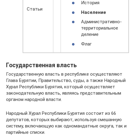
История
Статьи
Население
Административно-
территориальное
деление
Флаг
Государственная власть
Государственную власть в республике осуществляют
Глава Бурятии, Правительство, суды, а также Народный
Хурал Республики Бурятия, который осуществляет
законодательную власть, являясь представительным
органом народной власти.
Народный Хурал Республики Бурятия состоит из 66
депутатов, которых выбирают, используя смешанную
систему, включающую как одномандатные округа, так и
партийные списки.