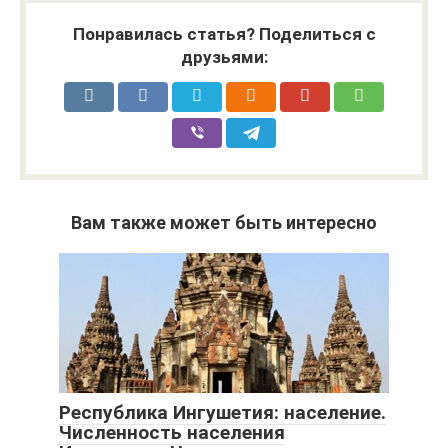
Понравилась статья? Поделиться с
друзьями:
Вам также может быть интересно
Республика Ингушетия: население.
Численность населения