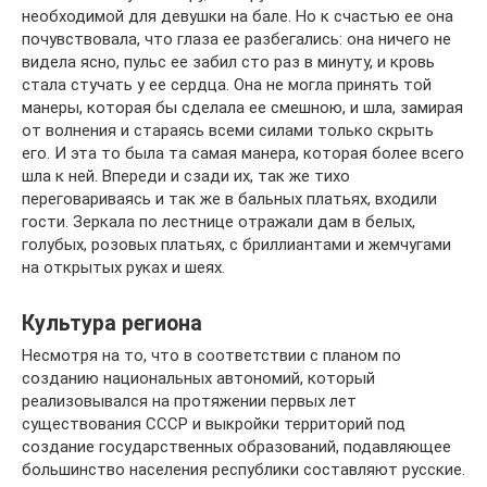
Культура региона
Несмотря на то, что в соответствии с планом по
созданию национальных автономий, который
реализовывался на протяжении первых лет
существования СССР и выкройки территорий под
создание государственных образований, подавляющее
большинство населения республики составляют русские.