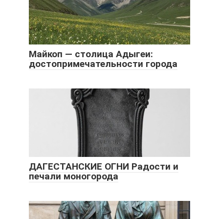
Майкоп — столица Адыгеи:
достопримечательности города
ДАГЕСТАНСКИЕ ОГНИ Радости и
печали моногорода