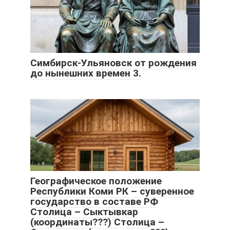
Симбирск-Ульяновск от рождения
до нынешних времен 3.
Географическое положение
Республики Коми РК – суверенное
государство в составе РФ
Столица – Сыктывкар
(координаты???) Столица –