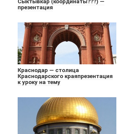
Сыктывкар (координаты???) —
презентация
Краснодар — столица
Краснодарского краяпрезентация
к уроку на тему