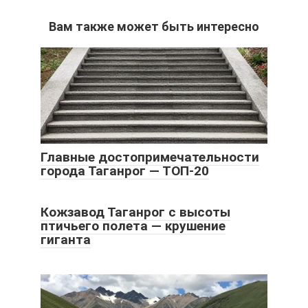
Вам также может быть интересно
Главные достопримечательности
города Таганрог — ТОП-20
Кожзавод Таганрог с высоты
птичьего полета — крушение
гиганта