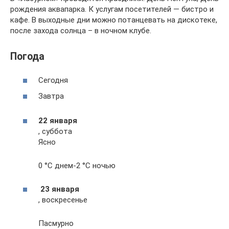
рождения аквапарка. К услугам посетителей — бистро и
кафе. В выходные дни можно потанцевать на дискотеке,
после захода солнца – в ночном клубе.
Погода
Сегодня
Завтра
22 января
, суббота
Ясно
0 °С днем-2 °С ночью
23 января
, воскресенье
Пасмурно