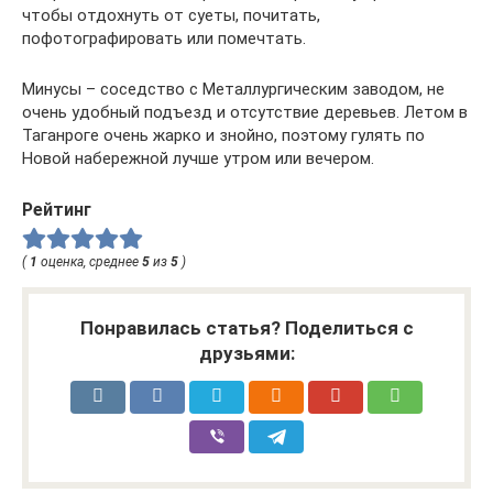
чтобы отдохнуть от суеты, почитать,
пофотографировать или помечтать.
Минусы – соседство с Металлургическим заводом, не
очень удобный подъезд и отсутствие деревьев. Летом в
Таганроге очень жарко и знойно, поэтому гулять по
Новой набережной лучше утром или вечером.
Рейтинг
(
1
оценка, среднее
5
из
5
)
Понравилась статья? Поделиться с
друзьями: