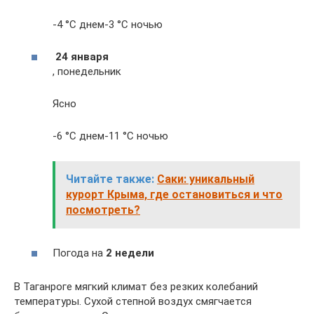
-4 °С днем-3 °С ночью
24 января
, понедельник
Ясно
-6 °С днем-11 °С ночью
Читайте также:
Саки: уникальный
курорт Крыма, где остановиться и что
посмотреть?
Погода на
2 недели
В Таганроге мягкий климат без резких колебаний
температуры. Сухой степной воздух смягчается