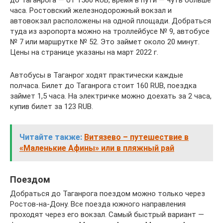
часа. Ростовский железнодорожный вокзал и
автовокзал расположены на одной площади. Добраться
туда из аэропорта можно на троллейбусе № 9, автобусе
№ 7 или маршрутке № 52. Это займет около 20 минут.
Цены на странице указаны на март 2022 г.
Автобусы в Таганрог ходят практически каждые
полчаса. Билет до Таганрога стоит 160 RUB, поездка
займет 1,5 часа. На электричке можно доехать за 2 часа,
купив билет за 123 RUB.
Читайте также:
Витязево – путешествие в
«Маленькие Афины» или в пляжный рай
Поездом
Добраться до Таганрога поездом можно только через
Ростов-на-Дону. Все поезда южного направления
проходят через его вокзал. Самый быстрый вариант —