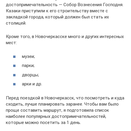
достопримечательность — Собор Вознесения Господня.
Казаки приступили к его строительству вместе с
закладкой города, который должен был стать их
столицей.
Кроме того, в Новочеркасске много и других интересных
мест:
музеи;
парки;
дворцы;
арки и др.
Перед поездкой в Новочеркасск, что посмотреть и куда
сходить, лучше планировать заранее. Чтобы вам было
проще составить маршрут, я подготовила список
наиболее популярных достопримечательностей,
которые можно посетить за 1 день.