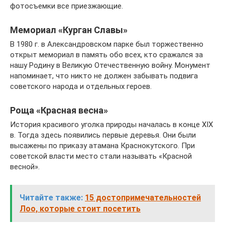
фотосъемки все приезжающие.
Мемориал «Курган Славы»
В 1980 г. в Александровском парке был торжественно
открыт мемориал в память обо всех, кто сражался за
нашу Родину в Великую Отечественную войну. Монумент
напоминает, что никто не должен забывать подвига
советского народа и отдельных героев.
Роща «Красная весна»
История красивого уголка природы началась в конце XIX
в. Тогда здесь появились первые деревья. Они были
высажены по приказу атамана Краснокутского. При
советской власти место стали называть «Красной
весной».
Читайте также:
15 достопримечательностей
Лоо, которые стоит посетить