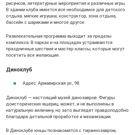
рисунков, литературные мероприятия и различные игры.
В здании клуба имеется всё необходимое для детского
отдыха: мягкие игрушки, конструктор, зона отдыха,
бассейн с шариками и многое другое.
Развлекательная программа выходит за пределы
комплекса. В парках и на площадях устраиваются
праздничные шествия и мастер-классы, которые могут
посетить все желающие.
Диноклуб
Адрес: Армавирская ул., 98.
Диноклуб — настоящий музей динозавров. Фигуры
доисторических ящериц, может, и не выполнены в
натуральную величину, но зато выглядят правдоподобно
благодаря детальной проработке и механизации.
В Диноклубе юнцы познакомятся с тираннозавром,