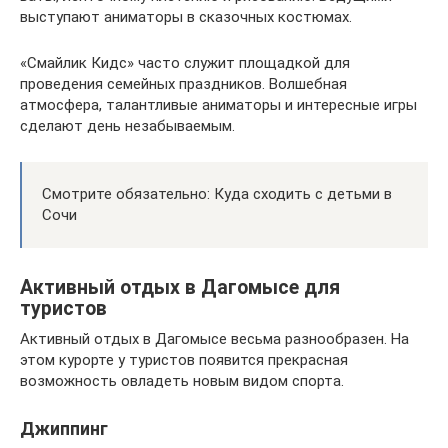
выступают аниматоры в сказочных костюмах.
«Смайлик Кидс» часто служит площадкой для
проведения семейных праздников. Волшебная
атмосфера, талантливые аниматоры и интересные игры
сделают день незабываемым.
Смотрите обязательно: Куда сходить с детьми в
Сочи
Активный отдых в Дагомысе для
туристов
Активный отдых в Дагомысе весьма разнообразен. На
этом курорте у туристов появится прекрасная
возможность овладеть новым видом спорта.
Джиппинг