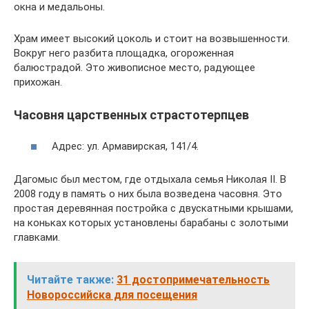
окна и медальоны.
Храм имеет высокий цоколь и стоит на возвышенности.
Вокруг него разбита площадка, огороженная
балюстрадой. Это живописное место, радующее
прихожан.
Часовня царственных страстотерпцев
Адрес: ул. Армавирская, 141/4.
Дагомыс был местом, где отдыхала семья Николая II. В
2008 году в память о них была возведена часовня. Это
простая деревянная постройка с двускатными крышами,
на коньках которых установлены барабаны с золотыми
главками.
Читайте также:
31 достопримечательность
Новороссийска для посещения