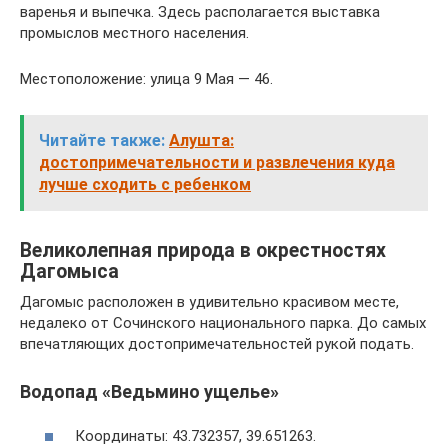
варенья и выпечка. Здесь располагается выставка
промыслов местного населения.
Местоположение: улица 9 Мая — 46.
Читайте также:
Алушта:
достопримечательности и развлечения куда
лучше сходить с ребенком
Великолепная природа в окрестностях
Дагомыса
Дагомыс расположен в удивительно красивом месте,
недалеко от Сочинского национального парка. До самых
впечатляющих достопримечательностей рукой подать.
Водопад «Ведьмино ущелье»
Координаты: 43.732357, 39.651263.