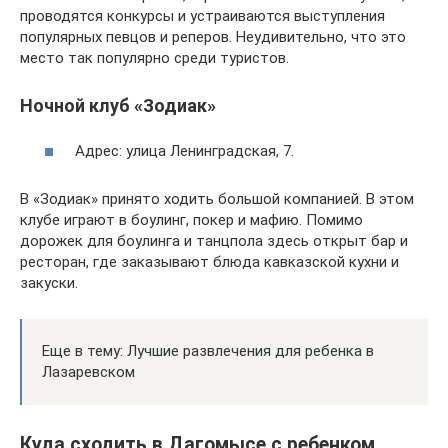
проводятся конкурсы и устраиваются выступления
популярных певцов и реперов. Неудивительно, что это
место так популярно среди туристов.
Ночной клуб «Зодиак»
Адрес: улица Ленинградская, 7.
В «Зодиак» принято ходить большой компанией. В этом
клубе играют в боулинг, покер и мафию. Помимо
дорожек для боулинга и танцпола здесь открыт бар и
ресторан, где заказывают блюда кавказской кухни и
закуски.
Еще в тему: Лучшие развлечения для ребенка в
Лазаревском
Куда сходить в Дагомысе с ребенком