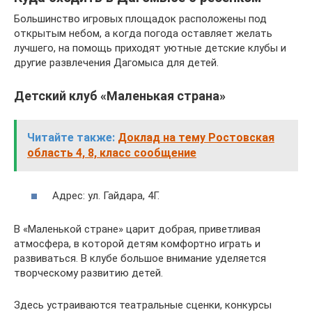
Большинство игровых площадок расположены под
открытым небом, а когда погода оставляет желать
лучшего, на помощь приходят уютные детские клубы и
другие развлечения Дагомыса для детей.
Детский клуб «Маленькая страна»
Читайте также:
Доклад на тему Ростовская
область 4, 8, класс сообщение
Адрес: ул. Гайдара, 4Г.
В «Маленькой стране» царит добрая, приветливая
атмосфера, в которой детям комфортно играть и
развиваться. В клубе большое внимание уделяется
творческому развитию детей.
Здесь устраиваются театральные сценки, конкурсы