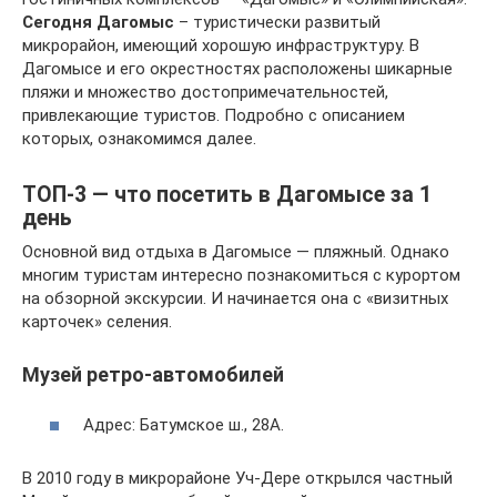
Сегодня Дагомыс
– туристически развитый
микрорайон, имеющий хорошую инфраструктуру. В
Дагомысе и его окрестностях расположены шикарные
пляжи и множество достопримечательностей,
привлекающие туристов. Подробно с описанием
которых, ознакомимся далее.
ТОП-3 — что посетить в Дагомысе за 1
день
Основной вид отдыха в Дагомысе — пляжный. Однако
многим туристам интересно познакомиться с курортом
на обзорной экскурсии. И начинается она с «визитных
карточек» селения.
Музей ретро-автомобилей
Адрес: Батумское ш., 28А.
В 2010 году в микрорайоне Уч-Дере открылся частный