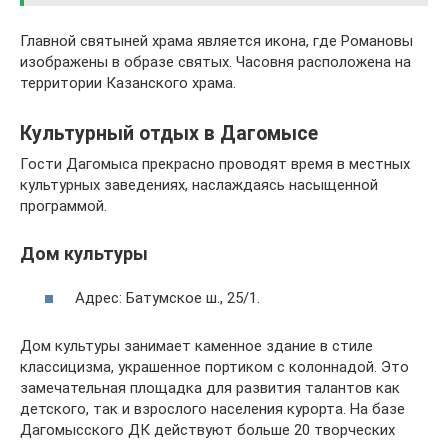
Главной святыней храма является икона, где Романовы
изображены в образе святых. Часовня расположена на
территории Казанского храма.
Культурный отдых в Дагомысе
Гости Дагомыса прекрасно проводят время в местных
культурных заведениях, наслаждаясь насыщенной
программой.
Дом культуры
Адрес: Батумское ш., 25/1.
Дом культуры занимает каменное здание в стиле
классицизма, украшенное портиком с колоннадой. Это
замечательная площадка для развития талантов как
детского, так и взрослого населения курорта. На базе
Дагомысского ДК действуют больше 20 творческих