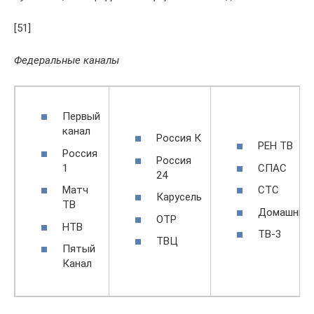
[51]
Федеральные каналы
Первый
канал
Россия К
РЕН ТВ
Россия
Россия
1
СПАС
24
Матч
СТС
Карусель
ТВ
Домашний
ОТР
НТВ
ТВ-3
ТВЦ
Пятый
Канал