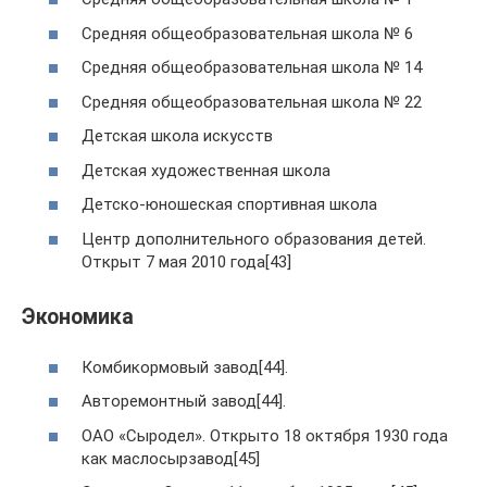
Средняя общеобразовательная школа № 6
Средняя общеобразовательная школа № 14
Средняя общеобразовательная школа № 22
Детская школа искусств
Детская художественная школа
Детско-юношеская спортивная школа
Центр дополнительного образования детей.
Открыт 7 мая 2010 года[43]
Экономика
Комбикормовый завод[44].
Авторемонтный завод[44].
ОАО «Сыродел». Открыто 18 октября 1930 года
как маслосырзавод[45]