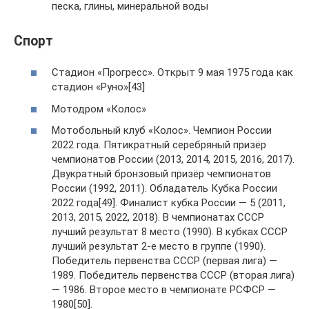
песка, глины, минеральной воды
Спорт
Стадион «Прогресс». Открыт 9 мая 1975 года как
стадион «Руно»[43]
Мотодром «Колос»
Мотобольный клуб «Колос». Чемпион России
2022 года. Пятикратный серебряный призёр
чемпионатов России (2013, 2014, 2015, 2016, 2017).
Двукратный бронзовый призёр чемпионатов
России (1992, 2011). Обладатель Кубка России
2022 года[49]. Финалист кубка России ― 5 (2011,
2013, 2015, 2022, 2018). В чемпионатах СССР
лучший результат 8 место (1990). В кубках СССР
лучший результат 2-е место в группе (1990).
Победитель первенства СССР (первая лига) —
1989. Победитель первенства СССР (вторая лига)
— 1986. Второе место в чемпионате РСФСР —
1980[50].