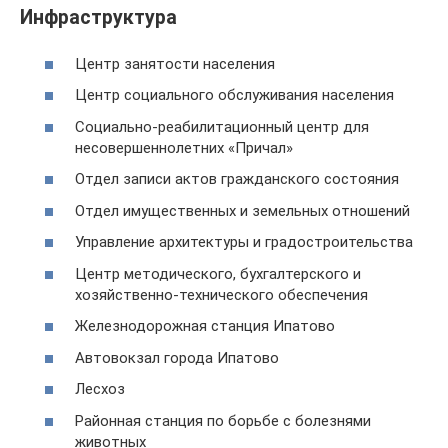
Инфраструктура
Центр занятости населения
Центр социального обслуживания населения
Социально-реабилитационный центр для
несовершеннолетних «Причал»
Отдел записи актов гражданского состояния
Отдел имущественных и земельных отношений
Управление архитектуры и градостроительства
Центр методического, бухгалтерского и
хозяйственно-технического обеспечения
Железнодорожная станция Ипатово
Автовокзал города Ипатово
Лесхоз
Районная станция по борьбе с болезнями
животных