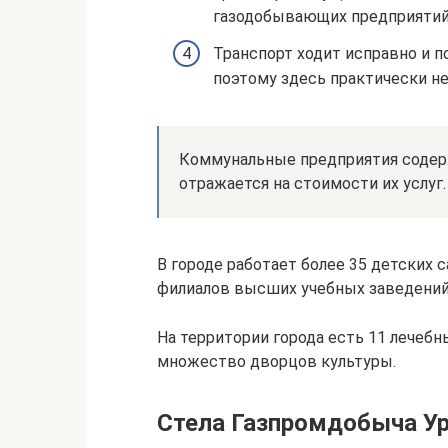
газодобывающих предприятий
Транспорт ходит исправно и п
поэтому здесь практически не
Коммунальные предприятия содерж
отражается на стоимости их услуг.
В городе работает более 35 детских с
филиалов высших учебных заведений 
На территории города есть 11 лечеб
множество дворцов культуры.
Стела Газпромдобыча Ур