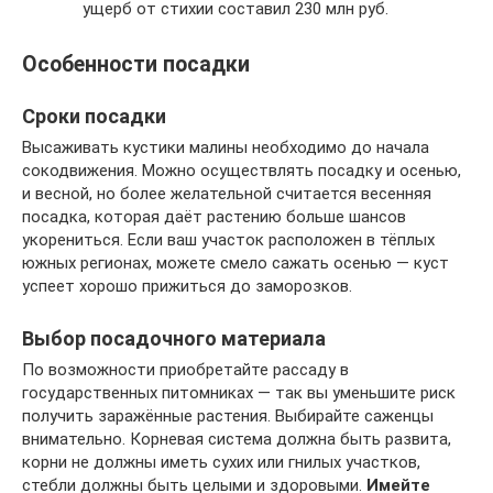
ущерб от стихии составил 230 млн руб.
Особенности посадки
Сроки посадки
Высаживать кустики малины необходимо до начала
сокодвижения. Можно осуществлять посадку и осенью,
и весной, но более желательной считается весенняя
посадка, которая даёт растению больше шансов
укорениться. Если ваш участок расположен в тёплых
южных регионах, можете смело сажать осенью — куст
успеет хорошо прижиться до заморозков.
Выбор посадочного материала
По возможности приобретайте рассаду в
государственных питомниках — так вы уменьшите риск
получить заражённые растения. Выбирайте саженцы
внимательно. Корневая система должна быть развита,
корни не должны иметь сухих или гнилых участков,
стебли должны быть целыми и здоровыми.
Имейте