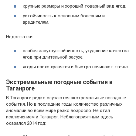
крупные размеры и хороший товарный вид ягод;
устойчивость к основным болезням и
вредителям.
Недостатки:
слабая засухоустойчивость, ухудшение качества
ягод при длительной засухе;
ягоды плохо хранятся и быстро начинают «течь».
Экстремальные погодные события в
Таганроге
В Таганроге редко случаются экстремальные погодные
события. Но в последние годы количество различных
аномалий во всем мире резко возросло. Не стал
исключением и Таганрог. Неблагоприятным здесь
оказался 2014 год: