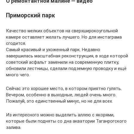
О ремонтантной малине — видео
Приморский парк
Качество мелких объектов на сверхширокоугольной
камере оставляет желать лучшего. Но для инстаграма
сгодится.
Самый красивый и ухоженный парк. Недавно
завершилась масштабная реконструкция, в ходе которой
советский асфальт заменили на современную плитку,
обновили лестницы, сделали подземную проводку и ещё
много чего.
Сейчас это хорошее место, в котором приятно гулять.
Вечером, особенно в выходные, людей очень много.
Пожалуй, это единственный минус, но не для всех.
Из интересного можно выделить аллею с якорями,
которые были подняты со дна акватории Таганрогского
залива.