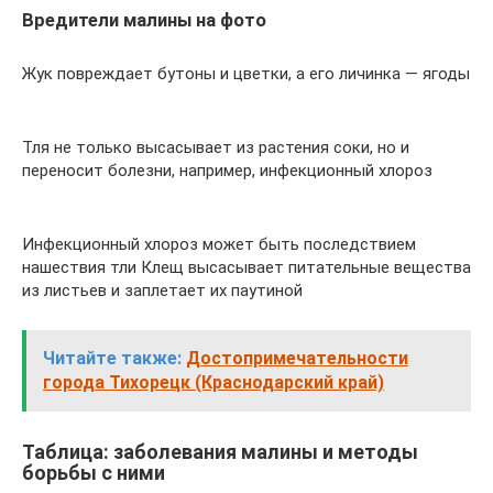
Вредители малины на фото
Жук повреждает бутоны и цветки, а его личинка — ягоды
Тля не только высасывает из растения соки, но и
переносит болезни, например, инфекционный хлороз
Инфекционный хлороз может быть последствием
нашествия тли Клещ высасывает питательные вещества
из листьев и заплетает их паутиной
Читайте также:
Достопримечательности
города Тихорецк (Краснодарский край)
Таблица: заболевания малины и методы
борьбы с ними