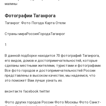
малины
Фотографии Таганрога
Таганрог: Фото Погода Карта Отели
Страны мираРоссияГородаТаганрог
1
В данной подборке находится 70 фотографий Таганрога,
его видов, домов и достопримечательностей, которые
сделаны местными жителями, туристами и фотографами.
Все фото городов и достопримечательностей России
представлены в высоком качестве, мы надеемся, что
это поможет Вам лучше узнать их.
вконтакте facebook twitter
Фото других городов России Фото Москвы Фото Санкт-