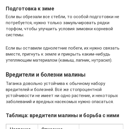
Подготовка к зиме
Если вы обрезали все стебли, то особой подготовки не
потребуется, нужно только замульчировать рядки
торфом, чтобы улучшить условия зимовки корневой
системы.
Если вы оставили однолетние побеги, их нужно связать
вместе, пригнуть к земле и прикрыть каким-нибудь
утепляющим материалом (камыш, лапник, нутрасил).
Вредители и болезни малины
Таганка довольно устойчива к обычному набору
вредителей и болезней. Всё же стопроцентной
устойчивости не имеет ни одно растение, и некоторых
заболеваний и вредных насекомых нужно опасаться.
Таблица: вредители малины и борьба с ними