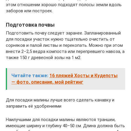
этом отношении хорошо подходят полосы земли вдоль
заборов или построек.
Подготовка почвы
Подготовить почву следует заранее. Запланированный
для посадки участок нужно тщательно очистить от
сорняков и палой листвы и перекопать. Можно при этом
внести 2–2,5 ведра компоста или перепревшего навоза, а
также 150 г древесной золы на 1 м2.
Читайте также:
16 пляжей Хосты и Кудепсты
— фото, описание, мой рейтинг
Для посадки малины лучше всего сделать канавку и
заправить её удобрениями
Наилучшими для посадки малины являются траншеи,
имеющие ширину и глубину 40–50 см. Длина должна быть