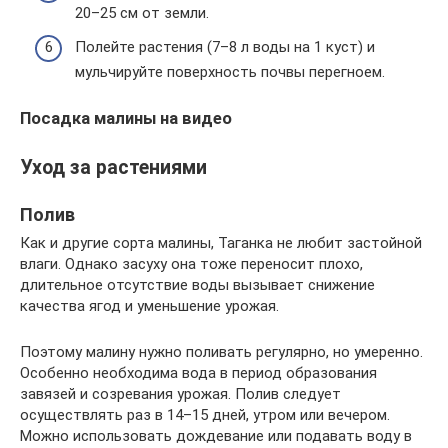
20–25 см от земли.
Полейте растения (7–8 л воды на 1 куст) и
мульчируйте поверхность почвы перегноем.
Посадка малины на видео
Уход за растениями
Полив
Как и другие сорта малины, Таганка не любит застойной
влаги. Однако засуху она тоже переносит плохо,
длительное отсутствие воды вызывает снижение
качества ягод и уменьшение урожая.
Поэтому малину нужно поливать регулярно, но умеренно.
Особенно необходима вода в период образования
завязей и созревания урожая. Полив следует
осуществлять раз в 14–15 дней, утром или вечером.
Можно использовать дождевание или подавать воду в