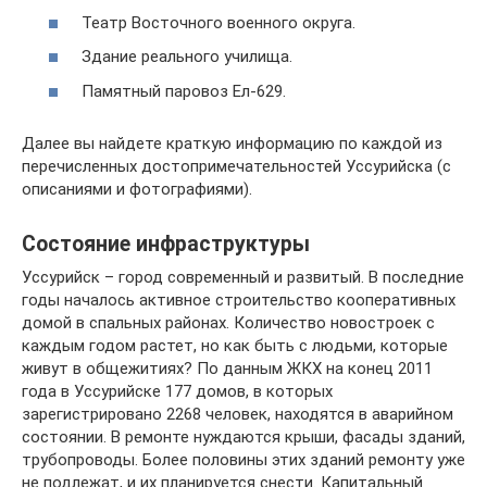
Театр Восточного военного округа.
Здание реального училища.
Памятный паровоз Ел-629.
Далее вы найдете краткую информацию по каждой из
перечисленных достопримечательностей Уссурийска (с
описаниями и фотографиями).
Состояние инфраструктуры
Уссурийск – город современный и развитый. В последние
годы началось активное строительство кооперативных
домой в спальных районах. Количество новостроек с
каждым годом растет, но как быть с людьми, которые
живут в общежитиях? По данным ЖКХ на конец 2011
года в Уссурийске 177 домов, в которых
зарегистрировано 2268 человек, находятся в аварийном
состоянии. В ремонте нуждаются крыши, фасады зданий,
трубопроводы. Более половины этих зданий ремонту уже
не подлежат, и их планируется снести. Капитальный