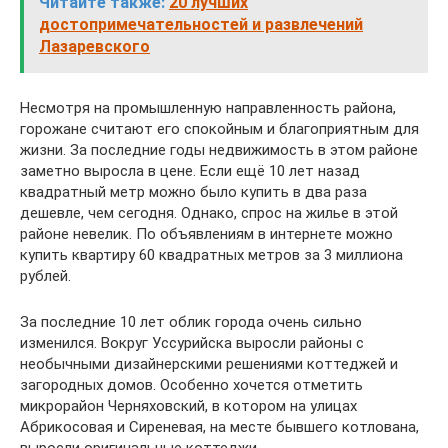
Читайте также:
20 лучших
достопримечательностей и развлечений
Лазаревского
Несмотря на промышленную направленность района,
горожане считают его спокойным и благоприятным для
жизни. За последние годы недвижимость в этом районе
заметно выросла в цене. Если ещё 10 лет назад
квадратный метр можно было купить в два раза
дешевле, чем сегодня. Однако, спрос на жилье в этой
районе невелик. По объявлениям в интернете можно
купить квартиру 60 квадратных метров за 3 миллиона
рублей.
За последние 10 лет облик города очень сильно
изменился. Вокруг Уссурийска выросли районы с
необычными дизайнерскими решениями коттеджей и
загородных домов. Особенно хочется отметить
микрорайон Черняховский, в котором на улицах
Абрикосовая и Сиреневая, на месте бывшего котлована,