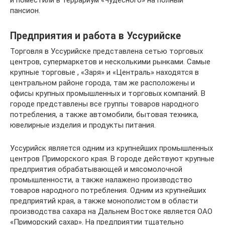
пансион.
Предприятия и работа в Уссурийске
Торговля в Уссурийске представлена сетью торговых
центров, супермаркетов и несколькими рынками. Самые
крупные торговые , «Заря» и «Централь» находятся в
центральном районе города, там же расположены и
офисы крупных промышленных и торговых компаний. В
городе представлены все группы товаров народного
потребления, а также автомобили, бытовая техника,
ювелирные изделия и продукты питания.
Уссурийск является одним из крупнейших промышленных
центров Приморского края. В городе действуют крупные
предприятия обрабатывающей и мясомолочной
промышленности, а также налажено производство
товаров народного потребления. Одним из крупнейших
предприятий края, а также монополистом в области
производства сахара на Дальнем Востоке является ОАО
«Приморский сахар». На предприятии тщательно