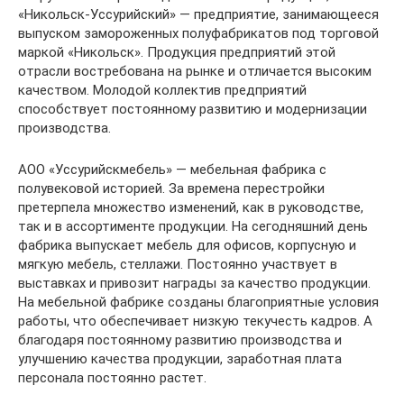
«Никольск-Уссурийский» — предприятие, занимающееся
выпуском замороженных полуфабрикатов под торговой
маркой «Никольск». Продукция предприятий этой
отрасли востребована на рынке и отличается высоким
качеством. Молодой коллектив предприятий
способствует постоянному развитию и модернизации
производства.
АОО «Уссурийскмебель» — мебельная фабрика с
полувековой историей. За времена перестройки
претерпела множество изменений, как в руководстве,
так и в ассортименте продукции. На сегодняшний день
фабрика выпускает мебель для офисов, корпусную и
мягкую мебель, стеллажи. Постоянно участвует в
выставках и привозит награды за качество продукции.
На мебельной фабрике созданы благоприятные условия
работы, что обеспечивает низкую текучесть кадров. А
благодаря постоянному развитию производства и
улучшению качества продукции, заработная плата
персонала постоянно растет.