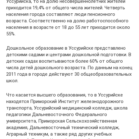
Уссурийска, то на долю несовершеннолетних жителей
приходится 19,4% от общего числа жителей. Четверть
населения города составляют люди пенсионного
возраста. Соответственно на долю работоспособного
населения в возрасте от 18 до 55 лет приходится около
55%.
Дошкольное образование в Уссурийске представлено
детскими садами и центрами дошкольной подготовки. В
детских садах воспитываются более 60% от общего
числа детей дошкольного возраста. По данным на конец
2011 года в городе действуют 30 общеобразовательных
школ.
Что касается высшего образования, то в Уссурийске
находятся Приморский Институт железнодорожного
транспорта, Уссурийский медицинский колледж, школа
педагогики Дальневосточного Федерального
университета, Приморская Сельскохозяйственная
академия, Дальневосточный технический колледж,
Аграрный техникум, а также ряд других учебных