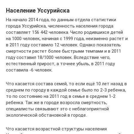
Население Уссурийска
На начало 2014 года, по данным отдела статистики
города Уссурийска, численность населения города
составляет 156 442 человека. Число родившихся детей
на 1000 человек, начиная с 1999 года, неизменно растет и
в 2011 году составило 12 человек. Однако показатель
смертности растет более быстрыми темпами и в 2011
году составил 18/1000 человек. Вследствие чего,
естественный прирост, а точнее убыль, в 2011 году
составила -6 человек.
Что касается состава семей, то если ещё 10 лет назад в
среднем по городу в каждой семье было по 2-3 ребенка,
то по состоянию на 2011 год в семье в среднем 1-2
ребенка. Так же в городе возросла смертность,
специалисты связывают это с неблагоприятной
экологической обстановкой в городе.
Что касается возрастной структуры населения