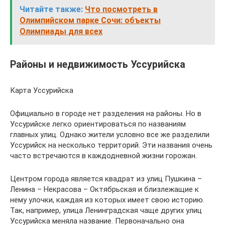
Читайте также:
Что посмотреть в
Олимпийском парке Сочи: объекты
Олимпиады для всех
Районы и недвижимость Уссурийска
Карта Уссурийска
Официально в городе нет разделения на районы. Но в
Уссурийске легко ориентироваться по названиям
главных улиц. Однако жители условно все же разделили
Уссурийск на несколько территорий. Эти названия очень
часто встречаются в каждодневной жизни горожан.
Центром города является квадрат из улиц Пушкина –
Ленина – Некрасова – Октябрьская и близлежащие к
нему улочки, каждая из которых имеет свою историю.
Так, например, улица Ленинградская чаще других улиц
Уссурийска меняла название. Первоначально она