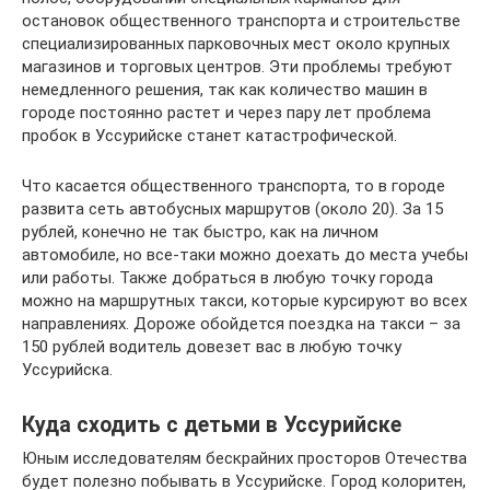
остановок общественного транспорта и строительстве
специализированных парковочных мест около крупных
магазинов и торговых центров. Эти проблемы требуют
немедленного решения, так как количество машин в
городе постоянно растет и через пару лет проблема
пробок в Уссурийске станет катастрофической.
Что касается общественного транспорта, то в городе
развита сеть автобусных маршрутов (около 20). За 15
рублей, конечно не так быстро, как на личном
автомобиле, но все-таки можно доехать до места учебы
или работы. Также добраться в любую точку города
можно на маршрутных такси, которые курсируют во всех
направлениях. Дороже обойдется поездка на такси – за
150 рублей водитель довезет вас в любую точку
Уссурийска.
Куда сходить с детьми в Уссурийске
Юным исследователям бескрайних просторов Отечества
будет полезно побывать в Уссурийске. Город колоритен,