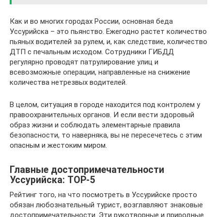
Как и во многих городах России, основная беда
Уссурийска – это пьянство. Ежегодно растет количество
пьяных водителей за рулем, и, как следствие, количество
ДТП с печальным исходом. Сотрудники ГИБДД
регулярно проводят патрулирование улиц и
всевозможные операции, направленные на снижение
количества нетрезвых водителей.
В целом, ситуация в городе находится под контролем у
правоохранительных органов. И если вести здоровый
образ жизни и соблюдать элементарные правила
безопасности, то наверняка, вы не пересечетесь с этим
опасным и жестоким миром.
Главные достопримечательности
Уссурийска: TOP-5
Рейтинг того, на что посмотреть в Уссурийске просто
обязан любознательный турист, возглавляют знаковые
достопримечательности. Эти рукотворные и природные