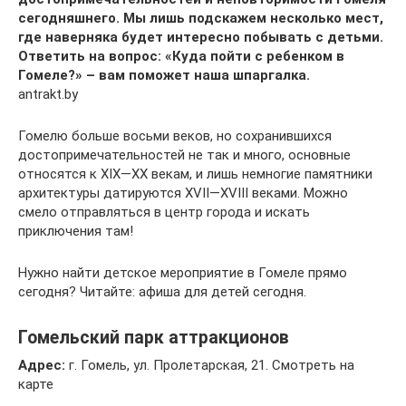
сегодняшнего. Мы лишь подскажем несколько мест,
где наверняка будет интересно побывать с детьми.
Ответить на вопрос: «Куда пойти с ребенком в
Гомеле?» – вам поможет наша шпаргалка.
antrakt.by
Гомелю больше восьми веков, но сохранившихся
достопримечательностей не так и много, основные
относятся к XIX—XX векам, и лишь немногие памятники
архитектуры датируются XVII—XVIII веками. Можно
смело отправляться в центр города и искать
приключения там!
Нужно найти детское мероприятие в Гомеле прямо
сегодня? Читайте: афиша для детей сегодня.
Гомельский парк аттракционов
Адрес:
г. Гомель, ул. Пролетарская, 21. Смотреть на
карте