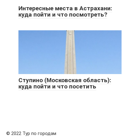
Интересные места в Астрахани:
куда пойти и что посмотреть?
Ступино (Московская область):
куда пойти и что посетить
© 2022 Тур по городам