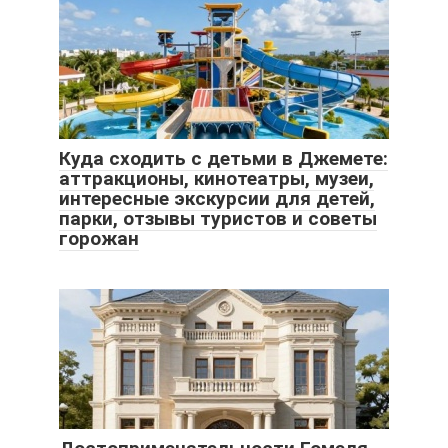
Куда сходить с детьми в Джемете:
аттракционы, кинотеатры, музеи,
интересные экскурсии для детей,
парки, отзывы туристов и советы
горожан