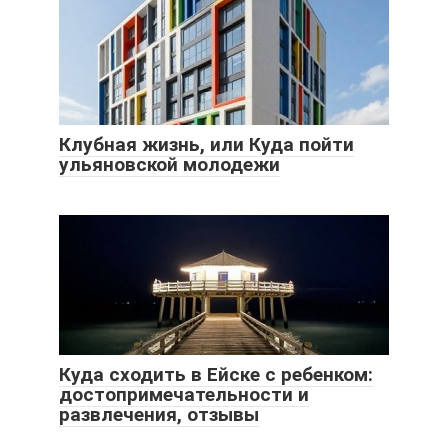
Клубная жизнь, или Куда пойти
ульяновской молодежи
Куда сходить в Ейске с ребенком:
достопримечательности и
развлечения, отзывы