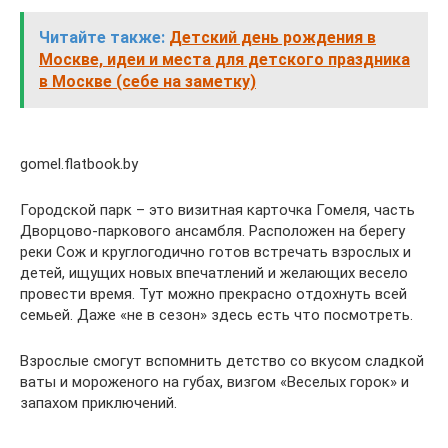
Читайте также:
Детский день рождения в
Москве, идеи и места для детского праздника
в Москве (себе на заметку)
gomel.flatbook.by
Городской парк – это визитная карточка Гомеля, часть
Дворцово-паркового ансамбля. Расположен на берегу
реки Сож и круглогодично готов встречать взрослых и
детей, ищущих новых впечатлений и желающих весело
провести время. Тут можно прекрасно отдохнуть всей
семьей. Даже «не в сезон» здесь есть что посмотреть.
Взрослые смогут вспомнить детство со вкусом сладкой
ваты и мороженого на губах, визгом «Веселых горок» и
запахом приключений.