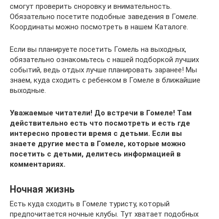
смогут проверить сноровку и внимательность.
Обязательно посетите подобные заведения в Гомеле.
Координаты можно посмотреть в нашем Каталоге.
Если вы планируете посетить Гомель на выходных,
обязательно ознакомьтесь с нашей подборкой лучших
событий, ведь отдых лучше планировать заранее! Мы
знаем, куда сходить с ребенком в Гомеле в ближайшие
выходные.
Уважаемые читатели! До встречи в Гомеле! Там
действительно есть что посмотреть и есть где
интересно провести время с детьми. Если вы
знаете другие места в Гомеле, которые можно
посетить с детьми, делитесь информацией в
комментариях.
Ночная жизнь
Есть куда сходить в Гомеле туристу, который
предпочитается ночные клубы. Тут хватает подобных