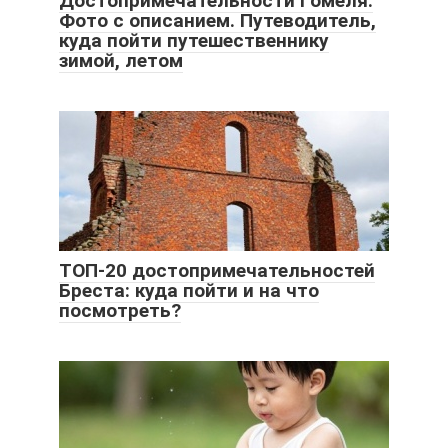
Достопримечательности Гомеля.
Фото с описанием. Путеводитель,
куда пойти путешественнику
зимой, летом
ТОП-20 достопримечательностей
Бреста: куда пойти и на что
посмотреть?