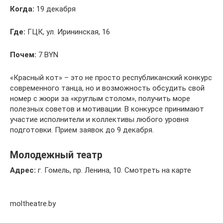
Когда:
19 декабря
Где:
ГЦК, ул. Ирининская, 16
Почем:
7 BYN
«Красный кот» – это не просто республиканский конкурс
современного танца, но и возможность обсудить свой
номер с жюри за «круглым столом», получить море
полезных советов и мотивации. В конкурсе принимают
участие исполнители и коллективы любого уровня
подготовки. Прием заявок до 9 декабря.
Молодежный театр
Адрес:
г. Гомель, пр. Ленина, 10. Смотреть на карте
moltheatre.by