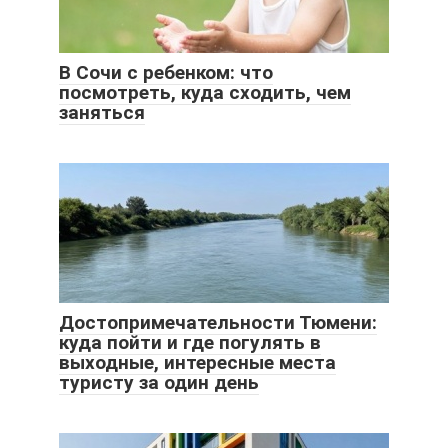
В Сочи с ребенком: что
посмотреть, куда сходить, чем
заняться
Достопримечательности Тюмени:
куда пойти и где погулять в
выходные, интересные места
туристу за один день