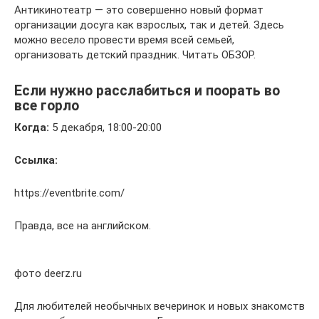
Антикинотеатр — это совершенно новый формат
организации досуга как взрослых, так и детей. Здесь
можно весело провести время всей семьей,
организовать детский праздник. Читать ОБЗОР.
Если нужно расслабиться и поорать во
все горло
Когда:
5 декабря, 18:00-20:00
Ссылка:
https://eventbrite.com/
Правда, все на английском.
фото deerz.ru
Для любителей необычных вечеринок и новых знакомств