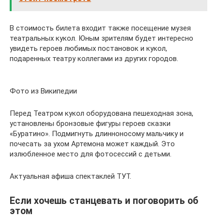
В стоимость билета входит также посещение музея
театральных кукол. Юным зрителям будет интересно
увидеть героев любимых постановок и кукол,
подаренных театру коллегами из других городов.
Фото из Википедии
Перед Театром кукол оборудована пешеходная зона,
установлены бронзовые фигуры героев сказки
«Буратино». Подмигнуть длинноносому мальчику и
почесать за ухом Артемона может каждый. Это
излюбленное место для фотосессий с детьми.
Актуальная афиша спектаклей ТУТ.
Если хочешь станцевать и поговорить об
этом