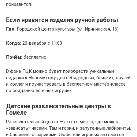
понравится.
Если нравятся изделия ручной работы
Где:
Городской центр культуры (ул. Ирининская, 16)
Когда:
20 декабря с 11:00
Почём:
бесплатно
В фойе ГЦК можно будет приобрести уникальные
подарки к Новому году для себя, родных, близких, друзей
и коллег и поучаствовать в бесплатном мастер-классе
по созданию ёлочных игрушек.
Детские развлекательные центры в
Гомеле
Развлекательный центр — это то место, где можно
«зависать» часами. Там и горки, и запутанные лабиринты,
и бассейны с шариками. Любители игровых автоматов