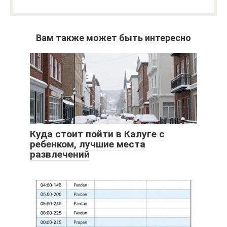
Вам также может быть интересно
Куда стоит пойти в Калуге с
ребенком, лучшие места
развлечений