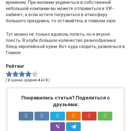
временем. При желании уединиться в собственной
небольшой компании вы можете отправиться в VIP-
кабинет, а если хотите погрузиться в атмосферу
большого праздника, то оставайтесь в главном зале.
Тут можно не только вдоволь попеть, но и вкусно
поесть. В клубе большое количество разнообразных
блюд европейской кухни. Вот куда сходить, развлечься в
Гомеле.
Рейтинг
(
2
оценки, среднее
4
из
5
)
Понравилась статья? Поделиться с
друзьями: