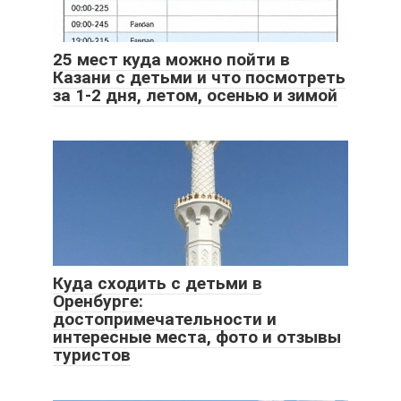
25 мест куда можно пойти в
Казани с детьми и что посмотреть
за 1-2 дня, летом, осенью и зимой
Куда сходить с детьми в
Оренбурге:
достопримечательности и
интересные места, фото и отзывы
туристов