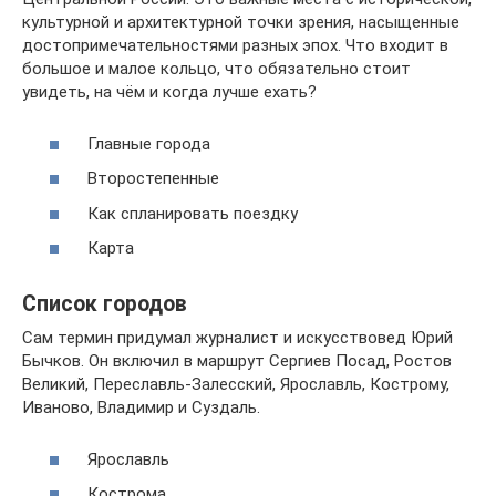
культурной и архитектурной точки зрения, насыщенные
достопримечательностями разных эпох. Что входит в
большое и малое кольцо, что обязательно стоит
увидеть, на чём и когда лучше ехать?
Главные города
Второстепенные
Как спланировать поездку
Карта
Список городов
Сам термин придумал журналист и искусствовед Юрий
Бычков. Он включил в маршрут Сергиев Посад, Ростов
Великий, Переславль-Залесский, Ярославль, Кострому,
Иваново, Владимир и Суздаль.
Ярославль
Кострома