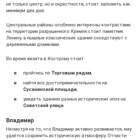
не только центр, но и окрестности, стоит заложить как
минимум два дня.
Центральные районы особенно интересны контрастами:
на территории разрушенного Кремля стоит памятник
Ленину, а пышные классические здания соседствуют с
деревянными домиками.
Во время визита в Кострому стоит:
пройтись по
Торговым рядам
,
найти все достопримечательности на
Сусанинской площади
,
увидеть зданиях разных исторических эпох на
Советской улице
.
Владимир
Несмотря на то, что Владимир активно развивается, ему
удаётся сохранить историческую атмосферу. Отчасти