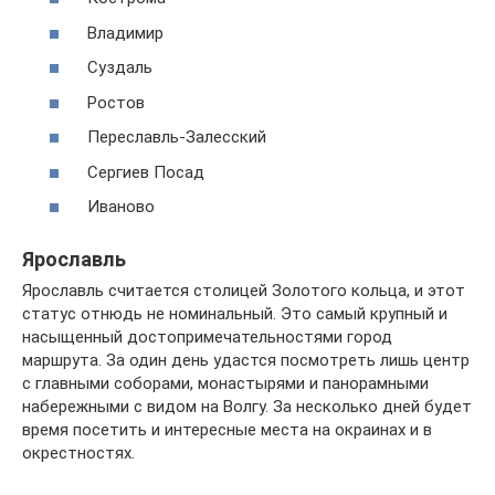
Владимир
Суздаль
Ростов
Переславль-Залесский
Сергиев Посад
Иваново
Ярославль
Ярославль считается столицей Золотого кольца, и этот
статус отнюдь не номинальный. Это самый крупный и
насыщенный достопримечательностями город
маршрута. За один день удастся посмотреть лишь центр
с главными соборами, монастырями и панорамными
набережными с видом на Волгу. За несколько дней будет
время посетить и интересные места на окраинах и в
окрестностях.