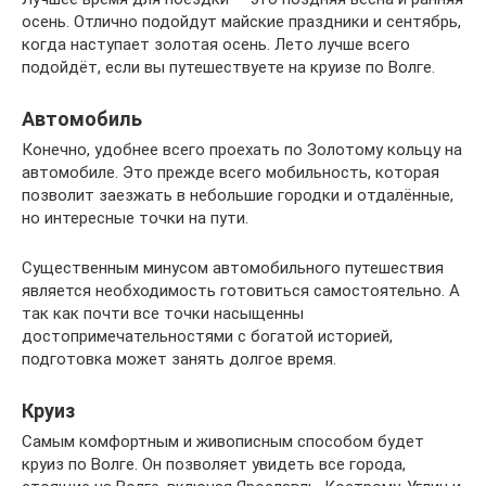
осень. Отлично подойдут майские праздники и сентябрь,
когда наступает золотая осень. Лето лучше всего
подойдёт, если вы путешествуете на круизе по Волге.
Автомобиль
Конечно, удобнее всего проехать по Золотому кольцу на
автомобиле. Это прежде всего мобильность, которая
позволит заезжать в небольшие городки и отдалённые,
но интересные точки на пути.
Существенным минусом автомобильного путешествия
является необходимость готовиться самостоятельно. А
так как почти все точки насыщенны
достопримечательностями с богатой историей,
подготовка может занять долгое время.
Круиз
Самым комфортным и живописным способом будет
круиз по Волге. Он позволяет увидеть все города,