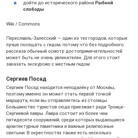
дойти до исторического района
Рыбной
слободы
.
Wiki / Commons
Переславль-Залесский — один из тех городов, которые
лучше посещать с гидом, потому что без подробного
рассказа обычный осмотр достопримечательностей
может быть не очень увлекателен. Для этого стоит
заказать экскурсию с местным гидом:
Сергиев Посад
Сергиев Посад находится неподалёку от Москвы,
поэтому именно он может стать первой точкой
маршрута, если вы отправляетесь из столицы.
Большинство туристов сюда приезжает ради Троице-
Сергиевой лавры. Лавра состоит из более чем
пятидесяти сооружений, среди которых выдающиеся
архитектурные памятники и важные религиозные
святыни. В окрестностях также есть несколько