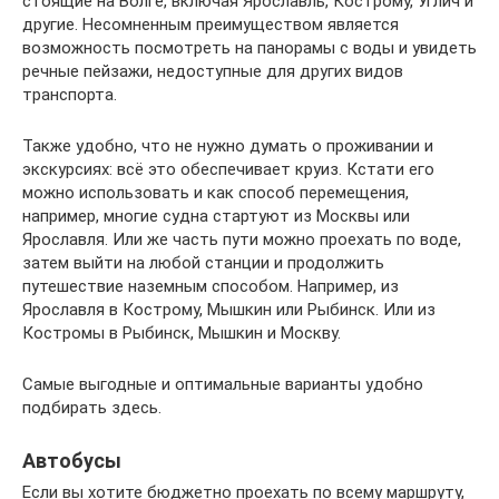
стоящие на Волге, включая Ярославль, Кострому, Углич и
другие. Несомненным преимуществом является
возможность посмотреть на панорамы с воды и увидеть
речные пейзажи, недоступные для других видов
транспорта.
Также удобно, что не нужно думать о проживании и
экскурсиях: всё это обеспечивает круиз. Кстати его
можно использовать и как способ перемещения,
например, многие судна стартуют из Москвы или
Ярославля. Или же часть пути можно проехать по воде,
затем выйти на любой станции и продолжить
путешествие наземным способом. Например, из
Ярославля в Кострому, Мышкин или Рыбинск. Или из
Костромы в Рыбинск, Мышкин и Москву.
Самые выгодные и оптимальные варианты удобно
подбирать здесь.
Автобусы
Если вы хотите бюджетно проехать по всему маршруту,