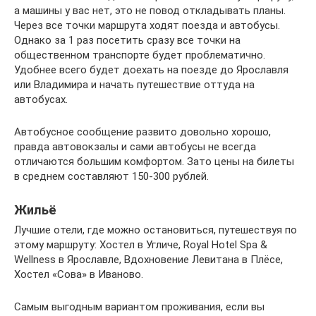
а машины у вас нет, это не повод откладывать планы.
Через все точки маршрута ходят поезда и автобусы.
Однако за 1 раз посетить сразу все точки на
общественном транспорте будет проблематично.
Удобнее всего будет доехать на поезде до Ярославля
или Владимира и начать путешествие оттуда на
автобусах.
Автобусное сообщение развито довольно хорошо,
правда автовокзалы и сами автобусы не всегда
отличаются большим комфортом. Зато цены на билеты
в среднем составляют 150-300 рублей.
Жильё
Лучшие отели, где можно остановиться, путешествуя по
этому маршруту: Хостел в Угличе, Royal Hotel Spa &
Wellness в Ярославле, Вдохновение Левитана в Плёсе,
Хостел «Сова» в Иваново.
Самым выгодным вариантом проживания, если вы