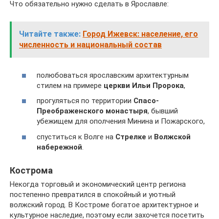
Что обязательно нужно сделать в Ярославле:
Читайте также:
Город Ижевск: население, его
численность и национальный состав
полюбоваться ярославским архитектурным
стилем на примере
церкви Ильи Пророка
,
прогуляться по территории
Спасо-
Преображенского монастыря
, бывший
убежищем для ополчения Минина и Пожарского,
спуститься к Волге на
Стрелке
и
Волжской
набережной
.
Кострома
Некогда торговый и экономический центр региона
постепенно превратился в спокойный и уютный
волжский город. В Костроме богатое архитектурное и
культурное наследие, поэтому если захочется посетить