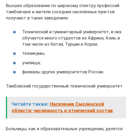
Высшее образование по широкому спектру профессий
тамбовчане и жители соседних населённых пунктов
получают в таких заведениях:
Технический и гуманитарный университет, в них
обучается много студентов из Африки, Азии, в
том числе из Китая, Турции и Кореи;
техникумы;
училища;
филиалы других университетов России.
Тамбовский государственный технический университет
Читайте также:
Население Смоленской
области: численность и этнический состав
Больницы, как и образовательные учреждения, делятся