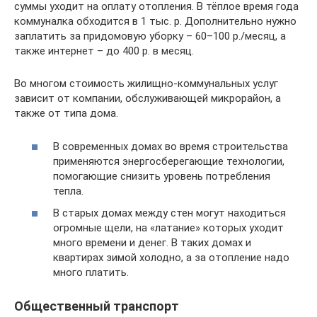
суммы уходит на оплату отопления. В тёплое время года
коммуналка обходится в 1 тыс. р. Дополнительно нужно
заплатить за придомовую уборку – 60–100 р./месяц, а
также интернет – до 400 р. в месяц.
Во многом стоимость жилищно-коммунальных услуг
зависит от компании, обслуживающей микрорайон, а
также от типа дома.
В современных домах во время строительства
применяются энергосберегающие технологии,
помогающие снизить уровень потребления
тепла.
В старых домах между стен могут находиться
огромные щели, на «латание» которых уходит
много времени и денег. В таких домах и
квартирах зимой холодно, а за отопление надо
много платить.
Общественный транспорт