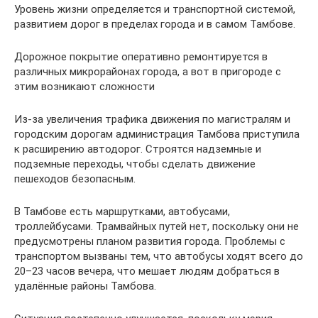
Уровень жизни определяется и транспортной системой,
развитием дорог в пределах города и в самом Тамбове.
Дорожное покрытие оперативно ремонтируется в
различных микрорайонах города, а вот в пригороде с
этим возникают сложности
Из-за увеличения трафика движения по магистралям и
городским дорогам администрация Тамбова приступила
к расширению автодорог. Строятся надземные и
подземные переходы, чтобы сделать движение
пешеходов безопасным.
В Тамбове есть маршрутками, автобусами,
троллейбусами. Трамвайных путей нет, поскольку они не
предусмотрены планом развития города. Проблемы с
транспортом вызваны тем, что автобусы ходят всего до
20–23 часов вечера, что мешает людям добраться в
удалённые районы Тамбова.