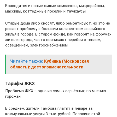
Возводятся и новые жилые комплексы, микрорайоны,
массивы, коттеджные посёлки и таунхаусы.
Старые дома либо сносят, либо ремонтируют, но это не
решает проблему с большим количеством аварийного
жилья в городе. В старом фонде, как говорят на форумах
жители города, часто возникают перебои с теплом,
освещением, электроснабжением.
Читайте также:
Кубинка (Московская
область): достопримечательности
Тарифы ЖКХ
Проблема ЖКХ – одна из самых серьёзных, по мнению
горожан.
В среднем, жители Тамбова платят в январе за
коммунальные услуги 3 тыс. рублей. Половина этой