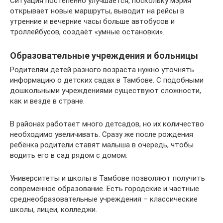
Ситуация постепенно улучшается, поскольку мэрия
открывает новые маршруты, выводит на рейсы в
утренние и вечерние часы больше автобусов и
троллейбусов, создаёт «умные остановки».
Образовательные учреждения и больницы
Родителям детей разного возраста нужно уточнять
информацию о детских садах в Тамбове. С подобными
дошкольными учреждениями существуют сложности,
как и везде в стране.
В районах работает много детсадов, но их количество
необходимо увеличивать. Сразу же после рождения
ребёнка родители ставят малыша в очередь, чтобы
водить его в сад рядом с домом.
Университеты и школы в Тамбове позволяют получить
современное образование. Есть городские и частные
среднеобразовательные учреждения – классические
школы, лицеи, колледжи.