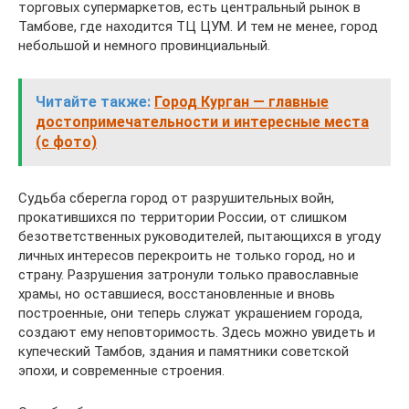
торговых супермаркетов, есть центральный рынок в
Тамбове, где находится ТЦ ЦУМ. И тем не менее, город
небольшой и немного провинциальный.
Читайте также:
Город Курган — главные
достопримечательности и интересные места
(с фото)
Судьба сберегла город от разрушительных войн,
прокатившихся по территории России, от слишком
безответственных руководителей, пытающихся в угоду
личных интересов перекроить не только город, но и
страну. Разрушения затронули только православные
храмы, но оставшиеся, восстановленные и вновь
построенные, они теперь служат украшением города,
создают ему неповторимость. Здесь можно увидеть и
купеческий Тамбов, здания и памятники советской
эпохи, и современные строения.