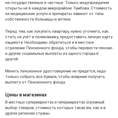
на государственные и частные. Только медучреждения
открыты не в каждом микрорайоне Тамбова. Стоимость
на медицинские услуги и препараты зависит от типа
собственности больницы и аптеки.
Перед тем, как покупать квартиру, нужно уточнить, как
стать на учёт в поликлинику, предоставить личную карту
пациента. Необходимо обратиться и в местное
отделение Пенсионного фонда, чтобы перевести пенсию
и другие социальные выплаты из одного города в
другой.
Менять пенсионное удостоверение не придётся, надо
только собрать все бумаги, чтобы вовремя получать
выплату от Пенсионного фонда.
Цены в магазинах
В местных супермаркетах и гипермаркетах огромный
выбор товаров, стоимость которых такая же, как и в
других регионах страны.