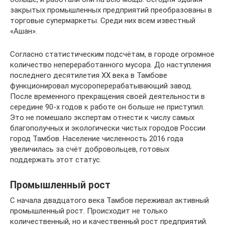
закрытых промышленных предприятий преобразованы в
торговые супермаркеты. Среди них всем известный
«Ашан».
Согласно статистическим подсчётам, в городе огромное
количество непереработанного мусора. До наступления
последнего десятилетия XX века в Тамбове
функционировал мусороперерабатывающий завод.
После временного прекращения своей деятельности в
середине 90-х годов к работе он больше не приступил.
Это не помешало экспертам отнести к числу самых
благополучных и экологически чистых городов России
город Тамбов. Население численность 2016 года
увеличилась за счёт добровольцев, готовых
поддержать этот статус.
Промышленный рост
С начала двадцатого века Тамбов переживал активный
промышленный рост. Происходит не только
количественный, но и качественный рост предприятий.