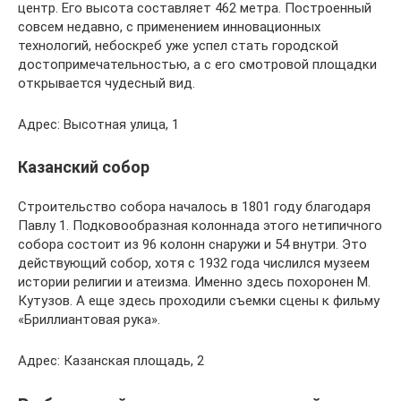
центр. Его высота составляет 462 метра. Построенный
совсем недавно, с применением инновационных
технологий, небоскреб уже успел стать городской
достопримечательностью, а с его смотровой площадки
открывается чудесный вид.
Адрес: Высотная улица, 1
Казанский собор
Строительство собора началось в 1801 году благодаря
Павлу 1. Подковообразная колоннада этого нетипичного
собора состоит из 96 колонн снаружи и 54 внутри. Это
действующий собор, хотя с 1932 года числился музеем
истории религии и атеизма. Именно здесь похоронен М.
Кутузов. А еще здесь проходили съемки сцены к фильму
«Бриллиантовая рука».
Адрес: Казанская площадь, 2