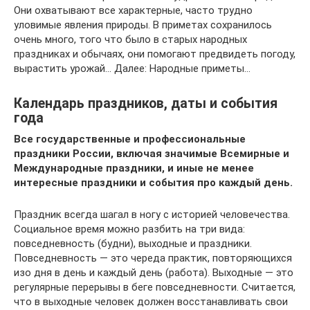
Они охватывают все характерные, часто трудно
уловимые явления природы. В приметах сохранилось
очень много, того что было в старых народных
праздниках и обычаях, они помогают предвидеть погоду,
вырастить урожай… Далее: Народные приметы…
Календарь праздников, даты и события
года
Все государственные и профессиональные
праздники России, включая значимые Всемирные и
Международные праздники, и иные не менее
интересные праздники и события про каждый день.
Праздник всегда шагал в ногу с историей человечества.
Социальное время можно разбить на три вида:
повседневность (будни), выходные и праздники.
Повседневность — это череда практик, повторяющихся
изо дня в день и каждый день (работа). Выходные — это
регулярные перерывы в беге повседневности. Считается,
что в выходные человек должен восстанавливать свои