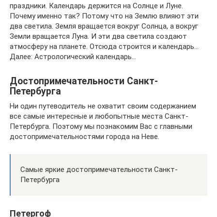
праздники. Календарь держится на Солнце и Луне.
Почему именно так? Потому что на Землю влияют эти
два светила. Земля вращается вокруг Солнца, а вокруг
Земли вращается Луна. И эти два светила создают
атмосферу на планете. Отсюда строится и календарь…
Далее: Астрологический календарь…
Достопримечательности Санкт-
Петербурга
Ни один путеводитель не охватит своим содержанием
все самые интересные и любопытные места Санкт-
Петербурга. Поэтому мы познакомим Вас с главными
достопримечательностями города на Неве.
Самые яркие достопримечательности Санкт-
Петербурга
Петергоф