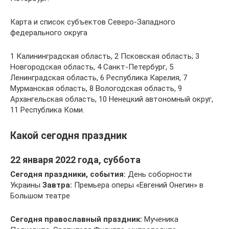
Карта и список субъектов Северо-Западного
федерального округа
1 Калининградская область, 2 Псковская область; 3
Новгородская область, 4 Санкт-Петербург, 5
Ленинградская область, 6 Республика Карелия, 7
Мурманская область, 8 Вологодская область, 9
Архангельская область, 10 Ненецкий автономный округ,
11 Республика Коми.
Какой сегодня праздник
22 января 2022 года, суббота
Сегодня праздники, события:
День соборности
Украины
Завтра:
Премьера оперы «Евгений Онегин» в
Большом театре
Сегодня православный праздник:
Мученика