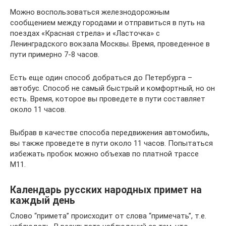
Можно воспользоваться железнодорожным
сообщением между городами и отправиться в путь на
поездах «Красная стрела» и «Ласточка» с
Ленинградского вокзала Москвы. Время, проведенное в
пути примерно 7-8 часов.
Есть еще один способ добраться до Петербурга –
автобус. Способ не самый быстрый и комфортный, но он
есть. Время, которое вы проведете в пути составляет
около 11 часов.
Выбрав в качестве способа передвижения автомобиль,
вы также проведете в пути около 11 часов. Попытаться
избежать пробок можно объехав по платной трассе
М11.
Календарь русских народных примет на
каждый день
Слово “примета” происходит от слова “примечать”, т.е.