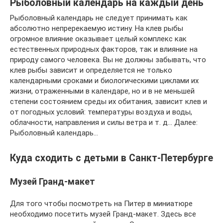
Рыболовный календарь на каждый день
Рыболовный календарь не следует принимать как
абсолютно непререкаемую истину. На клев рыбы
огромное влияние оказывает целый комплекс как
естественных природных факторов, так и влияние на
природу самого человека. Вы не должны забывать, что
клев рыбы зависит и определяется не только
календарными сроками и биологическими циклами их
жизни, отраженными в календаре, но и в не меньшей
степени состоянием среды их обитания, зависит клев и
от погодных условий: температуры воздуха и воды,
облачности, направления и силы ветра и т. д… Далее:
Рыболовный календарь…
Куда сходить с детьми в Санкт-Петербурге
Музей Гранд-макет
Для того чтобы посмотреть на Питер в миниатюре
необходимо посетить музей Гранд-макет. Здесь все