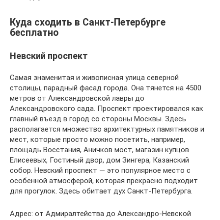
Куда сходить в Санкт-Петербурге
бесплатно
Невский проспект
Самая знаменитая и живописная улица северной
столицы, парадный фасад города. Она тянется на 4500
метров от Александровской лавры до
Александровского сада. Проспект проектировался как
главный въезд в город со стороны Москвы. Здесь
располагается множество архитектурных памятников и
мест, которые просто можно посетить, например,
площадь Восстания, Аничков мост, магазин купцов
Елисеевых, Гостиный двор, дом Зингера, Казанский
собор. Невский проспект — это популярное место с
особенной атмосферой, которая прекрасно подходит
для прогулок. Здесь обитает дух Санкт-Петербурга.
Адрес: от Адмиралтейства до Александро-Невской