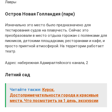
Лавры
Остров Новая Голландия (парк)
Изначально это место было предназначено для
тестирования судов на плавучесть. Сейчас это
преобразовали в место отдыха горожан с полянками для
пикников, детскими площадками, ресторанами и кафе, и
просто приятной атмосферой. На территории работает
театр.
Адрес: набережная Адмиралтейского канала, 2
Летний сад
Читайте также:
Курск.
Достопримечательности города и красивые
места. Что посмотреть за 1 день, экскурсии