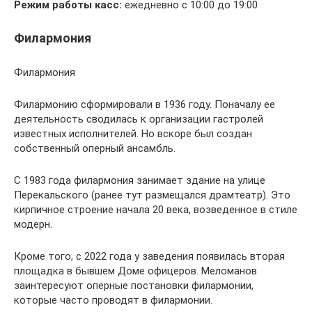
Режим работы касс:
ежедневно с 10:00 до 19:00
Филармония
Филармония
Филармонию сформировали в 1936 году. Поначалу ее
деятельность сводилась к организации гастролей
известных исполнителей. Но вскоре был создан
собственный оперный ансамбль.
С 1983 года филармония занимает здание на улице
Перекальского (ранее тут размещался драмтеатр). Это
кирпичное строение начала 20 века, возведенное в стиле
модерн.
Кроме того, с 2022 года у заведения появилась вторая
площадка в бывшем Доме офицеров. Меломанов
заинтересуют оперные постановки филармонии,
которые часто проводят в филармонии.