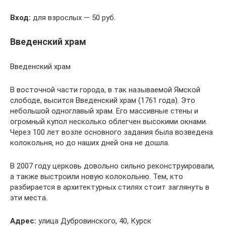
Вход:
для взрослых — 50 руб.
Введенский храм
Введенский храм
В восточной части города, в так называемой Ямской
слободе, высится Введенский храм (1761 года). Это
небольшой одноглавый храм. Его массивные стены и
огромный купол несколько облегчен высокими окнами.
Через 100 лет возле основного задания была возведена
колокольня, но до наших дней она не дошла.
В 2007 году церковь довольно сильно реконструировали,
а также выстроили новую колокольню. Тем, кто
разбирается в архитектурных стилях стоит заглянуть в
эти места.
Адрес:
улица Дубровинского, 40, Курск