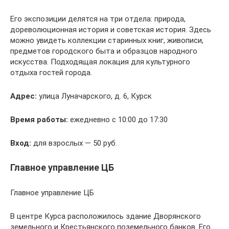
Его экспозиции делятся на три отдела: природа,
дореволюционная история и советская история. Здесь
можно увидеть коллекции старинных книг, живописи,
предметов городского быта и образцов народного
искусства. Подходящая локация для культурного
отдыха гостей города.
Адрес:
улица Луначарского, д. 6, Курск
Время работы:
ежедневно с 10:00 до 17:30
Вход:
для взрослых — 50 руб.
Главное управление ЦБ
Главное управление ЦБ
В центре Курса расположилось здание Дворянского
земельного и Крестьянского поземельного банков. Его