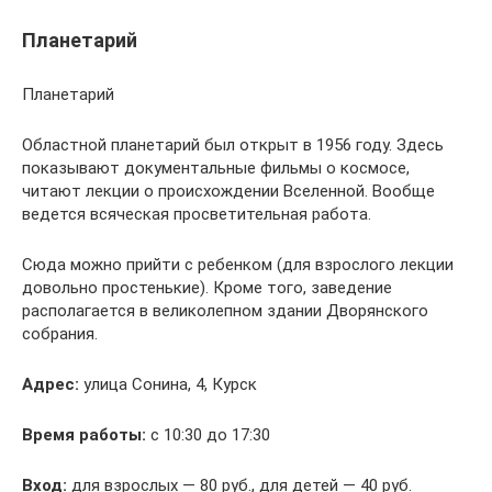
Планетарий
Планетарий
Областной планетарий был открыт в 1956 году. Здесь
показывают документальные фильмы о космосе,
читают лекции о происхождении Вселенной. Вообще
ведется всяческая просветительная работа.
Сюда можно прийти с ребенком (для взрослого лекции
довольно простенькие). Кроме того, заведение
располагается в великолепном здании Дворянского
собрания.
Адрес:
улица Сонина, 4, Курск
Время работы:
с 10:30 до 17:30
Вход:
для взрослых — 80 руб., для детей — 40 руб.