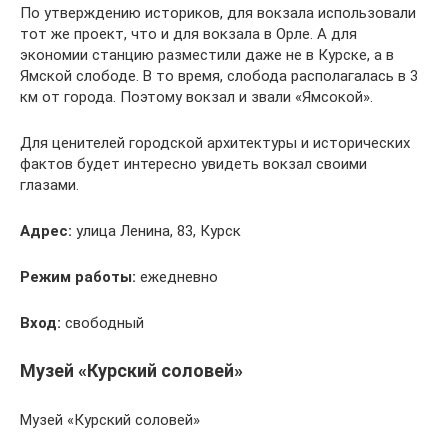
По утверждению историков, для вокзала использовали
тот же проект, что и для вокзала в Орле. А для
экономии станцию разместили даже не в Курске, а в
Ямской слободе. В то время, слобода располагалась в 3
км от города. Поэтому вокзал и звали «Ямсокой».
Для ценителей городской архитектуры и исторических
фактов будет интересно увидеть вокзал своими
глазами.
Адрес:
улица Ленина, 83, Курск
Режим работы:
ежедневно
Вход:
свободный
Музей «Курский соловей»
Музей «Курский соловей»