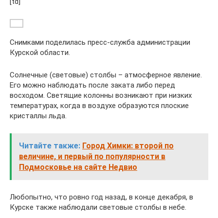
[td]
Снимками поделилась пресс-служба администрации
Курской области.
Солнечные (световые) столбы – атмосферное явление.
Его можно наблюдать после заката либо перед
восходом. Светящие колонны возникают при низких
температурах, когда в воздухе образуются плоские
кристаллы льда.
Читайте также:
Город Химки: второй по
величине, и первый по популярности в
Подмосковье на сайте Недвио
Любопытно, что ровно год назад, в конце декабря, в
Курске также наблюдали световые столбы в небе.