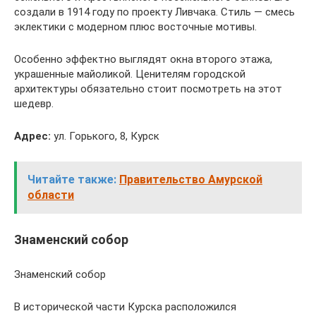
создали в 1914 году по проекту Ливчака. Стиль — смесь
эклектики с модерном плюс восточные мотивы.
Особенно эффектно выглядят окна второго этажа,
украшенные майоликой. Ценителям городской
архитектуры обязательно стоит посмотреть на этот
шедевр.
Адрес:
ул. Горького, 8, Курск
Читайте также:
Правительство Амурской
области
Знаменский собор
Знаменский собор
В исторической части Курска расположился