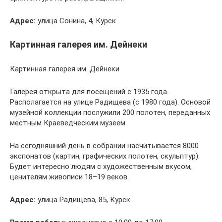
Адрес:
улица Сонина, 4, Курск
Картинная галерея им. Дейнеки
Картинная галерея им. Дейнеки
Галерея открыта для посещений с 1935 года.
Располагается на улице Радищева (с 1980 года). Основой
музейной коллекции послужили 200 полотен, переданных
местным Краеведческим музеем.
На сегодняшний день в собрании насчитывается 8000
экспонатов (картин, графических полотен, скульптур).
Будет интересно людям с художественным вкусом,
ценителям живописи 18–19 веков.
Адрес:
улица Радищева, 85, Курск