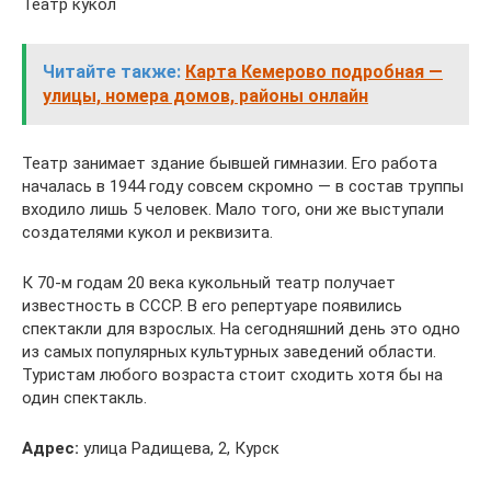
Театр кукол
Читайте также:
Карта Кемерово подробная —
улицы, номера домов, районы онлайн
Театр занимает здание бывшей гимназии. Его работа
началась в 1944 году совсем скромно — в состав труппы
входило лишь 5 человек. Мало того, они же выступали
создателями кукол и реквизита.
К 70-м годам 20 века кукольный театр получает
известность в СССР. В его репертуаре появились
спектакли для взрослых. На сегодняшний день это одно
из самых популярных культурных заведений области.
Туристам любого возраста стоит сходить хотя бы на
один спектакль.
Адрес:
улица Радищева, 2, Курск