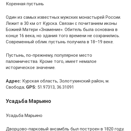
Коренная пустынь
Один из самых известных мужских монастырей России.
Лежит в 30 км от Курска. Связан с почитанием иконы
Божией Матери «Знамение». Обитель была основана в
конце 16 века, но здания того времени не сохранились.
Современный облик пустынь получила в 18–19 веке.
Пустынь, по-прежнему, популярное место
паломничества. Кроме того, имеет немалое
историческое значение.
Адрес:
Курская область, Золотухинский район, м.
Свобода;
GPS:
51.97313, 36.31091
Усадьба Марьино
Усадьба Марьино
Дворцово-парковый ансамбль был построен в 1820 году.