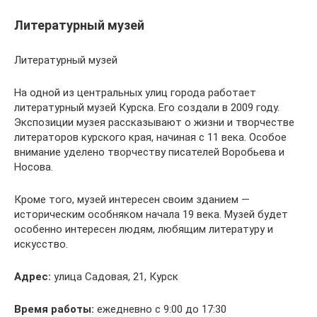
Литературный музей
Литературный музей
На одной из центральных улиц города работает
литературный музей Курска. Его создали в 2009 году.
Экспозиции музея рассказывают о жизни и творчестве
литераторов курского края, начиная с 11 века. Особое
внимание уделено творчеству писателей Воробьева и
Носова.
Кроме того, музей интересен своим зданием —
историческим особняком начала 19 века. Музей будет
особенно интересен людям, любящим литературу и
искусство.
Адрес:
улица Садовая, 21, Курск
Время работы:
ежедневно с 9:00 до 17:30