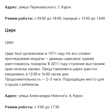
Адрес:
улица Перекальского, 1, Курск
Режим работы:
с 09:00 до 18:00, перерыв с 13:00 до 14:00
Цирк
Цирк
Цирк был организован в 1971 году. Но его словно
преследовали неудачи — дважды цирковое здание
уничтожалось пожаром. В 2011 году строение выстроили
практически заново. Представления в цирке даются
ежедневно, в 12:00 и 16:00 часов дня.
Продолжительность — 2–3 часа. Подходящее место для
отдыха с ребенком.
Адрес:
улица Александра Невского, 4, Курск
Режим работы:
с 9:00 до 17:30