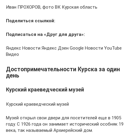
Иван ПРОХОРОВ, фото ВК Курская область
Поделиться ссылкой:
Подписаться на «Друг для друга»:
Яндекс Новости Яндекс Дзен Google Новости YouTube
Видео
Достопримечательности Курска за один
день
Курский краеведческий музей
Курский краеведческий музей
Музей открыл свои двери для посетителей еще в 1905
году. С 1926 года он занимает исторический особняк 19
века, так называемый Архиерейский дом.