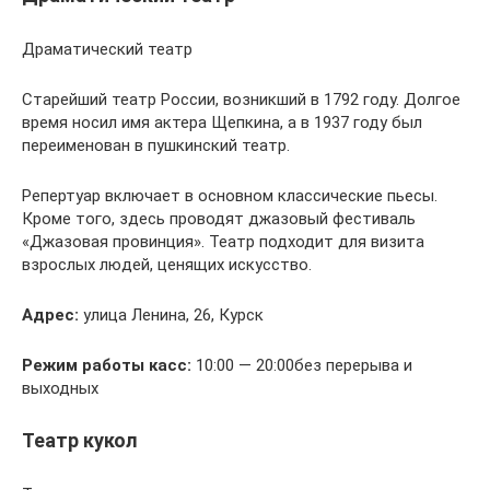
Драматический театр
Старейший театр России, возникший в 1792 году. Долгое
время носил имя актера Щепкина, а в 1937 году был
переименован в пушкинский театр.
Репертуар включает в основном классические пьесы.
Кроме того, здесь проводят джазовый фестиваль
«Джазовая провинция». Театр подходит для визита
взрослых людей, ценящих искусство.
Адрес:
улица Ленина, 26, Курск
Режим работы касс:
10:00 — 20:00без перерыва и
выходных
Театр кукол