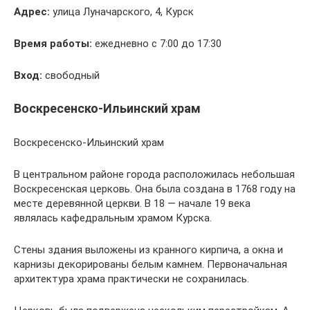
Адрес:
улица Луначарского, 4, Курск
Время работы:
ежедневно с 7:00 до 17:30
Вход:
свободный
Воскресенско-Ильинский храм
Воскресенско-Ильинский храм
В центральном районе города расположилась небольшая
Воскресенская церковь. Она была создана в 1768 году на
месте деревянной церкви. В 18 — начале 19 века
являлась кафедральным храмом Курска.
Стены здания выложены из кранного кирпича, а окна и
карнизы декорированы белым камнем. Первоначальная
архитектура храма практически не сохранилась.