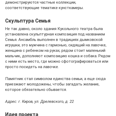
демонстрируются частные коллекции,
соответствующие тематике кунсткамеры.
Скульптура Семья
Не так давно, около здания Кукольного театра была
установлена скульптурная композиция под названием
Семья. Ансамбль выполнен в традициях дымковской
игрушки, это мужчина с гармонью, сидящий на лавочке,
женщина с ребенком на руках, рядом стоит маленький
мальчик, дополняют композицию кошка и собака. Рядом
с ними есть место, где можно сфотографироваться или
просто посидеть на лавочке.
Памятник стал символом единства семьи, а еще сюда
приезжают молодожены, чтобы загадать желание,
которое обязательно сбывается.
Адрес: г. Киров, ул. Дрелевского, д. 22
Идея проекта