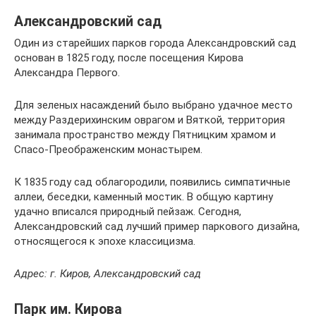
Александровский сад
Один из старейших парков города Александровский сад
основан в 1825 году, после посещения Кирова
Александра Первого.
Для зеленых насаждений было выбрано удачное место
между Раздерихинским оврагом и Вяткой, территория
занимала пространство между Пятницким храмом и
Спасо-Преображенским монастырем.
К 1835 году сад облагородили, появились симпатичные
аллеи, беседки, каменный мостик. В общую картину
удачно вписался природный пейзаж. Сегодня,
Александровский сад лучший пример паркового дизайна,
относящегося к эпохе классицизма.
Адрес: г. Киров, Александровский сад
Парк им. Кирова