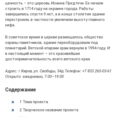
ценность – это церковь Иоанна Предтечи. Ее начали
строить в 1714 году на окраине города. Работы
завершились спустя 9 лет, а в конце столетия здание
перестроили, в частности увеличили высоту главного
нефа.
В советское время в церкви размещалось общество
охраны памятников, здание переоборудовали под
планетарий. Вятской епархии храм вернули в 1994 году. И
в настоящий момент – это красивейшая
достопримечательность всего вятского края.
Адрес: г.Киров, ул. Свободы, 54д Телефон: +7 833 265‑03-61
Открыто: ежедневно, 7:00–19:00
Содержание
1 Тема проекта
2 Творческое название проекта