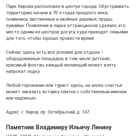
Парк Кирова расположен в центре города. Обустраивать
территорию начали в 70-х годах прошлого века,
появились лиственные и хвойные деревья, пруды,
лужайки. Появление в парке аттракционов сделало это
место одним из центров досуга, куда приходят семьями
для того, чтобы хорошо провести время.
Сейчас здесь есть все условия для отдыха –
оборудованные площадки, в том числе детские,
красивый фонтан, каждый желающий может взять
напрокат лодку.
Любой горожанин или турист здесь, на аллее счастья
может заказать вставку плитки с собственным именем
или надписью.
Адрес: г. Киров, пр. Октябрьский, д. 147
Памятник Владимиру Ильичу Ленину