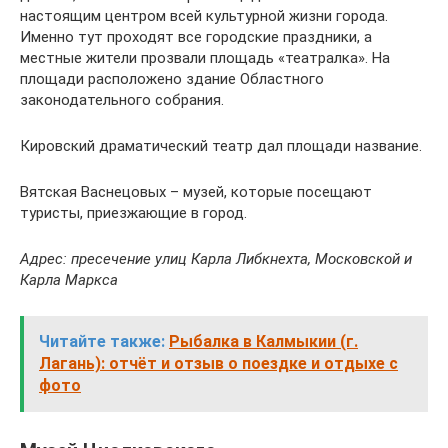
настоящим центром всей культурной жизни города.
Именно тут проходят все городские праздники, а
местные жители прозвали площадь «театралка». На
площади расположено здание Областного
законодательного собрания.
Кировский драматический театр дал площади название.
Вятская Васнецовых – музей, которые посещают
туристы, приезжающие в город.
Адрес: пресечение улиц Карла Либкнехта, Московской и
Карла Маркса
Читайте также:
Рыбалка в Калмыкии (г.
Лагань): отчёт и отзыв о поездке и отдыхе с
фото