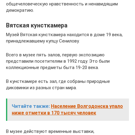
общечеловеческую нравственность и ненавидящим
демократию.
Вятская кунсткамера
Музей Вятская кунсткамера находится в доме 19 века,
принадлежавшему купцу Сенилову.
Всего в музее пять залов, первую экспозицию
представили посетителям в 1992 году. Это были
коллекционные предметы быта 19-20 века.
В кунсткамере есть зал, где собраны природные
диковинки из разных стран мира.
Читайте также:
Население Волгодонска упало
ниже отметки в 170 тысяч человек
В музее действуют временные выставки,