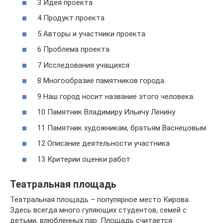
3 Идея проекта
4 Продукт проекта
5 Авторы и участники проекта
6 Проблема проекта
7 Исследования учащихся
8 Многообразие памятников города.
9 Наш город носит название этого человека.
10 Памятник Владимиру Ильичу Ленину
11 Памятник художникам, братьям Васнецовым
12 Описание деятельности участника
13 Критерии оценки работ
Театральная площадь
Театральная площадь – популярное место Кирова.
Здесь всегда много гуляющих студентов, семей с
детьми, влюбленных пар. Площадь считается