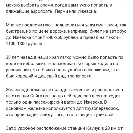
можно выбрать время, когда вам нужно попасть в
ближайшие аэропорты Перми или Ижевска.
Многие предпочитают пользоваться услугами такси, так
быстрее, но по цене дороже, например: билет на автобус
до Ижевска стоит 240-260 рублей, а проезд на такси –
1100-1300 рублей.
30 лет назад в наши края легко можно было попасть по
воде на небольших теплоходиках, которые ходили по
расписанию, что было очень удобно пассажирам, это
был хороший и дешевый вид транспорта.
Железнодорожная ветка здесь имеется и расположена
на станции Сайгатка, но по ней один раз в сутки ходит
только один пассажирский вагон до Ижевска. В
основном железка используется для грузоперевозок,
это происходит ввиду того, что станция тупиковая.
Зато удобное расположение станции Каучук в 20 км от