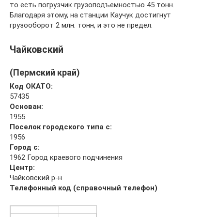
то есть погрузчик грузоподъемностью 45 тонн.
Благодаря этому, на станции Каучук достигнут
грузооборот 2 млн. тонн, и это не предел.
Чайковский
(Пермский край)
Код ОКАТО:
57435
Основан:
1955
Поселок городского типа с:
1956
Город с:
1962 Город краевого подчинения
Центр:
Чайковский р-н
Телефонный код (справочный телефон)