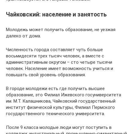
Чайковский: население и занятость
Молодежь может получить образование, не уезжая
далеко от дома.
Численность города составляет чуть больше
восьмидесяти трех тысяч человек, а вместе с
административным округом – сто четыре тысячи
человек. Население имеет возможность учиться и
повышать свой уровень образования.
В городе молодежи есть где получить высшее
образование, это Филиал Ижевского госуниверситета
им. М.Т. Калашникова, Чайковский государственный
институт физической культуры, Филиал Пермского
государственного технического университета.
После 9 класса молодые люди могут поступить в
колледжи: индустриальный, промышленно-гуманитарный,