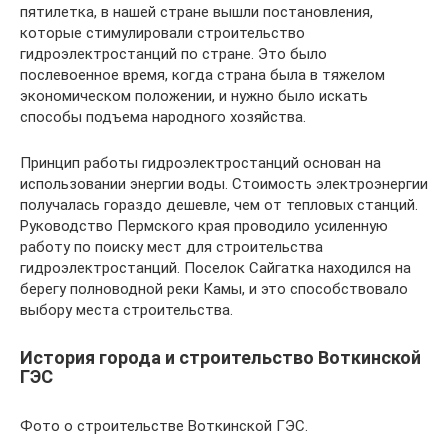
пятилетка, в нашей стране вышли постановления,
которые стимулировали строительство
гидроэлектростанций по стране. Это было
послевоенное время, когда страна была в тяжелом
экономическом положении, и нужно было искать
способы подъема народного хозяйства.
Принцип работы гидроэлектростанций основан на
использовании энергии воды. Стоимость электроэнергии
получалась гораздо дешевле, чем от тепловых станций.
Руководство Пермского края проводило усиленную
работу по поиску мест для строительства
гидроэлектростанций. Поселок Сайгатка находился на
берегу полноводной реки Камы, и это способствовало
выбору места строительства.
История города и строительство Воткинской
ГЭС
Фото о строительстве Воткинской ГЭС.