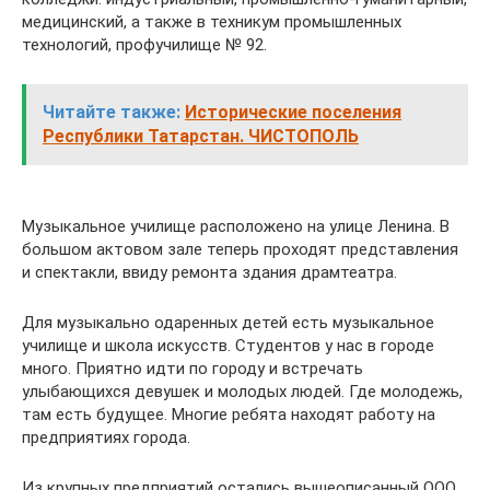
медицинский, а также в техникум промышленных
технологий, профучилище № 92.
Читайте также:
Исторические поселения
Республики Татарстан. ЧИСТОПОЛЬ
Музыкальное училище расположено на улице Ленина. В
большом актовом зале теперь проходят представления
и спектакли, ввиду ремонта здания драмтеатра.
Для музыкально одаренных детей есть музыкальное
училище и школа искусств. Студентов у нас в городе
много. Приятно идти по городу и встречать
улыбающихся девушек и молодых людей. Где молодежь,
там есть будущее. Многие ребята находят работу на
предприятиях города.
Из крупных предприятий остались вышеописанный ООО