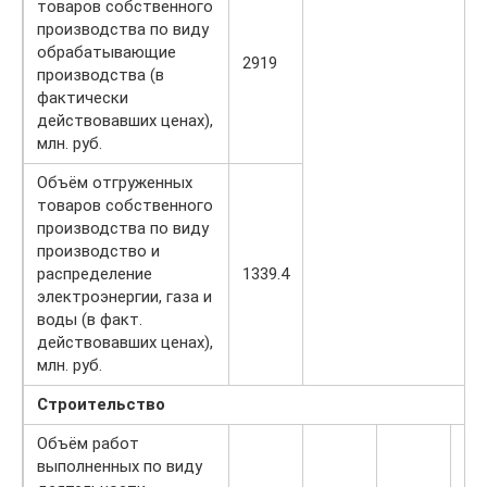
товаров собственного
производства по виду
обрабатывающие
2919
производства (в
фактически
действовавших ценах),
млн. руб.
Объём отгруженных
товаров собственного
производства по виду
производство и
распределение
1339.4
электроэнергии, газа и
воды (в факт.
действовавших ценах),
млн. руб.
Строительство
Объём работ
выполненных по виду