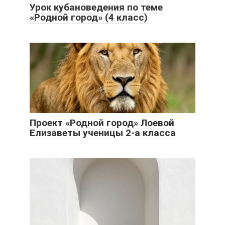
Урок кубановедения по теме
«Родной город» (4 класс)
Проект «Родной город» Лоевой
Елизаветы ученицы 2-а класса