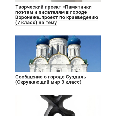
Творческий проект «Памятники
поэтам и писателям в городе
Воронеже»проект по краеведению
(7 класс) на тему
Сообщение о городе Суздаль
(Окружающий мир 3 класс)