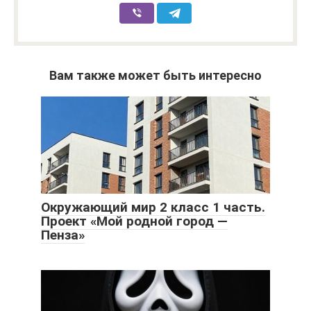
Вам также может быть интересно
Окружающий мир 2 класс 1 часть.
Проект «Мой родной город —
Пенза»