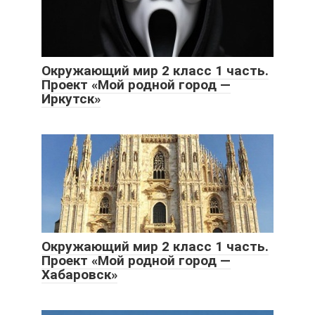
Окружающий мир 2 класс 1 часть.
Проект «Мой родной город —
Иркутск»
Окружающий мир 2 класс 1 часть.
Проект «Мой родной город —
Хабаровск»