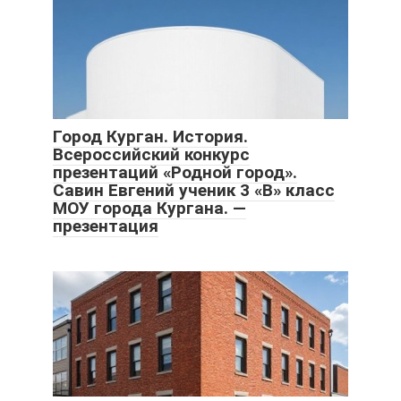
Город Курган. История.
Всероссийский конкурс
презентаций «Родной город».
Савин Евгений ученик 3 «В» класс
МОУ города Кургана. —
презентация