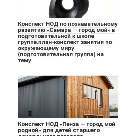
Конспект НОД по познавательному
развитию «Самара — город мой» в
подготовительной к школе
группе.план-конспект занятия по
окружающему миру
(подготовительная группа) на
тему
Конспект НОД «Пенза — город мой
родной» для детей старшего