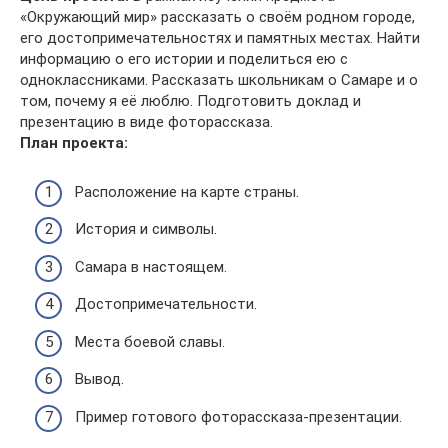
«Окружающий мир» рассказать о своём родном городе,
его достопримечательностях и памятных местах. Найти
информацию о его истории и поделиться ею с
одноклассниками. Рассказать школьникам о Самаре и о
том, почему я её люблю. Подготовить доклад и
презентацию в виде фоторассказа.
План проекта:
Расположение на карте страны.
История и символы.
Самара в настоящем.
Достопримечательности.
Места боевой славы.
Вывод.
Пример готового фоторассказа-презентации.