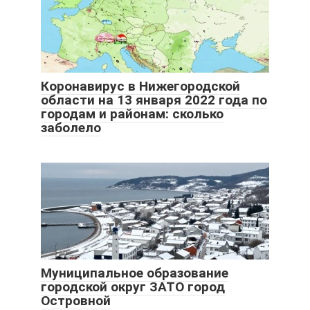
Коронавирус в Нижегородской
области на 13 января 2022 года по
городам и районам: сколько
заболело
Муниципальное образование
городской округ ЗАТО город
Островной