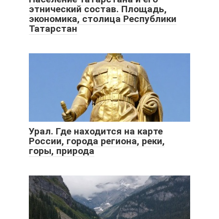
этнический состав. Площадь,
экономика, столица Республики
Татарстан
Урал. Где находится на карте
России, города региона, реки,
горы, природа