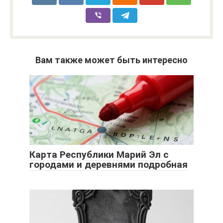
Вам также может быть интересно
Карта Республики Марий Эл с
городами и деревнями подробная