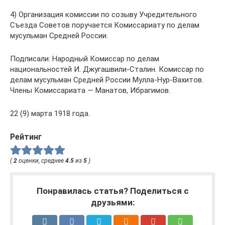
4) Организация комиссии по созыву Учредительного
Съезда Советов поручается Комиссариату по делам
мусульман Средней России.
Подписали: Народный Комиссар по делам
национальностей И. Джугашвили-Сталин. Комиссар по
делам мусульман Средней России Мулла-Нур-Вахитов.
Члены Комиссариата — Манатов, Ибрагимов.
22 (9) марта 1918 года.
Рейтинг
(
2
оценки, среднее
4.5
из
5
)
Понравилась статья? Поделиться с
друзьями: