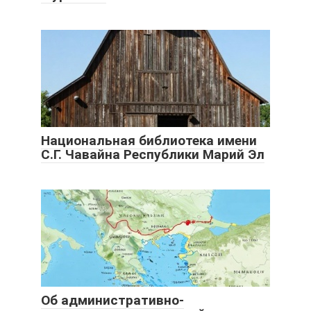
Национальная библиотека имени
С.Г. Чавайна Республики Марий Эл
Об административно-