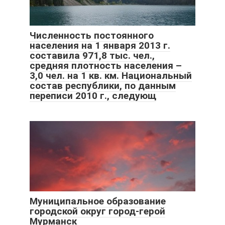
Численность постоянного
населения на 1 января 2013 г.
составила 971,8 тыс. чел.,
средняя плотность населения –
3,0 чел. на 1 кв. км. Национальный
состав республики, по данным
переписи 2010 г., следующ
Муниципальное образование
городской округ город-герой
Мурманск