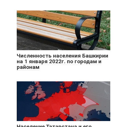
Численность населения Башкирии
на 1 января 2022г. по городам и
районам
Население Татарстана и его