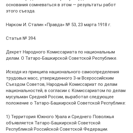
основания сомневаться в этом — результаты работ
этого съезда.
Нарком И. Сталин «Правда» № 53, 23 марта 1918 г.
Статья № 394.
Декрет Народного Комиссариата по национальным
делам. О Татаро-Башкирской Советской Республике.
Исходя из принципа национального самоопределения
трудовых масс, утвержденного 3-м Всероссийским
Съездом Советов, Народный Комиссариат по делам
национальностей, в согласии с Комиссариатом по делам
мусульман Средней России, выработал следующее
положение о Татаро-Башкирской Советской Республике:
1) Территория Южного Урала и Среднего Поволжья
объявляется Татаро-Башкирской Советской
Республикой Российской Советской Федерации.