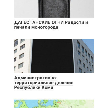
ДАГЕСТАНСКИЕ ОГНИ Радости и
печали моногорода
Административно-
территориальное деление
Республики Коми