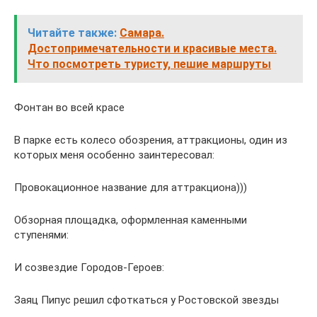
Читайте также:
Самара.
Достопримечательности и красивые места.
Что посмотреть туристу, пешие маршруты
Фонтан во всей красе
В парке есть колесо обозрения, аттракционы, один из
которых меня особенно заинтересовал:
Провокационное название для аттракциона)))
Обзорная площадка, оформленная каменными
ступенями:
И созвездие Городов-Героев:
Заяц Пипус решил сфоткаться у Ростовской звезды