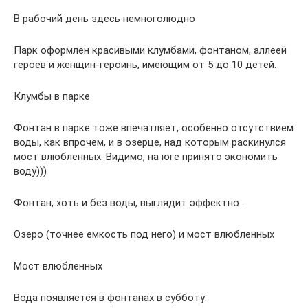
В рабочий день здесь немноголюдно
Парк оформлен красивыми клумбами, фонтаном, аллеей
героев и женщин-героинь, имеющим от 5 до 10 детей.
Клумбы в парке
Фонтан в парке тоже впечатляет, особенно отсутствием
воды, как впрочем, и в озерце, над которым раскинулся
мост влюбленных. Видимо, на юге принято экономить
воду)))
Фонтан, хоть и без воды, выглядит эффектно .
Озеро (точнее емкость под него) и мост влюбленных
Мост влюбленных
Вода появляется в фонтанах в субботу: