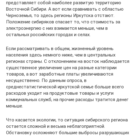
представляет собой наиболее развитую территорию
Восточной Сибири. А вот если сравнивать с областью
Черноземья, то здесь регионы Иркутска отстают.
Положение сибиряков спасает то, что стоимость за
электроэнергию с них взимается меньше, чем в
остальных российских городах и селах.
Если рассматривать в общем, жизненный уровень
населения здесь немного ниже, чем в центральных
регионах страны. С отклонением на восток наблюдается
существенное увеличение цен на разные категории
товаров, а вот заработные платы увеличиваются
несущественно. По данным опроса, в
среднестатистической иркутской семье больше всего
расходов уходит на продуктовые товары и услуги
коммунальных служб, на прочие расходы тратится денег
меньше.
Что касается экологии, то ситуация сибирского региона
остается сложной и весьма неблагоприятной.
Обстановку осложняют большие выбросы разрушающих