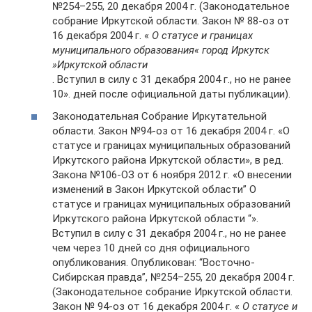
№254–255, 20 декабря 2004 г. (Законодательное
собрание Иркутской области. Закон № 88-оз от
16 декабря 2004 г. «
О статусе и границах
муниципального образования« город Иркутск
»Иркутской области
. Вступил в силу с 31 декабря 2004 г., но не ранее
10». дней после официальной даты публикации).
Законодательная Собрание Иркутательной
области. Закон №94-оз от 16 декабря 2004 г. «О
статусе и границах муниципальных образований
Иркутского района Иркутской области», в ред.
Закона №106-ОЗ от 6 ноября 2012 г. «О внесении
изменений в Закон Иркутской области” О
статусе и границах муниципальных образований
Иркутского района Иркутской области “».
Вступил в силу с 31 декабря 2004 г., но не ранее
чем через 10 дней со дня официального
опубликования. Опубликован: “Восточно-
Сибирская правда”, №254–255, 20 декабря 2004 г.
(Законодательное собрание Иркутской области.
Закон № 94-оз от 16 декабря 2004 г. «
О статусе и