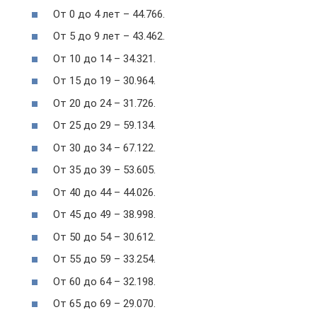
От 0 до 4 лет – 44.766.
От 5 до 9 лет – 43.462.
От 10 до 14 – 34.321.
От 15 до 19 – 30.964.
От 20 до 24 – 31.726.
От 25 до 29 – 59.134.
От 30 до 34 – 67.122.
От 35 до 39 – 53.605.
От 40 до 44 – 44.026.
От 45 до 49 – 38.998.
От 50 до 54 – 30.612.
От 55 до 59 – 33.254.
От 60 до 64 – 32.198.
От 65 до 69 – 29.070.