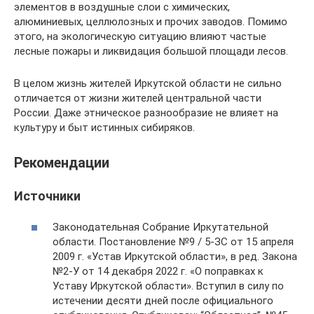
элементов в воздушные слои с химических,
алюминиевых, целлюлозных и прочих заводов. Помимо
этого, на экологическую ситуацию влияют частые
лесные пожары и ликвидация большой площади лесов.
В целом жизнь жителей Иркутской области не сильно
отличается от жизни жителей центральной части
России. Даже этническое разнообразие не влияет на
культуру и быт истинных сибиряков.
Рекомендации
Источники
Законодательная Собрание Иркутательной
области. Постановление №9 / 5-ЗС от 15 апреля
2009 г. «Устав Иркутской области», в ред. Закона
№2-У от 14 декабря 2022 г. «О поправках к
Уставу Иркутской области». Вступил в силу по
истечении десяти дней после официального