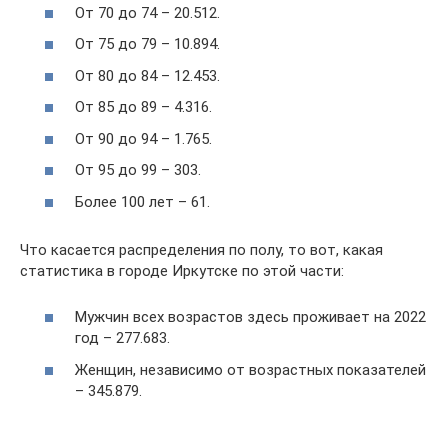
От 70 до 74 – 20.512.
От 75 до 79 – 10.894.
От 80 до 84 – 12.453.
От 85 до 89 – 4.316.
От 90 до 94 – 1.765.
От 95 до 99 – 303.
Более 100 лет – 61.
Что касается распределения по полу, то вот, какая
статистика в городе Иркутске по этой части:
Мужчин всех возрастов здесь проживает на 2022
год – 277.683.
Женщин, независимо от возрастных показателей
– 345.879.