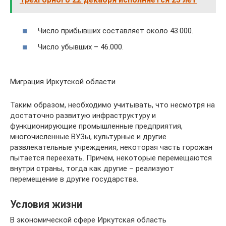
Число прибывших составляет около 43.000.
Число убывших – 46.000.
Миграция Иркутской области
Таким образом, необходимо учитывать, что несмотря на
достаточно развитую инфраструктуру и
функционирующие промышленные предприятия,
многочисленные ВУЗы, культурные и другие
развлекательные учреждения, некоторая часть горожан
пытается переехать. Причем, некоторые перемещаются
внутри страны, тогда как другие – реализуют
перемещение в другие государства.
Условия жизни
В экономической сфере Иркутская область