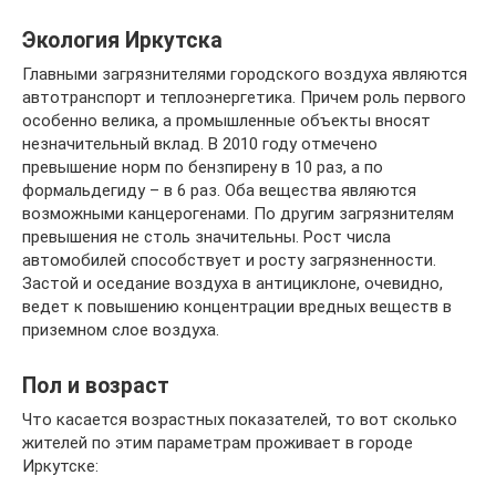
Экология Иркутска
Главными загрязнителями городского воздуха являются
автотранспорт и теплоэнергетика. Причем роль первого
особенно велика, а промышленные объекты вносят
незначительный вклад. В 2010 году отмечено
превышение норм по бензпирену в 10 раз, а по
формальдегиду – в 6 раз. Оба вещества являются
возможными канцерогенами. По другим загрязнителям
превышения не столь значительны. Рост числа
автомобилей способствует и росту загрязненности.
Застой и оседание воздуха в антициклоне, очевидно,
ведет к повышению концентрации вредных веществ в
приземном слое воздуха.
Пол и возраст
Что касается возрастных показателей, то вот сколько
жителей по этим параметрам проживает в городе
Иркутске: