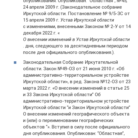
опубликования. Опубликован: “Областная”, №45,
24 апреля 2009 г. (Законодательное собрание
Иркутской области. Постановление № 9/5-ЗС от
15 апреля 2009 г.
Устав Иркутской области
с изменениями, внесенными Законом № 2-У от 14
декабря 2022 г. «
О внесении изменений в Устав Иркутской области
. дня, следующего за десятидневным периодом
после дня официального опубликования.).
Законодательная Собрание Иркутательной
области. Закон №49-ОЗ от 21 июня 2010 г. «Об
административно-территориальном устройстве
Иркутской области», в ред. Закона №12-ОЗ от 23
марта 2022 г. «О внесении изменений в статье 25
и 33 Закона Иркутской области” Об
административно-территориальном устройстве
Иркутской области “и Закон Иркутской области”
О внесении изменений географического объекта
и (или) о переименовании географических
объектов “». Вступил в силу после официального
дня опубликования. Опубликован: “Областная”,