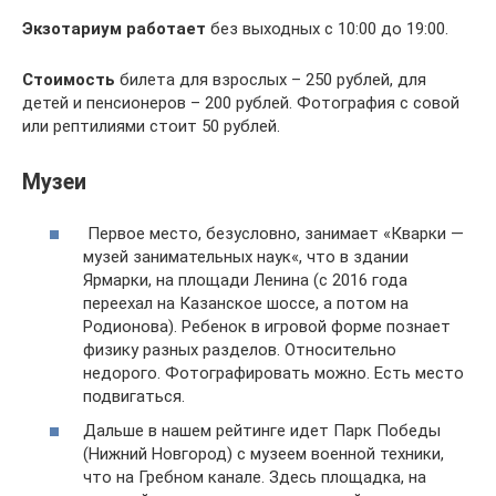
Экзотариум работает
без выходных с 10:00 до 19:00.
Стоимость
билета для взрослых – 250 рублей, для
детей и пенсионеров – 200 рублей. Фотография с совой
или рептилиями стоит 50 рублей.
Музеи
Первое место, безусловно, занимает «Кварки —
музей занимательных наук«, что в здании
Ярмарки, на площади Ленина (с 2016 года
переехал на Казанское шоссе, а потом на
Родионова). Ребенок в игровой форме познает
физику разных разделов. Относительно
недорого. Фотографировать можно. Есть место
подвигаться.
Дальше в нашем рейтинге идет Парк Победы
(Нижний Новгород) с музеем военной техники,
что на Гребном канале. Здесь площадка, на