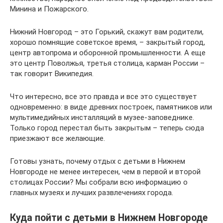
Минина и Пожарского.
Нижний Новгород – это Горький, скажут вам родители,
хорошо помнящие советское время, – закрытый город,
центр автопрома и оборонной промышленности. А еще
это центр Поволжья, третья столица, карман России –
так говорит Википедия.
Что интересно, все это правда и все это существует
одновременно: в виде древних построек, памятников или
мультимедийных инсталляций в музее-заповеднике.
Только город перестал быть закрытым – теперь сюда
приезжают все желающие.
Готовы узнать, почему отдых с детьми в Нижнем
Новгороде не менее интересен, чем в первой и второй
столицах России? Мы собрали всю информацию о
главных музеях и лучших развлечениях города.
Куда пойти с детьми в Нижнем Новгороде