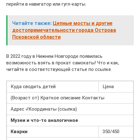
перейти в навигатор или гугл-карты.
Читайте также:
Цепные мосты и другие
достопримечательности города Острова
Псковской области
В 2022 году в Нижнем Новгороде появилась
возможность взять в прокат самокаты! Что и как,
читайте в соответствующей статье по ссылке.
Куда сводить детей
Цена
(Возраст от) Краткое описание Контакты
Адрес √Координаты (ссылка)
Музеи и что-то аналогичное
Кварки
350/450