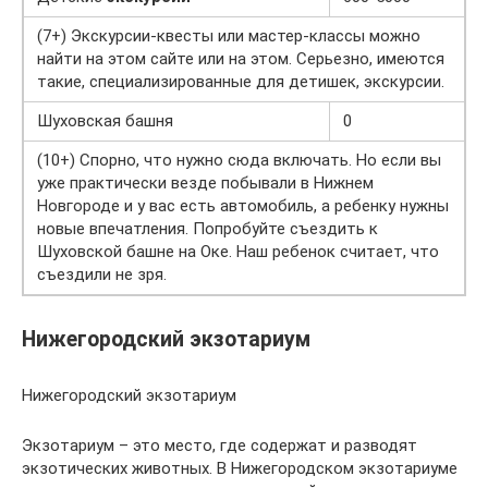
(7+) Экскурсии-квесты или мастер-классы можно
найти на этом сайте или на этом. Серьезно, имеются
такие, специализированные для детишек, экскурсии.
Шуховская башня
0
(10+) Спорно, что нужно сюда включать. Но если вы
уже практически везде побывали в Нижнем
Новгороде и у вас есть автомобиль, а ребенку нужны
новые впечатления. Попробуйте съездить к
Шуховской башне на Оке. Наш ребенок считает, что
съездили не зря.
Нижегородский экзотариум
Нижегородский экзотариум
Экзотариум – это место, где содержат и разводят
экзотических животных. В Нижегородском экзотариуме