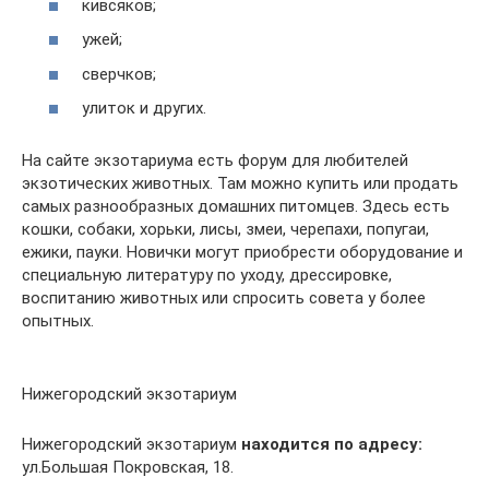
кивсяков;
ужей;
сверчков;
улиток и других.
На сайте экзотариума есть форум для любителей
экзотических животных. Там можно купить или продать
самых разнообразных домашних питомцев. Здесь есть
кошки, собаки, хорьки, лисы, змеи, черепахи, попугаи,
ежики, пауки. Новички могут приобрести оборудование и
специальную литературу по уходу, дрессировке,
воспитанию животных или спросить совета у более
опытных.
Нижегородский экзотариум
Нижегородский экзотариум
находится по адресу:
ул.Большая Покровская, 18.