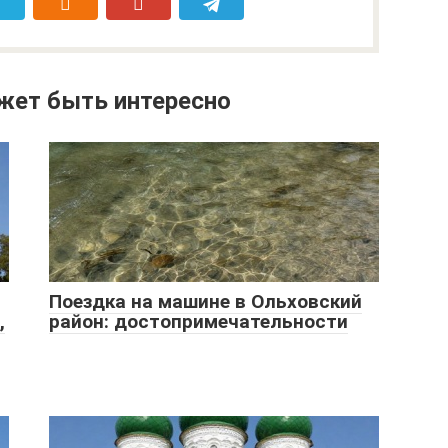
жет быть интересно
Поездка на машине в Ольховский
,
район: достопримечательности