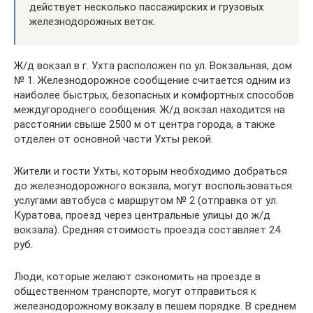
действует несколько пассажирских и грузовых
железнодорожных веток.
Ж/д вокзал в г. Ухта расположен по ул. Вокзальная, дом
№ 1. Железнодорожное сообщение считается одним из
наиболее быстрых, безопасных и комфортных способов
междугороднего сообщения. Ж/д вокзал находится на
расстоянии свыше 2500 м от центра города, а также
отделен от основной части Ухты рекой.
Жители и гости Ухты, которым необходимо добраться
до железнодорожного вокзала, могут воспользоваться
услугами автобуса с маршрутом № 2 (отправка от ул.
Куратова, проезд через центральные улицы до ж/д
вокзала). Средняя стоимость проезда составляет 24
руб.
Люди, которые желают сэкономить на проезде в
общественном транспорте, могут отправиться к
железнодорожному вокзалу в пешем порядке. В среднем