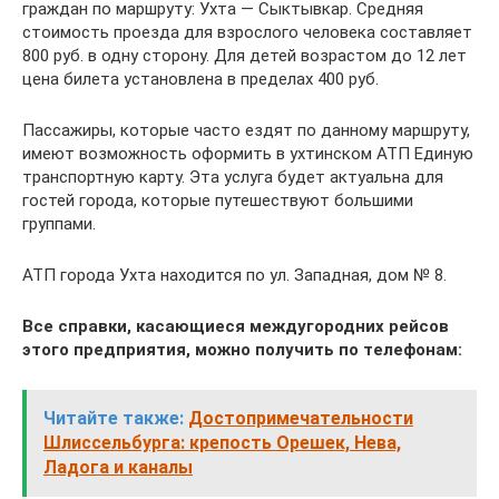
граждан по маршруту: Ухта — Сыктывкар. Средняя
стоимость проезда для взрослого человека составляет
800 руб. в одну сторону. Для детей возрастом до 12 лет
цена билета установлена в пределах 400 руб.
Пассажиры, которые часто ездят по данному маршруту,
имеют возможность оформить в ухтинском АТП Единую
транспортную карту. Эта услуга будет актуальна для
гостей города, которые путешествуют большими
группами.
АТП города Ухта находится по ул. Западная, дом № 8.
Все справки, касающиеся междугородних рейсов
этого предприятия, можно получить по телефонам:
Читайте также:
Достопримечательности
Шлиссельбурга: крепость Орешек, Нева,
Ладога и каналы