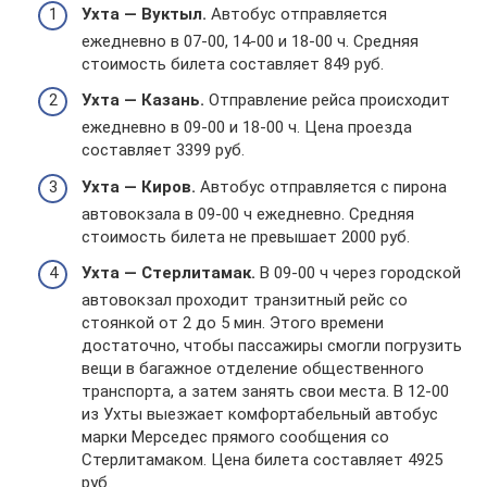
Ухта — Вуктыл.
Автобус отправляется
ежедневно в 07-00, 14-00 и 18-00 ч. Средняя
стоимость билета составляет 849 руб.
Ухта — Казань.
Отправление рейса происходит
ежедневно в 09-00 и 18-00 ч. Цена проезда
составляет 3399 руб.
Ухта — Киров.
Автобус отправляется с пирона
автовокзала в 09-00 ч ежедневно. Средняя
стоимость билета не превышает 2000 руб.
Ухта — Стерлитамак.
В 09-00 ч через городской
автовокзал проходит транзитный рейс со
стоянкой от 2 до 5 мин. Этого времени
достаточно, чтобы пассажиры смогли погрузить
вещи в багажное отделение общественного
транспорта, а затем занять свои места. В 12-00
из Ухты выезжает комфортабельный автобус
марки Мерседес прямого сообщения со
Стерлитамаком. Цена билета составляет 4925
руб.