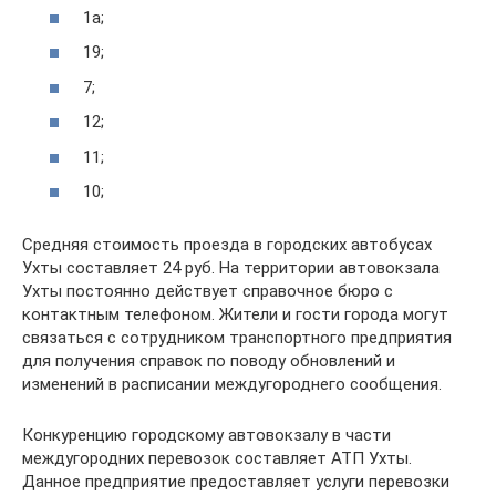
1а;
19;
7;
12;
11;
10;
Средняя стоимость проезда в городских автобусах
Ухты составляет 24 руб. На территории автовокзала
Ухты постоянно действует справочное бюро с
контактным телефоном. Жители и гости города могут
связаться с сотрудником транспортного предприятия
для получения справок по поводу обновлений и
изменений в расписании междугороднего сообщения.
Конкуренцию городскому автовокзалу в части
междугородних перевозок составляет АТП Ухты.
Данное предприятие предоставляет услуги перевозки