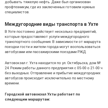
добывать тяжелую нефть. Даже был организован
профтехникум, где из заключенных готовили нужных
специалистов.
Междугородние виды транспорта в Ухте
В Ухте постоянно действует несколько предприятий,
которые предоставляют услуги междугородного
транспортного сообщения. В зависимости от маршрута
поездки гости и жители города могут воспользоваться
автобусами или пассажирскими поездами РЖД.
Автовокзал г. Ухта находится по ул. Октябрьска, дом №
24. Режим работы данного предприятия с 05-00 о 21-00 ч
без выходных. Отправление и прибытие междугородних
автобусов происходит исключительно по местному
времени.
Городской автовокзал Ухты работает по
следующим маршрутам: