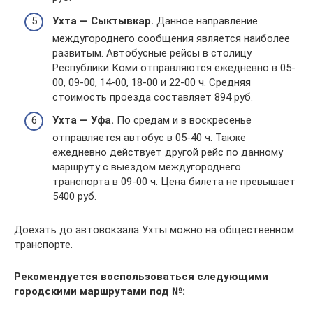
Ухта — Сыктывкар.
Данное направление
междугороднего сообщения является наиболее
развитым. Автобусные рейсы в столицу
Республики Коми отправляются ежедневно в 05-
00, 09-00, 14-00, 18-00 и 22-00 ч. Средняя
стоимость проезда составляет 894 руб.
Ухта — Уфа.
По средам и в воскресенье
отправляется автобус в 05-40 ч. Также
ежедневно действует другой рейс по данному
маршруту с выездом междугороднего
транспорта в 09-00 ч. Цена билета не превышает
5400 руб.
Доехать до автовокзала Ухты можно на общественном
транспорте.
Рекомендуется воспользоваться следующими
городскими маршрутами под №: