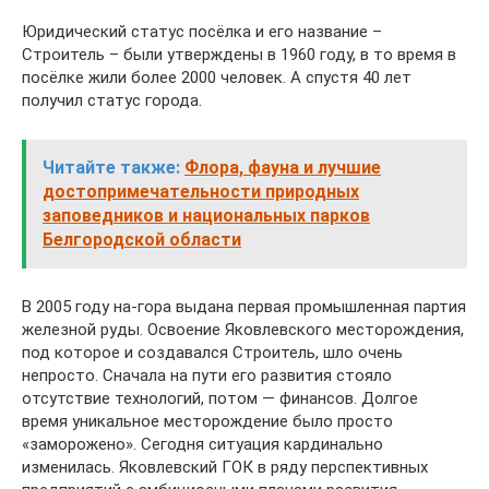
Юридический статус посёлка и его название –
Строитель – были утверждены в 1960 году, в то время в
посёлке жили более 2000 человек. А спустя 40 лет
получил статус города.
Читайте также:
Флора, фауна и лучшие
достопримечательности природных
заповедников и национальных парков
Белгородской области
В 2005 году на-гора выдана первая промышленная партия
железной руды. Освоение Яковлевского месторождения,
под которое и создавался Строитель, шло очень
непросто. Сначала на пути его развития стояло
отсутствие технологий, потом — финансов. Долгое
время уникальное месторождение было просто
«заморожено». Сегодня ситуация кардинально
изменилась. Яковлевский ГОК в ряду перспективных