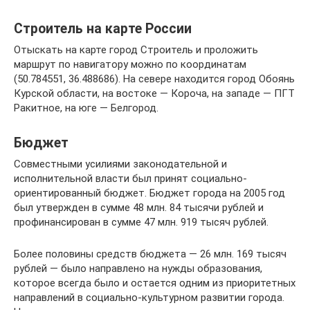
Строитель на карте России
Отыскать на карте город Строитель и проложить
маршрут по навигатору можно по координатам
(50.784551, 36.488686). На севере находится город Обоянь
Курской области, на востоке — Короча, на западе — ПГТ
Ракитное, на юге — Белгород.
Бюджет
Совместными усилиями законодательной и
исполнительной власти был принят социально-
ориентированный бюджет. Бюджет города на 2005 год
был утвержден в сумме 48 млн. 84 тысячи рублей и
профинансирован в сумме 47 млн. 919 тысяч рублей.
Более половины средств бюджета — 26 млн. 169 тысяч
рублей — было направлено на нужды образования,
которое всегда было и остается одним из приоритетных
направлений в социально-культурном развитии города.