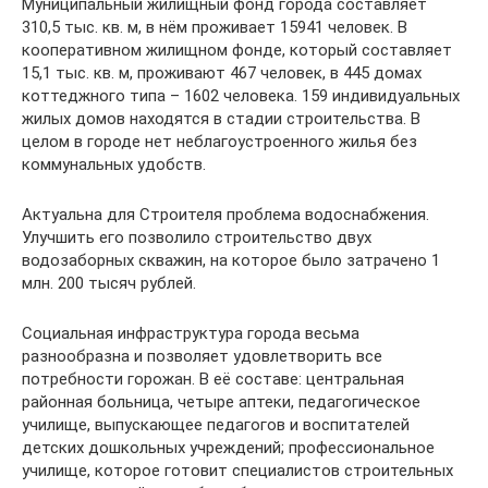
Муниципальный жилищный фонд города составляет
310,5 тыс. кв. м, в нём проживает 15941 человек. В
кооперативном жилищном фонде, который составляет
15,1 тыс. кв. м, проживают 467 человек, в 445 домах
коттеджного типа – 1602 человека. 159 индивидуальных
жилых домов находятся в стадии строительства. В
целом в городе нет неблагоустроенного жилья без
коммунальных удобств.
Актуальна для Строителя проблема водоснабжения.
Улучшить его позволило строительство двух
водозаборных скважин, на которое было затрачено 1
млн. 200 тысяч рублей.
Социальная инфраструктура города весьма
разнообразна и позволяет удовлетворить все
потребности горожан. В её составе: центральная
районная больница, четыре аптеки, педагогическое
училище, выпускающее педагогов и воспитателей
детских дошкольных учреждений; профессиональное
училище, которое готовит специалистов строительных