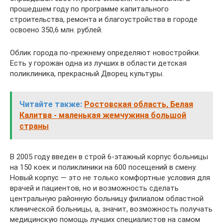
прошедшем году по программе капитального
строительства, ремонта и благоустройства в городе
освоено 350,6 млн. рублей.
Облик города по-прежнему определяют новостройки.
Есть у горожан одна из лучших в области детская
поликлиника, прекрасный Дворец культуры.
Читайте также:
Ростовская область, Белая
Калитва - маленькая жемчужина большой
страны
В 2005 году введен в строй 6-этажный корпус больницы
на 150 коек и поликлиники на 600 посещений в смену.
Новый корпус — это не только комфортные условия для
врачей и пациентов, но и возможность сделать
центральную районную больницу филиалом областной
клинической больницы, а, значит, возможность получать
медицинскую помощь лучших специалистов на самом