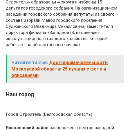
Строитель» образованы 4 округа и избраны 15
депутатов городского собрания. На организационном
заседании городского собрания депутаты из своего
состава избрали главой городского поселения
Суджанского Владимира Михайловича, заместителя
директора филиала «Западное объединение»
эксплуатационного газового хозяйства, который
работает на общественных началах.
Читайте также:
Достопримечательности
Московской области: 25 лучших с фото и
описаниями
Наш город
Город Строитель (Белгородская область)
Яковлевский район
расположен в центре западной