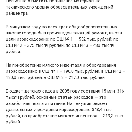
Нельзя не отметить повышение материально-
технического уровня образовательных учреждений
райцентра.
В минувшем году во всех трех общеобразовательных
школах города был произведен текущий ремонт, на эти
цели израсходовано: по СШ № 1 — 552 тыс. рублей; по
СШ № 2 – 375 тысяч рублей; по СШ № 3 – 480 тысяч
рублей.
На приобретение мягкого инвентаря и оборудования
израсходовано в СШ № 1 – 190,0 тыс. рублей, в СШ № 2 –
180,0 тыс. рублей, в СШ № 3 – 217,0 тыс. рублей.
Бюджет детских садов в 2005 году составил 15 млн. 316
тысяч рублей, основные статьи расходов — это
заработная плата и питание. На текущий ремонт
дошкольных учреждений израсходовано 848,4 тыс.
рублей, на приобретение мягкого инвентаря — 319,3 тыс.
рублей.