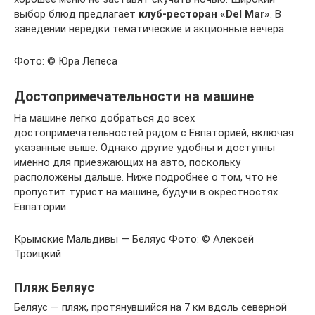
выбор блюд предлагает
клуб-ресторан «Del Mar»
. В
заведении нередки тематические и акционные вечера.
Фото: © Юра Лепеса
Достопримечательности на машине
На машине легко добраться до всех
достопримечательностей рядом с Евпаторией, включая
указанные выше. Однако другие удобны и доступны
именно для приезжающих на авто, поскольку
расположены дальше. Ниже подробнее о том, что не
пропустит турист на машине, будучи в окрестностях
Евпатории.
Крымские Мальдивы — Беляус Фото: © Алексей
Троицкий
Пляж Беляус
Беляус — пляж, протянувшийся на 7 км вдоль северной