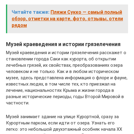
Читайте также:
Пляжи Сукко — самый полный
обзор, отметки на карте, фото, отзывы, отели
рядом
Музей краеведения и истории грязелечения
Музей краеведения и истории грязелечения расскажет о
становлении города Саки как курорта, об открытии
лечебных грязей, их свойствах, преобразованиях озера
человеком и не только. Как и в любом историческом
музее, здесь представлена информация о флоре и фауне,
известных людях, в том числе тех, кто приезжал на
лечение, национальностях Крыма и жизни города в
разные исторические периоды, годы Второй Мировой в
частности.
Музей занимает здание на улице Курортной, сразу за
Курортным парком, если идти от озера. Узнать его
легко: это небольшой двухэтажный особняк начала XX