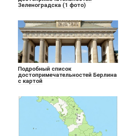
Зеленоградска (1 фото)
Подробный список
достопримечательностей Берлина
с картой