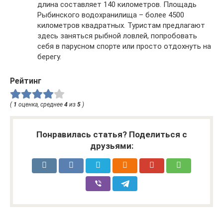
длина составляет 140 километров. Площадь
Рыбинского водохранилища – более 4500
километров квадратных. Туристам предлагают
здесь заняться рыбной ловлей, попробовать
себя в парусном спорте или просто отдохнуть на
берегу.
Рейтинг
(
1
оценка, среднее
4
из
5
)
Понравилась статья? Поделиться с
друзьями: