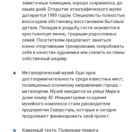
зажиточные помещики, хорошо сохранилось до
наших дней. Открытие этнографического музея
датируется 1989 годом. Специалисты полностью
воссоздали обстановку, восстановили бытовые
детали. Попадая в усадьбу, гости окунаются в
крестьянскую жизнь, традиции родословных
семей. Посетителям предлагают заняться
конно-спортивными тренировками, попробовать
себя в качестве художника или слепить из глины
собственный шедевр.
Металлургический музей. Еще одна
достопримечательность среди известных мест,
посвященных основному направлению города –
металлургии. Музей находится на улице Мира в
доме номер 42. Инициаторами создания
музейного комплекса стали руководители
предприятия Северсталь, которые и сегодня
продолжают финансировать свой проект.
Камерный театр. Появление первого