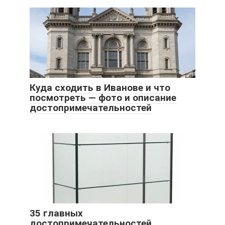
Куда сходить в Иванове и что
посмотреть — фото и описание
достопримечательностей
35 главных
достопримечательностей