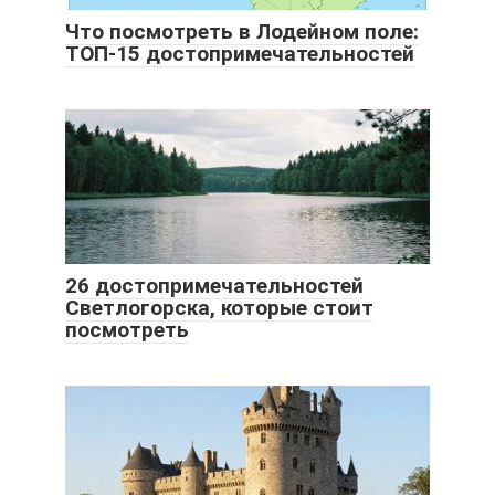
Что посмотреть в Лодейном поле:
ТОП-15 достопримечательностей
26 достопримечательностей
Светлогорска, которые стоит
посмотреть