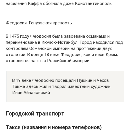
населения Каффа обогнала даже Константинополь.
Феодосия. Генуэзская крепость
В 1475 году Феодосия была завоёвана османами и
переименована в Кючюк-Истанбул. Город находился под
контролем Османской империи на протяжении двух
столетий. В конце 18 веке Феодосия, как и весь Крым,
становится частью Российской империи.
В 19 веке Феодосию посещали Пушкин и Чехов.
Также здесь жил и творил известный художник
Иван Айвазовский.
Городской транспорт
Такси (названия и номера телефонов)