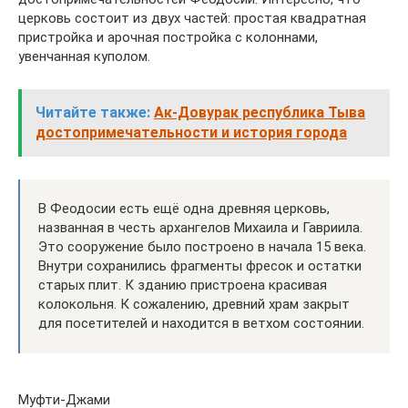
церковь состоит из двух частей: простая квадратная
пристройка и арочная постройка с колоннами,
увенчанная куполом.
Читайте также:
Ак-Довурак республика Тыва
достопримечательности и история города
В Феодосии есть ещё одна древняя церковь,
названная в честь архангелов Михаила и Гавриила.
Это сооружение было построено в начала 15 века.
Внутри сохранились фрагменты фресок и остатки
старых плит. К зданию пристроена красивая
колокольня. К сожалению, древний храм закрыт
для посетителей и находится в ветхом состоянии.
Муфти-Джами