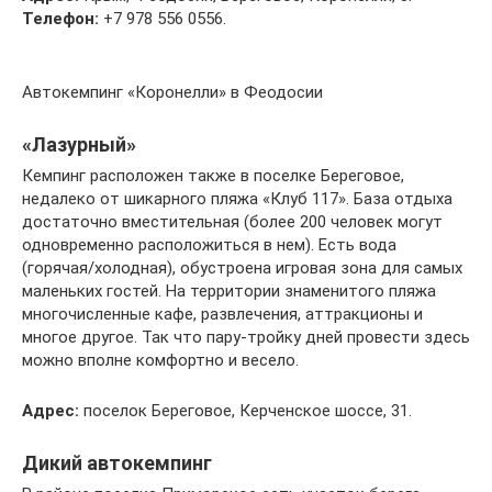
Телефон:
+7 978 556 0556.
Автокемпинг «Коронелли» в Феодосии
«Лазурный»
Кемпинг расположен также в поселке Береговое,
недалеко от шикарного пляжа «Клуб 117». База отдыха
достаточно вместительная (более 200 человек могут
одновременно расположиться в нем). Есть вода
(горячая/холодная), обустроена игровая зона для самых
маленьких гостей. На территории знаменитого пляжа
многочисленные кафе, развлечения, аттракционы и
многое другое. Так что пару-тройку дней провести здесь
можно вполне комфортно и весело.
Адрес:
поселок Береговое, Керченское шоссе, 31.
Дикий автокемпинг