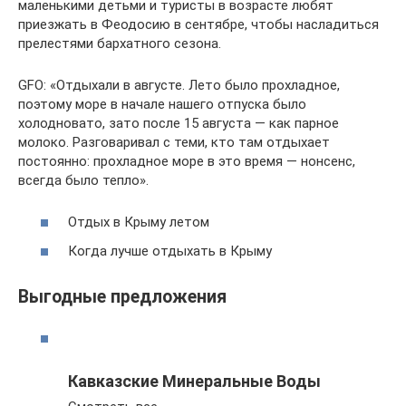
маленькими детьми и туристы в возрасте любят
приезжать в Феодосию в сентябре, чтобы насладиться
прелестями бархатного сезона.
GFO: «Отдыхали в августе. Лето было прохладное,
поэтому море в начале нашего отпуска было
холодновато, зато после 15 августа — как парное
молоко. Разговаривал с теми, кто там отдыхает
постоянно: прохладное море в это время — нонсенс,
всегда было тепло».
Отдых в Крыму летом
Когда лучше отдыхать в Крыму
Выгодные предложения
Кавказские Минеральные Воды