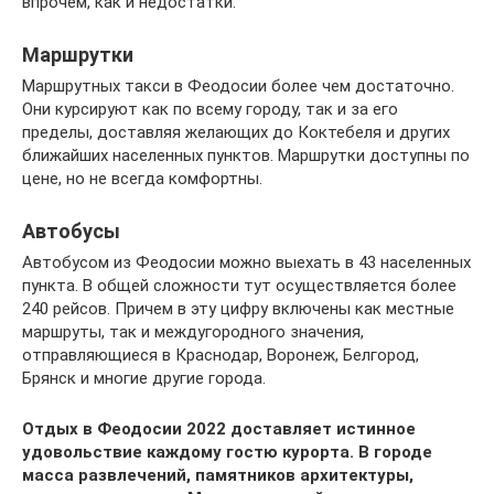
впрочем, как и недостатки.
Маршрутки
Маршрутных такси в Феодосии более чем достаточно.
Они курсируют как по всему городу, так и за его
пределы, доставляя желающих до Коктебеля и других
ближайших населенных пунктов. Маршрутки доступны по
цене, но не всегда комфортны.
Автобусы
Автобусом из Феодосии можно выехать в 43 населенных
пункта. В общей сложности тут осуществляется более
240 рейсов. Причем в эту цифру включены как местные
маршруты, так и междугородного значения,
отправляющиеся в Краснодар, Воронеж, Белгород,
Брянск и многие другие города.
Отдых в Феодосии 2022 доставляет истинное
удовольствие каждому гостю курорта. В городе
масса развлечений, памятников архитектуры,