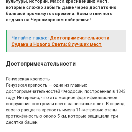
культуры, истории. Масса красивейших мест,
которые сложно забыть даже через достаточно
большой промежуток времени. Всем отличного
отдыха на Черноморском побережье!
Читайте также:
Достопримечательности
Судака и Нового Света: 8 лучших мест
Достопримечательности
Генуэзская крепость
Генуэзкая крепость — одна из главных
достопримечательностей Феодосии, построенная в 1343
году. Интересно, что это мощное фортификационное
сооружение построили всего за несколько лет. В период
своего расцвета крепость имела 11-метровые стены
протяжённостью около 5 км, которые защищали три
десятка башен.