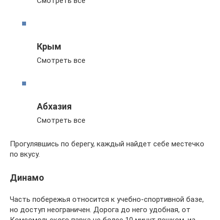
Смотреть все
Крым
Смотреть все
Абхазия
Смотреть все
Прогулявшись по берегу, каждый найдет себе местечко
по вкусу.
Динамо
Часть побережья относится к учебно-спортивной базе,
но доступ неограничен. Дорога до него удобная, от