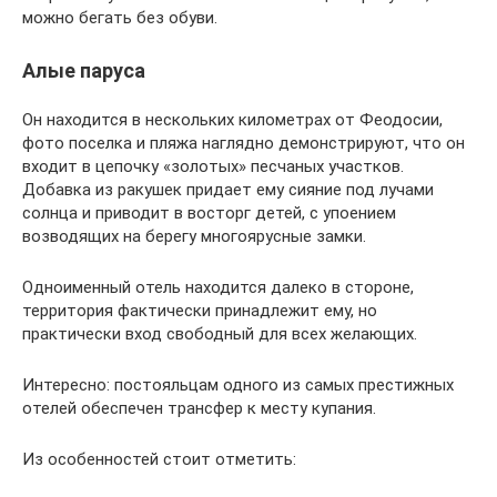
можно бегать без обуви.
Алые паруса
Он находится в нескольких километрах от Феодосии,
фото поселка и пляжа наглядно демонстрируют, что он
входит в цепочку «золотых» песчаных участков.
Добавка из ракушек придает ему сияние под лучами
солнца и приводит в восторг детей, с упоением
возводящих на берегу многоярусные замки.
Одноименный отель находится далеко в стороне,
территория фактически принадлежит ему, но
практически вход свободный для всех желающих.
Интересно: постояльцам одного из самых престижных
отелей обеспечен трансфер к месту купания.
Из особенностей стоит отметить: