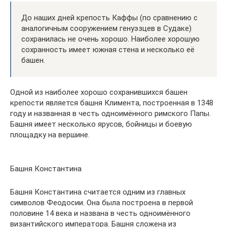
До наших дней крепость Каффы (по сравнению с
аналогичным сооружением генуэзцев в Судаке)
сохранилась не очень хорошо. Наиболее хорошую
сохранность имеет южная стена и несколько её
башен.
Одной из наиболее хорошо сохранившихся башен
крепости является башня Климента, построенная в 1348
году и названная в честь одноимённого римского Папы.
Башня имеет несколько ярусов, бойницы и боевую
площадку на вершине.
Башня Константина
Башня Константина считается одним из главных
символов Феодосии. Она была построена в первой
половине 14 века и названа в честь одноимённого
византийского императора. Башня сложена из