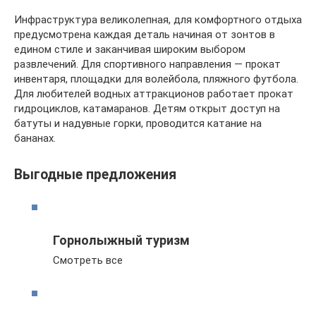
Инфраструктура великолепная, для комфортного отдыха
предусмотрена каждая деталь начиная от зонтов в
едином стиле и заканчивая широким выбором
развлечений. Для спортивного направления — прокат
инвентаря, площадки для волейбола, пляжного футбола.
Для любителей водных аттракционов работает прокат
гидроциклов, катамаранов. Детям открыт доступ на
батуты и надувные горки, проводится катание на
бананах.
Выгодные предложения
Горнолыжный туризм
Смотреть все