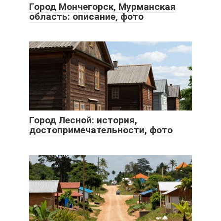
Город Мончегорск, Мурманская
область: описание, фото
Город Лесной: история,
достопримечательности, фото