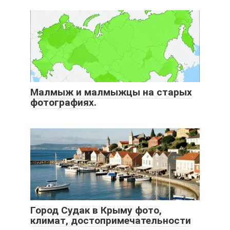
Малмыж и малмыжцы на старых
фотографиях.
Город Судак в Крыму фото,
климат, достопримечательности