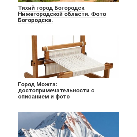
Тихий город Богородск
Нижегородской области. Фото
Богородска.
Город Можга:
достопримечательности с
описанием и фото