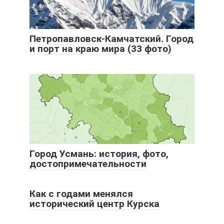
Петропавловск-Камчатский. Город
и порт на краю мира (33 фото)
Город Усмань: история, фото,
достопримечательности
Как с годами менялся
исторический центр Курска