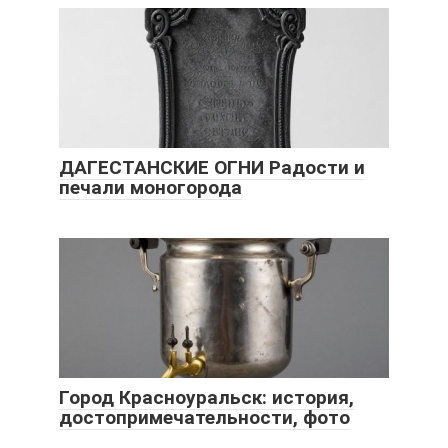
ДАГЕСТАНСКИЕ ОГНИ Радости и
печали моногорода
Город Красноуральск: история,
достопримечательности, фото