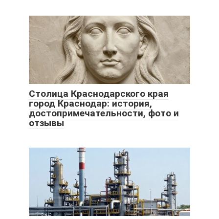
Столица Краснодарского края
город Краснодар: история,
достопримечательности, фото и
отзывы