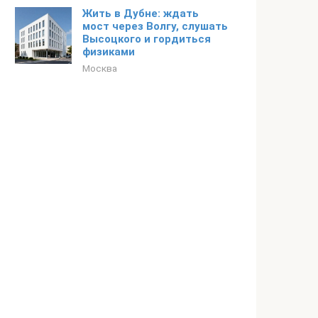
Жить в Дубне: ждать
мост через Волгу, слушать
Высоцкого и гордиться
физиками
Москва