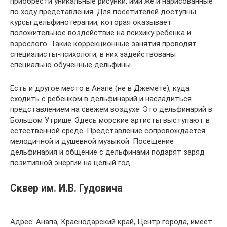
приобрести уникальные рисунки, ими же и нарисованные
по ходу представления. Для посетителей доступны
курсы дельфинотерапии, которая оказывает
положительное воздействие на психику ребенка и
взрослого. Такие коррекционные занятия проводят
специалисты-психологи, в них задействованы
специально обученные дельфины.
Есть и другое место в Анапе (не в Джемете), куда
сходить с ребенком в дельфинарий и насладиться
представлением на свежем воздухе. Это дельфинарий в
Большом Утрише. Здесь морские артисты выступают в
естественной среде. Представление сопровождается
мелодичной и душевной музыкой. Посещение
дельфинария и общение с дельфинами подарят заряд
позитивной энергии на целый год.
Сквер им. И.В. Гудовича
Адрес: Анапа, Краснодарский край, Центр города, имеет