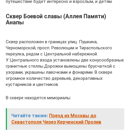
путешествие будет интересно и взрослым, и детям.
Сквер Боевой славы (Аллея Памяти)
Анапы
Сквер расположен в границах улиц: Пушкина,
Черноморской, просп. Революции и Тираспольского
переулка, рядом с Центральной набережной.
У Центрального входа установлены две конусообразные
гранитные стеллы.Дорожки вымощены брусчаткой с
узорами, украшены лавочками и фонарями. В сквере
огромное количество деревьев, декоративных
кустарников и цветников.
В сквере находятся мемориалы:
Читайте также:
Поезд из Москвы до
Севастополя Через Керченский Пролив