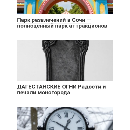
Парк развлечений в Сочи —
полноценный парк аттракционов
ДАГЕСТАНСКИЕ ОГНИ Радости и
печали моногорода