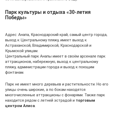
Парк культуры и отдыха «30-летия
Победы»
Адрес: Анапа, Краснодарский край, самый центр города,
выход к Центральному пляжу, имеет выход к
Астраханской, Владимирской, Краснодарской и
Крымской улицам.
Центральный парк Анапы имеет в своём арсенале парк
аттракционов, набережную, выход к центральному
пляжу, администрации города и выход к поющим
фонтанам.
Парк не имеет много деревьев и растительности. Но его
улицы очень широкие, а по бокам находятся
многочисленные аттракционы с фонарями. Также парк
находится рядом с летней эстрадой и
торговым
центром Алиса
.