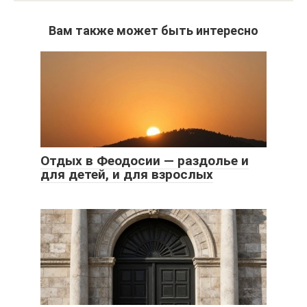
Вам также может быть интересно
Отдых в Феодосии — раздолье и
для детей, и для взрослых