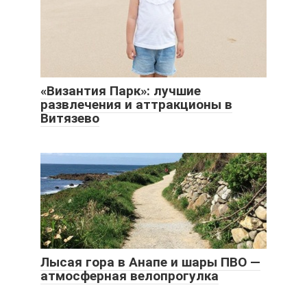
«Византия Парк»: лучшие
развлечения и аттракционы в
Витязево
Лысая гора в Анапе и шары ПВО —
атмосферная велопрогулка