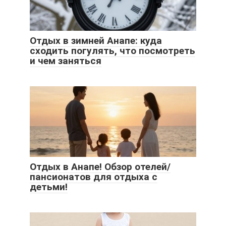
Отдых в зимней Анапе: куда
сходить погулять, что посмотреть
и чем заняться
Отдых в Анапе! Обзор отелей/
пансионатов для отдыха с
детьми!