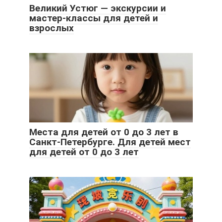
Великий Устюг — экскурсии и
мастер-классы для детей и
взрослых
Места для детей от 0 до 3 лет в
Санкт-Петербурге. Для детей мест
для детей от 0 до 3 лет