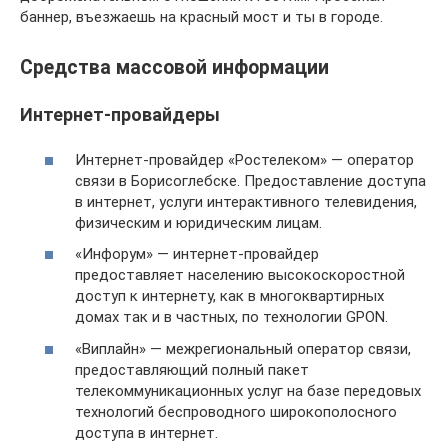
баннер, въезжаешь на красный мост и ты в городе.
Средства массовой информации
Интернет-провайдеры
Интернет-провайдер «Ростелеком» — оператор
связи в Борисоглебске. Предоставление доступа
в интернет, услуги интерактивного телевидения,
физическим и юридическим лицам.
«Инфорум» — интернет-провайдер
предоставляет населению высокоскоростной
доступ к интернету, как в многоквартирных
домах так и в частных, по технологии GPON.
«Виплайн» — межрегиональный оператор связи,
предоставляющий полный пакет
телекоммуникационных услуг на базе передовых
технологий беспроводного широкополосного
доступа в интернет.