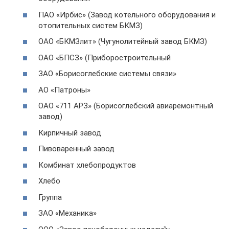
ПАО «Ирбис» (Завод котельного оборудования и
отопительных систем БКМЗ)
ОАО «БКМЗлит» (Чугунолитейный завод БКМЗ)
ОАО «БПСЗ» (Приборостроительный
ЗАО «Борисоглебские системы связи»
АО «Патроны»
ОАО «711 АРЗ» (Борисоглебский авиаремонтный
завод)
Кирпичный завод
Пивоваренный завод
Комбинат хлебопродуктов
Хлебо
Группа
ЗАО «Механика»