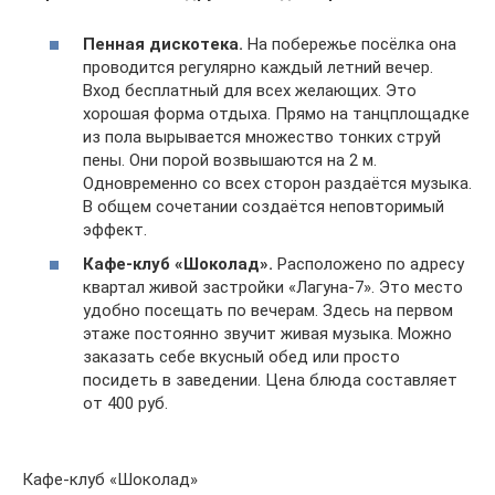
Пенная дискотека.
На побережье посёлка она
проводится регулярно каждый летний вечер.
Вход бесплатный для всех желающих. Это
хорошая форма отдыха. Прямо на танцплощадке
из пола вырывается множество тонких струй
пены. Они порой возвышаются на 2 м.
Одновременно со всех сторон раздаётся музыка.
В общем сочетании создаётся неповторимый
эффект.
Кафе-клуб «Шоколад».
Расположено по адресу
квартал живой застройки «Лагуна-7». Это место
удобно посещать по вечерам. Здесь на первом
этаже постоянно звучит живая музыка. Можно
заказать себе вкусный обед или просто
посидеть в заведении. Цена блюда составляет
от 400 руб.
Кафе-клуб «Шоколад»