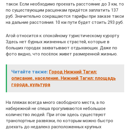
такси. Если необходимо проехать расстояние до 3 км, то
по существующим расценкам придётся заплатить 137
руб. Значительно сокращаются тарифы при заказе такси
на дальние расстояния. 10 км пути будет стоить 293 руб.
Агой относится к спокойному туристическому курорту.
Здесь нет бурных жизненных страстей, которые в
больших городах захватывают отдыхающих. Даже по
фото видно, что посёлок живет размеренной жизнью.
Читайте также:
Город Нижний Тагил:
описание, население. Нижний Тагил: площадь
города, культура
На пляжах всегда много свободного места, а по
набережной не спеша прогуливаются небольшое
количество людей. При этом здесь существуют
транспортные развязки, по которым можно быстро
доехать до недалеко расположенных крупных