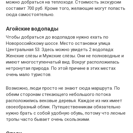
можно добраться на теплоходе. Стоимость экскурсии
составит 700 руб. Кроме того, желающие могут попасть
сюда самостоятельно.
Агойские водопады
Чтобы добраться до водопадов нужно ехать по
Новороссийскому шоссе. Место остановки улица
Центральная 53. Здесь можно увидеть 2 водопада:
Женские слёзы и Мужские слёзы. Они не полноводные и
имеют многоступенчатый вид. Вокруг расположилась
нетронутая природа. По этой причине в этих местах
очень мало туристов.
Возможно, люди просто не знают сюда маршрута. По
обеим сторонам стекающего небольшого потока
расположились вековые деревья. Каждое из них имеет
своеобразный облик. Путешественникам обязательно
нужно брать с собой удобную обувь, потому что лесные
тропы часто бывает очень скользкими.