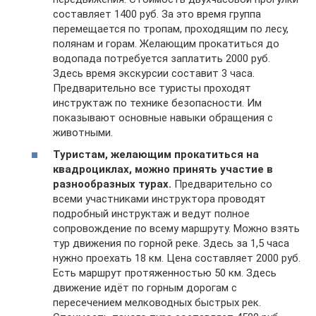
составляет 1400 руб. За это время группа
перемещается по тропам, проходящим по лесу,
полянам и горам. Желающим прокатиться до
водопада потребуется заплатить 2000 руб.
Здесь время экскурсии составит 3 часа.
Предварительно все туристы проходят
инструктаж по технике безопасности. Им
показывают основные навыки обращения с
животными.
Туристам, желающим прокатиться на
квадроциклах, можно принять участие в
разнообразных турах.
Предварительно со
всеми участниками инструктора проводят
подробный инструктаж и ведут полное
сопровождение по всему маршруту. Можно взять
тур движения по горной реке. Здесь за 1,5 часа
нужно проехать 18 км. Цена составляет 2000 руб.
Есть маршрут протяженностью 50 км. Здесь
движение идёт по горным дорогам с
пересечением мелководных быстрых рек.