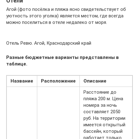
Отели
Агой (фото посёлка и пляжа ясно свидетельствует об
уютность этого уголка) является местом, где всегда
можно поселиться в отеле недалеко от моря.
Отель Ревю. Агой, Краснодарский край
Разные бюджетные варианты представлены в
таблице.
Название
Расположение
Описание
Расстояние до
пляжа 200 м. Цена
номера за ночь
составляет 2050
руб. На территории
имеется открытый
бассейн, который
работает только