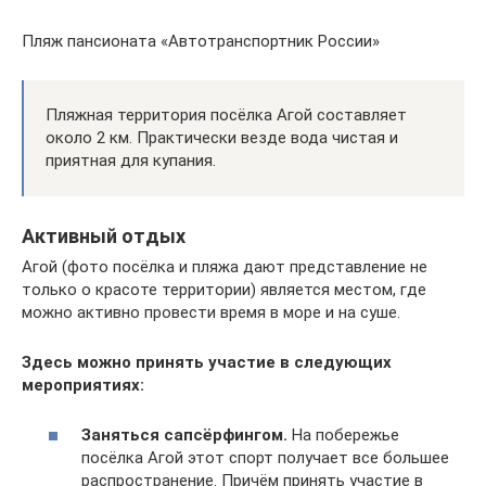
Пляж пансионата «Автотранспортник России»
Пляжная территория посёлка Агой составляет
около 2 км. Практически везде вода чистая и
приятная для купания.
Активный отдых
Агой (фото посёлка и пляжа дают представление не
только о красоте территории) является местом, где
можно активно провести время в море и на суше.
Здесь можно принять участие в следующих
мероприятиях:
Заняться сапсёрфингом.
На побережье
посёлка Агой этот спорт получает все большее
распространение. Причём принять участие в