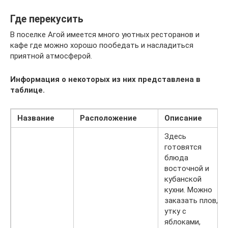
Где перекусить
В поселке Агой имеется много уютных ресторанов и
кафе где можно хорошо пообедать и насладиться
приятной атмосферой.
Информация о некоторых из них представлена в
таблице.
Название
Расположение
Описание
Здесь
готовятся
блюда
восточной и
кубанской
кухни. Можно
заказать плов,
утку с
яблоками,