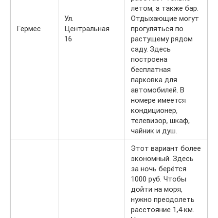
летом, а также бар.
Ул.
Отдыхающие могут
Гермес
Центральная
прогуляться по
16
растущему рядом
саду. Здесь
построена
бесплатная
парковка для
автомобилей. В
номере имеется
кондиционер,
телевизор, шкаф,
чайник и душ.
Этот вариант более
экономный. Здесь
за ночь берётся
1000 руб. Чтобы
дойти на моря,
нужно преодолеть
расстояние 1,4 км.