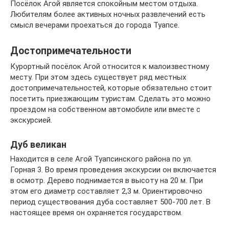
Посёлок Агой является спокойным местом отдыха.
Любителям более активных ночных развлечений есть
смысл вечерами проехаться до города Туапсе.
Достопримечательности
Курортный посёлок Агой относится к малоизвестному
месту. При этом здесь существует ряд местных
достопримечательностей, которые обязательно стоит
посетить приезжающим туристам. Сделать это можно
проездом на собственном автомобиле или вместе с
экскурсией.
Дуб великан
Находится в селе Агой Туапсинского района по ул.
Горная 3. Во время проведения экскурсии он включается
в осмотр. Дерево поднимается в высоту на 20 м. При
этом его диаметр составляет 2,3 м. Ориентировочно
период существования дуба составляет 500-700 лет. В
настоящее время он охраняется государством.