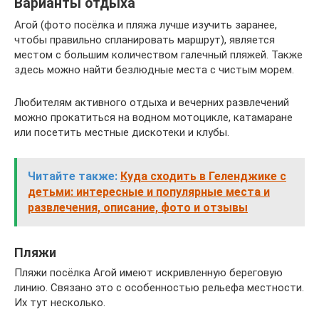
Варианты отдыха
Агой (фото посёлка и пляжа лучше изучить заранее,
чтобы правильно спланировать маршрут), является
местом с большим количеством галечный пляжей. Также
здесь можно найти безлюдные места с чистым морем.
Любителям активного отдыха и вечерних развлечений
можно прокатиться на водном мотоцикле, катамаране
или посетить местные дискотеки и клубы.
Читайте также:
Куда сходить в Геленджике с
детьми: интересные и популярные места и
развлечения, описание, фото и отзывы
Пляжи
Пляжи посёлка Агой имеют искривленную береговую
линию. Связано это с особенностью рельефа местности.
Их тут несколько.