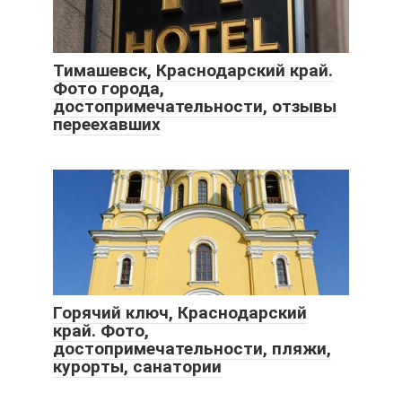
Тимашевск, Краснодарский край.
Фото города,
достопримечательности, отзывы
переехавших
Горячий ключ, Краснодарский
край. Фото,
достопримечательности, пляжи,
курорты, санатории