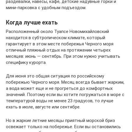
раздевалки, навесы, кафе, детские надувные горки и
мини-парковка с удобным подъездом.
Когда лучше ехать
Расположенный около Туапсе Новомихайловский
находится в субтропическом климате, который
гарантирует в этом месте побережья Черного моря
отличный пляжный отдых на протяжении четырех
месяцев: июнь — сентябрь. При этом нужно учитывать
специфику курорта.
Для июня это общая ситуация по российскому
побережью Черного моря. Месяц всегда бывает жарким,
а вода может еще и не прогреться до комфортных
значений. Поэтому если вы хотите погружаться в море с
температурой воды не менее 23 градусов, то лучше
ехать в июле, августе или сентябре.
Но в жаркие летние месяцы приятный морской бриз
освежает только на побережье. Если вы остановились