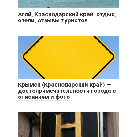
Агой, Краснодарский край: отдых,
отели, отзывы туристов
Крымск (Краснодарский край) —
достопримечательности города с
описанием и фото