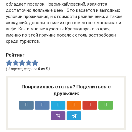
обладает поселок Новомихайловский, являются
достаточно лояльные цены. Это касается и выгодных
условий проживания, и стоимости развлечений, а также
экскурсий, довольно низких цен в местных магазинах и
кафе. Как и многие курорты Краснодарского края,
именно по этой причине поселок столь востребован
среди туристов.
Рейтинг
(
1
оценка, среднее
5
из
5
)
Понравилась статья? Поделиться с
друзьями: