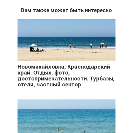
Вам также может быть интересно
Новомихайловка, Краснодарский
край. Отдых, фото,
достопримечательности. Турбазы,
отели, частный сектор