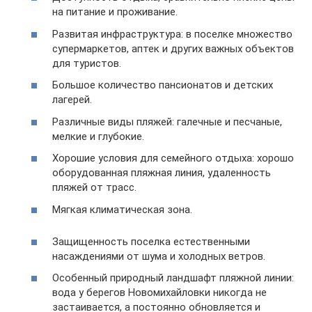
на питание и проживание.
Развитая инфраструктура: в поселке множество
супермаркетов, аптек и других важных объектов
для туристов.
Большое количество пансионатов и детских
лагерей.
Различные виды пляжей: галечные и песчаные,
мелкие и глубокие.
Хорошие условия для семейного отдыха: хорошо
оборудованная пляжная линия, удаленность
пляжей от трасс.
Мягкая климатическая зона.
Защищенность поселка естественными
насаждениями от шума и холодных ветров.
Особенный природный ландшафт пляжной линии:
вода у берегов Новомихайловки никогда не
застаивается, а постоянно обновляется и