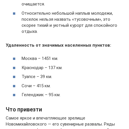
очищается.
Относительно небольшой наплыв молодежи,
поселок нельзя назвать «тусовочным», это
скорее тихий и уютный курорт для спокойного
отдыха.
Удаленность от значимых населенных пунктов:
Москва – 1451 км.
Краснодар – 137 км.
Туапсе – 39 км.
Сочи – 415 км.
Геленджик – 95 км.
Что привезти
Самое яркое и впечатляющее зрелище
Новомихайловского — его сувенирные развалы. Ряды