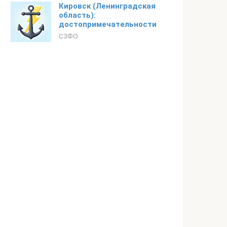
Кировск (Ленинградская
область):
достопримечательности
СЗФО