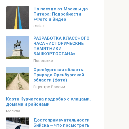
На поезде от Москвы до
Питера: Подробности
+Фото и Видео
СЗФО
РАЗРАБОТКА КЛАССНОГО
ЧАСА «ИСТОРИЧЕСКИЕ
ПАМЯТНИКИ
БАШКОРТОСТАНА»
Поволжье
Оренбургская область.
Природа Оренбургской
области (фото)
В центре России
Карта Курчатова подробно с улицами,
домами и районами
Москва
Достопримечательности
Бийска – что посмотреть