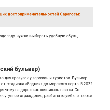
чших достопримечательностей Сарагосы:
одопаду, нужно выбирать удобную обувь,
ский бульвар)
 для прогулок у горожан и туристов. Бульвар
 от стадиона «Водник» до морского порта. В 2022
ря чему на дорожках появилась плитка. Со
 чугунное ограждение, разбиты клумбы, а также