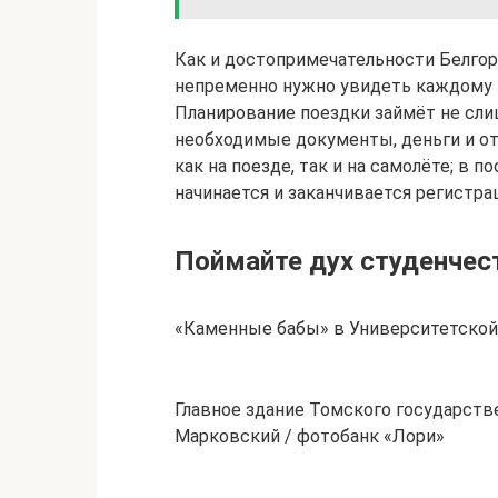
Как и достопримечательности Белгор
непременно нужно увидеть каждому 
Планирование поездки займёт не сли
необходимые документы, деньги и от
как на поезде, так и на самолёте; в 
начинается и заканчивается регистрац
Поймайте дух студенчес
«Каменные бабы» в Университетской 
Главное здание Томского государств
Марковский / фотобанк «Лори»