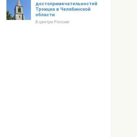
достопримечательностей
Троицка в Челябинской
области
В центре России