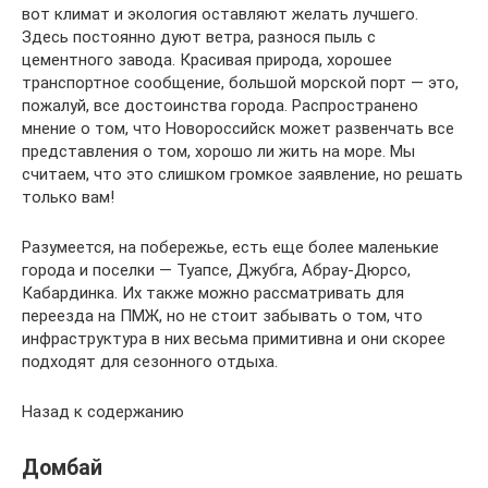
вот климат и экология оставляют желать лучшего.
Здесь постоянно дуют ветра, разнося пыль с
цементного завода. Красивая природа, хорошее
транспортное сообщение, большой морской порт — это,
пожалуй, все достоинства города. Распространено
мнение о том, что Новороссийск может развенчать все
представления о том, хорошо ли жить на море. Мы
считаем, что это слишком громкое заявление, но решать
только вам!
Разумеется, на побережье, есть еще более маленькие
города и поселки — Туапсе, Джубга, Абрау-Дюрсо,
Кабардинка. Их также можно рассматривать для
переезда на ПМЖ, но не стоит забывать о том, что
инфраструктура в них весьма примитивна и они скорее
подходят для сезонного отдыха.
Назад к содержанию
Домбай