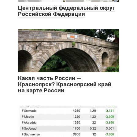
Центральный федеральный округ
Российской Федерации
Какая часть России —
Красноярск? Красноярский край
на карте России