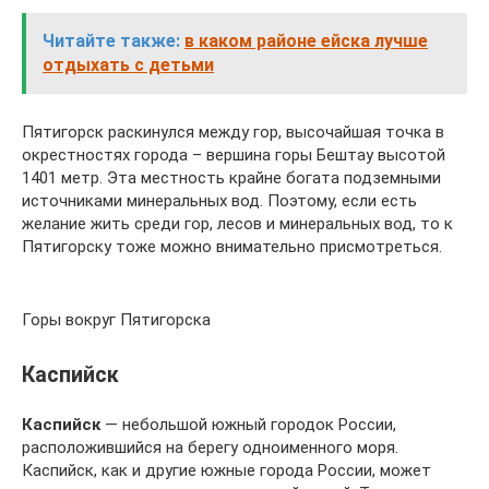
Читайте также:
в каком районе ейска лучше
отдыхать с детьми
Пятигорск раскинулся между гор, высочайшая точка в
окрестностях города – вершина горы Бештау высотой
1401 метр. Эта местность крайне богата подземными
источниками минеральных вод. Поэтому, если есть
желание жить среди гор, лесов и минеральных вод, то к
Пятигорску тоже можно внимательно присмотреться.
Горы вокруг Пятигорска
Каспийск
Каспийск
— небольшой южный городок России,
расположившийся на берегу одноименного моря.
Каспийск, как и другие южные города России, может