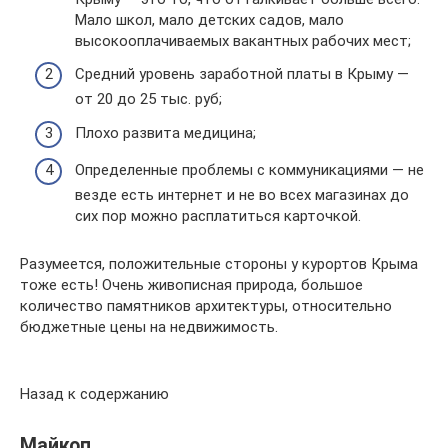
Мало школ, мало детских садов, мало
высокооплачиваемых вакантных рабочих мест;
Средний уровень заработной платы в Крыму —
от 20 до 25 тыс. руб;
Плохо развита медицина;
Определенные проблемы с коммуникациями — не
везде есть интернет и не во всех магазинах до
сих пор можно расплатиться карточкой.
Разумеется, положительные стороны у курортов Крыма
тоже есть! Очень живописная природа, большое
количество памятников архитектуры, относительно
бюджетные цены на недвижимость.
Назад к содержанию
Майкоп