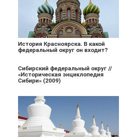
История Красноярска. В какой
федеральный округ он входит?
Сибирский федеральный округ //
«Историческая энциклопедия
Сибири» (2009)