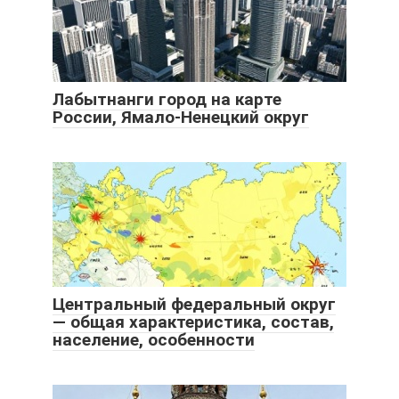
Лабытнанги город на карте
России, Ямало-Ненецкий округ
Центральный федеральный округ
— общая характеристика, состав,
население, особенности