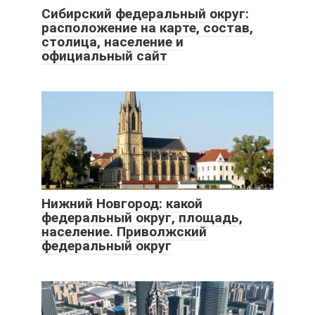
Сибирский федеральный округ:
расположение на карте, состав,
столица, население и
официальный сайт
Нижний Новгород: какой
федеральный округ, площадь,
население. Приволжский
федеральный округ