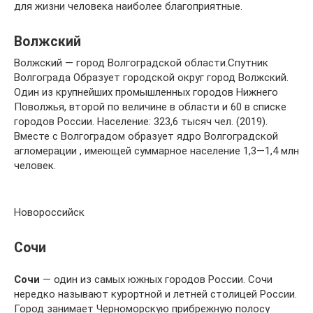
для жизни человека наиболее благоприятные.
Волжский
Волжский — город Волгоградской области.Спутник
Волгограда Образует городской округ город Волжский.
Один из крупнейших промышленных городов Нижнего
Поволжья, второй по величине в области и 60 в списке
городов России. Население: 323,6 тысяч чел. (2019).
Вместе с Волгоградом образует ядро Волгоградской
агломерации , имеющей суммарное население 1,3—1,4 млн
человек.
Новороссийск
Сочи
Сочи
— один из самых южных городов России. Сочи
нередко называют курортной и летней столицей России.
Город занимает Черноморскую прибрежную полосу