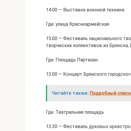
14.00 — Выставка военной техники
Где: улица Красноармейская
15.00 — Фестиваль национального тв
творческих коллективов из Брянска, 
Где: Площадь Партизан
13.00 — Концерт Брянского городског
Читайте также:
Подробный списо
Где: Театральная площадь
13.30 — Фестиваль духовых оркестро