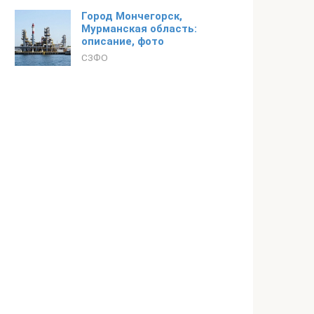
Город Мончегорск,
Мурманская область:
описание, фото
СЗФО