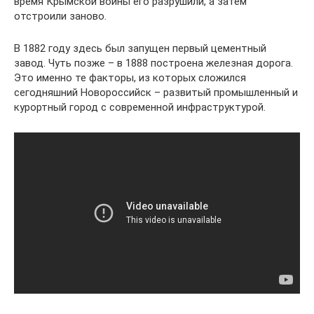
время Крымской войны его разрушили, а затем
отстроили заново.
В 1882 году здесь был запущен первый цементный
завод. Чуть позже – в 1888 построена железная дорога.
Это именно те факторы, из которых сложился
сегодняшний Новороссийск – развитый промышленный и
курортный город с современной инфраструктурой.