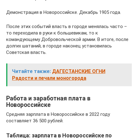
Демонстрация в Новороссийске. Декабрь 1905 года.
После этих событий власть в городе менялась часто –
то переходила в руки к большевикам, то к
командующему Добровольческой армии. В итоге, после
долгих шатаний, в городе наконец установилась
Советская власть.
Читайте также:
ДАГЕСТАНСКИЕ ОГНИ
Радости и печали моногорода
Работа и заработная плата в
Новороссийске
Средняя зарплата в Новороссийске в 2022 году
составляет 36 500 рублей.
Таблица: зарплата в Новороссийске по