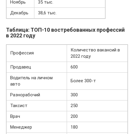
Ноябрь
35 тыс.
Декабрь
38,6 тыс.
Таблица: ТОП-10 востребованных профессий
в 2022 году
Количество вакансий в
Профессия
2022 году
Продавец
600
Водитель на личном
Более 300-т
авто
Разнорабочий
300
Таксист
250
Врач
200
Менеджер
180