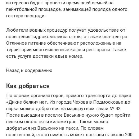
интересно будет провести время всей семьей на
пейнтбольной площадке, занимающей порядка одного
гектара площади.
Любители водных процедур получат удовольствие от
посещения гидрокомплекса отеля, а также спа-центра.
Отличное питание обеспечивают расположенные на
территории многочисленные кафе и рестораны. Также
есть услуга доставки еды в номер.
Назад к содержанию
Как добраться
По словам организаторов, прямого транспорта до парка
«Дикие белки» нет. Из города Чехова в Подмосковье до
парка можно добраться на маршрутном такси № 42.
После высадки в поселке Васькино нужно будет пройти
пешком около пяти километров. Также можно
добраться из Васькино на такси. По словам
посетителей, его стоимость может составить около 200