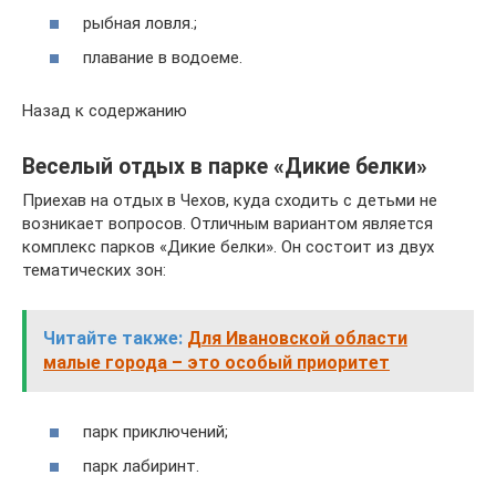
рыбная ловля.;
плавание в водоеме.
Назад к содержанию
Веселый отдых в парке «Дикие белки»
Приехав на отдых в Чехов, куда сходить с детьми не
возникает вопросов. Отличным вариантом является
комплекс парков «Дикие белки». Он состоит из двух
тематических зон:
Читайте также:
Для Ивановской области
малые города – это особый приоритет
парк приключений;
парк лабиринт.