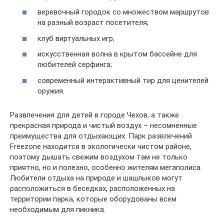
веревочный городок со множеством маршрутов
на разный возраст посетителя;
клуб виртуальных игр;
искусственная волна в крытом бассейне для
любителей серфинга;
современный интерактивный тир для ценителей
оружия.
Развлечения для детей в городе Чехов, а также
прекрасная природа и чистый воздух – несомненные
преимущества для отдыхающих. Парк развлечений
Freezone находится в экологически чистом районе,
поэтому дышать свежим воздухом там не только
приятно, но и полезно, особенно жителям мегаполиса.
Любители отдыха на природе и шашлыков могут
расположиться в беседках, расположенных на
территории парка, которые оборудованы всем
необходимым для пикника.