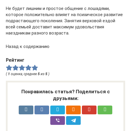
Не будет лишним и простое общение с лошадями,
которое положительно влияет на психическое развитие
подрастающего поколения. Занятия верховой ездой
всей семьей доставит максимум удовольствия
наездникам разного возраста.
Назад к содержанию
Рейтинг
(
1
оценка, среднее
5
из
5
)
Понравилась статья? Поделиться с
друзьями: