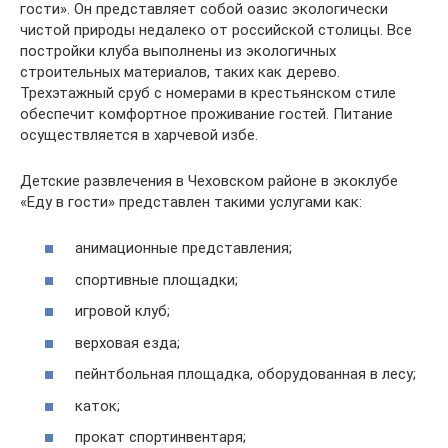
гости». Он представляет собой оазис экологически
чистой природы недалеко от российской столицы. Все
постройки клуба выполнены из экологичных
строительных материалов, таких как дерево.
Трехэтажный сруб с номерами в крестьянском стиле
обеспечит комфортное проживание гостей. Питание
осуществляется в харчевой избе.
Детские развлечения в Чеховском районе в экоклубе
«Еду в гости» представлен такими услугами как:
анимационные представления;
спортивные площадки;
игровой клуб;
верховая езда;
пейнтбольная площадка, оборудованная в лесу;
каток;
прокат спортинвентаря;