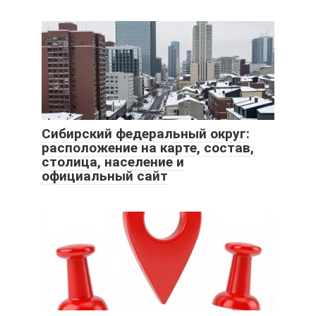
Сибирский федеральный округ:
расположение на карте, состав,
столица, население и
официальный сайт