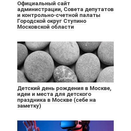
Официальный сайт
администрации, Совета депутатов
и контрольно-счетной палаты
Городской округ Ступино
Московской области
Детский день рождения в Москве,
идеи и места для детского
праздника в Москве (себе на
заметку)