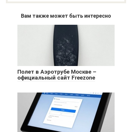
Вам также может быть интересно
Полет в Аэротрубе Москве –
официальный сайт Freezone