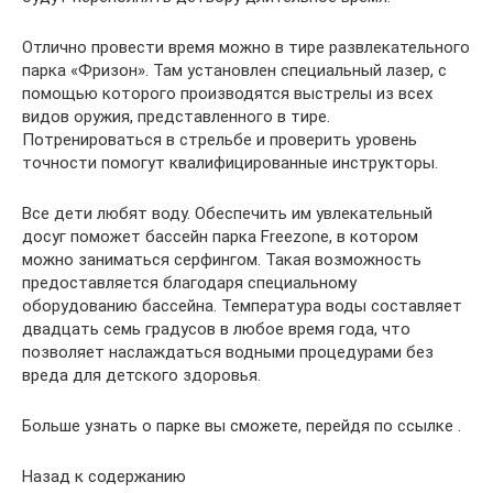
Отлично провести время можно в тире развлекательного
парка «Фризон». Там установлен специальный лазер, с
помощью которого производятся выстрелы из всех
видов оружия, представленного в тире.
Потренироваться в стрельбе и проверить уровень
точности помогут квалифицированные инструкторы.
Все дети любят воду. Обеспечить им увлекательный
досуг поможет бассейн парка Freezone, в котором
можно заниматься серфингом. Такая возможность
предоставляется благодаря специальному
оборудованию бассейна. Температура воды составляет
двадцать семь градусов в любое время года, что
позволяет наслаждаться водными процедурами без
вреда для детского здоровья.
Больше узнать о парке вы сможете, перейдя по ссылке .
Назад к содержанию