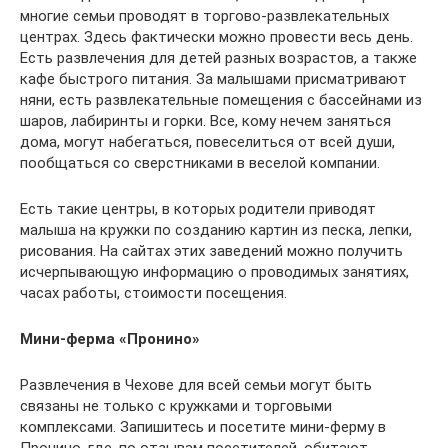
многие семьи проводят в торгово-развлекательных
центрах. Здесь фактически можно провести весь день.
Есть развлечения для детей разных возрастов, а также
кафе быстрого питания. За малышами присматривают
няни, есть развлекательные помещения с бассейнами из
шаров, лабиринты и горки. Все, кому нечем заняться
дома, могут набегаться, повеселиться от всей души,
пообщаться со сверстниками в веселой компании.
Есть такие центры, в которых родители приводят
малыша на кружки по созданию картин из песка, лепки,
рисования. На сайтах этих заведений можно получить
исчерпывающую информацию о проводимых занятиях,
часах работы, стоимости посещения.
Мини-ферма «Пронино»
Развлечения в Чехове для всей семьи могут быть
связаны не только с кружками и торговыми
комплексами. Запишитесь и посетите мини-ферму в