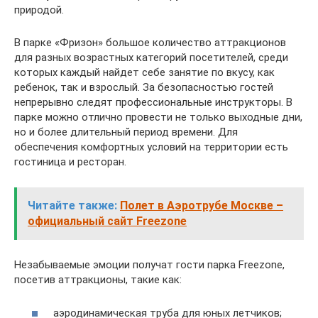
природой.
В парке «Фризон» большое количество аттракционов
для разных возрастных категорий посетителей, среди
которых каждый найдет себе занятие по вкусу, как
ребенок, так и взрослый. За безопасностью гостей
непрерывно следят профессиональные инструкторы. В
парке можно отлично провести не только выходные дни,
но и более длительный период времени. Для
обеспечения комфортных условий на территории есть
гостиница и ресторан.
Читайте также:
Полет в Аэротрубе Москве –
официальный сайт Freezone
Незабываемые эмоции получат гости парка Freezone,
посетив аттракционы, такие как:
аэродинамическая труба для юных летчиков;