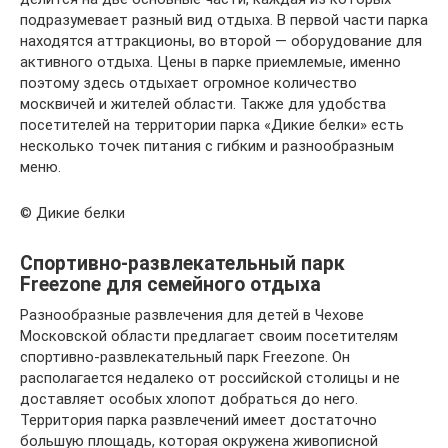
подразумевает разный вид отдыха. В первой части парка
находятся аттракционы, во второй — оборудование для
активного отдыха. Цены в парке приемлемые, именно
поэтому здесь отдыхает огромное количество
москвичей и жителей области. Также для удобства
посетителей на территории парка «Дикие белки» есть
несколько точек питания с гибким и разнообразным
меню.
© Дикие белки
Спортивно-развлекательный парк
Freezone для семейного отдыха
Разнообразные развлечения для детей в Чехове
Московской области предлагает своим посетителям
спортивно-развлекательный парк Freezone. Он
располагается недалеко от российской столицы и не
доставляет особых хлопот добраться до него.
Территория парка развлечений имеет достаточно
большую площадь, которая окружена живописной