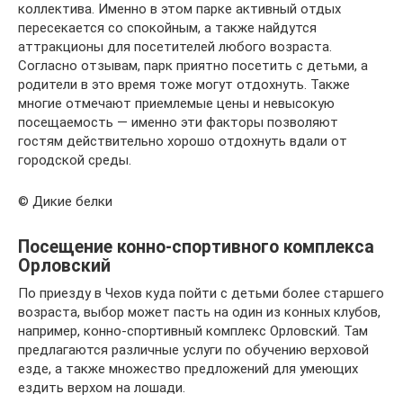
коллектива. Именно в этом парке активный отдых
пересекается со спокойным, а также найдутся
аттракционы для посетителей любого возраста.
Согласно отзывам, парк приятно посетить с детьми, а
родители в это время тоже могут отдохнуть. Также
многие отмечают приемлемые цены и невысокую
посещаемость — именно эти факторы позволяют
гостям действительно хорошо отдохнуть вдали от
городской среды.
© Дикие белки
Посещение конно-спортивного комплекса
Орловский
По приезду в Чехов куда пойти с детьми более старшего
возраста, выбор может пасть на один из конных клубов,
например, конно-спортивный комплекс Орловский. Там
предлагаются различные услуги по обучению верховой
езде, а также множество предложений для умеющих
ездить верхом на лошади.