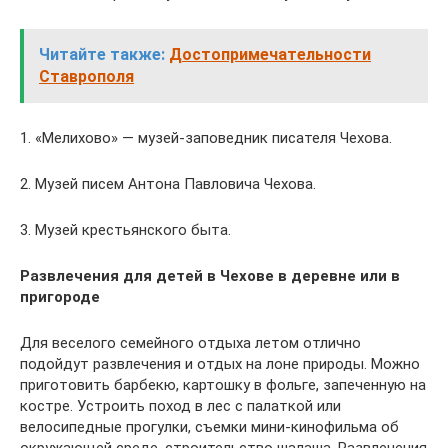
Читайте также:
Достопримечательности
Ставрополя
1. «Мелихово» — музей-заповедник писателя Чехова.
2. Музей писем Антона Павловича Чехова.
3. Музей крестьянского быта.
Развлечения для детей в Чехове в деревне или в
пригороде
Для веселого семейного отдыха летом отлично
подойдут развлечения и отдых на лоне природы. Можно
приготовить барбекю, картошку в фольге, запеченную на
костре. Устроить поход в лес с палаткой или
велосипедные прогулки, съемки мини-кинофильма об