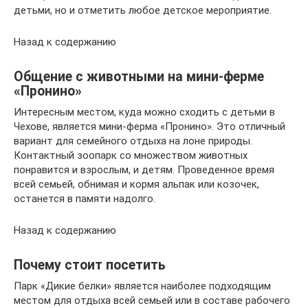
детьми, но и отметить любое детское мероприятие.
Назад к содержанию
Общение с животными на мини-ферме
«Пронино»
Интересным местом, куда можно сходить с детьми в
Чехове, является мини-ферма «Пронино». Это отличный
вариант для семейного отдыха на лоне природы.
Контактный зоопарк со множеством животных
понравится и взрослым, и детям. Проведенное время
всей семьей, обнимая и кормя альпак или козочек,
останется в памяти надолго.
Назад к содержанию
Почему стоит посетить
Парк «Дикие белки» является наиболее подходящим
местом для отдыха всей семьей или в составе рабочего