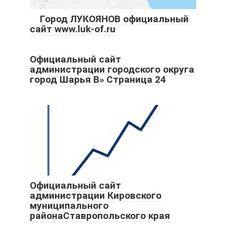
Город ЛУКОЯНОВ официальный
сайт www.luk-of.ru
Официальный сайт
администрации городского округа
город Шарья В» Страница 24
Официальный сайт
администрации Кировского
муниципального
районаСтавропольского края