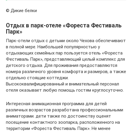
© Дикие белки
Отдых в парк-отеле «Фореста Фестиваль
Парк»
Парк-отели отдых с детьми около Чехова обеспечивают
в полной мере. Наибольшей популярностью у
отдыхающих семейных пар пользуется отель «Фореста
Фестиваль Парк», представляющий целый комплекс для
детского отдыха. Для проживания предоставляются
номера различного уровня комфорта и размеров, а также
отдельно стоящие коттеджи.
Высококвалифицированный и внимательный персонал
отеля оказывает любую помощь гостям круглосуточно.
Интересная анимационная программа для детей
различных возрастов разработана профессиональными
аниматорами. дети также по достоинству оценят
посещение контактного зоопарка, расположенного на
территории «Фореста Фестиваль Парк». Не менее