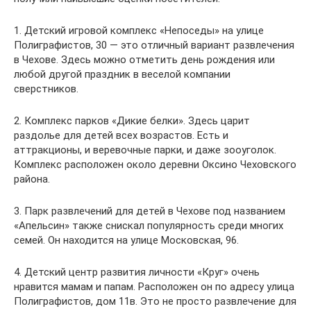
1. Детский игровой комплекс «Непоседы» на улице
Полиграфистов, 30 — это отличный вариант развлечения
в Чехове. Здесь можно отметить день рождения или
любой другой праздник в веселой компании
сверстников.
2. Комплекс парков «Дикие белки». Здесь царит
раздолье для детей всех возрастов. Есть и
аттракционы, и веревочные парки, и даже зооуголок.
Комплекс расположен около деревни Оксино Чеховского
района.
3. Парк развлечений для детей в Чехове под названием
«Апельсин» также снискал популярность среди многих
семей. Он находится на улице Московская, 96.
4. Детский центр развития личности «Круг» очень
нравится мамам и папам. Расположен он по адресу улица
Полиграфистов, дом 11в. Это не просто развлечение для