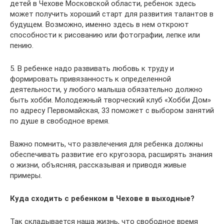
детей в Чехове Московской области, ребенок здесь
может получить хороший старт для развития талантов в
будущем. Возможно, именно здесь в нем откроют
способности к рисованию или фотографии, лепке или
пению.
5. В ребенке надо развивать любовь к труду и
формировать привязанность к определенной
деятельности, у любого малыша обязательно должно
быть хобби. Молодежный творческий клуб «Хобби Дом»
по адресу Первомайская, 33 поможет с выбором занятий
по душе в свободное время.
Важно помнить, что развлечения для ребенка должны
обеспечивать развитие его кругозора, расширять знания
о жизни, объясняя, рассказывая и приводя живые
примеры.
Куда сходить с ребенком в Чехове в выходные?
Так складывается наша жизнь, что свободное время