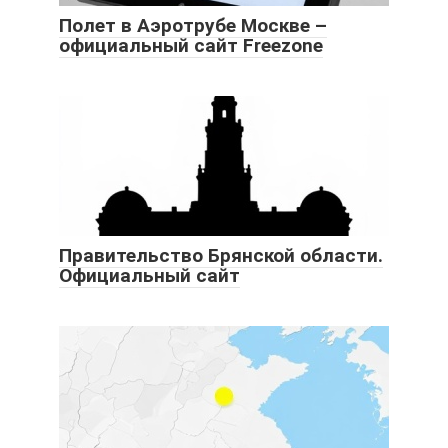
Полет в Аэротрубе Москве –
официальный сайт Freezone
Правительство Брянской области.
Официальный сайт