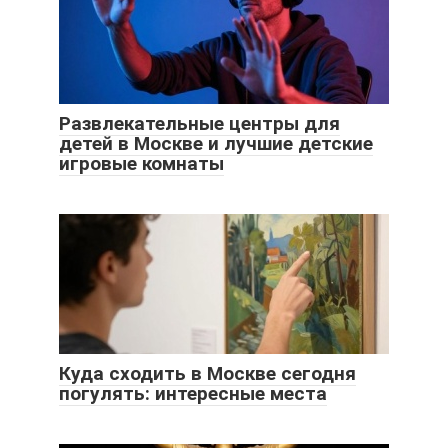
Развлекательные центры для
детей в Москве и лучшие детские
игровые комнаты
Куда сходить в Москве сегодня
погулять: интересные места