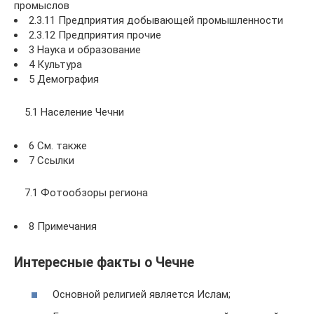
промыслов
2.3.11 Предприятия добывающей промышленности
2.3.12 Предприятия прочие
3 Наука и образование
4 Культура
5 Демография
5.1 Население Чечни
6 См. также
7 Ссылки
7.1 Фотообзоры региона
8 Примечания
Интересные факты о Чечне
Основной религией является Ислам;