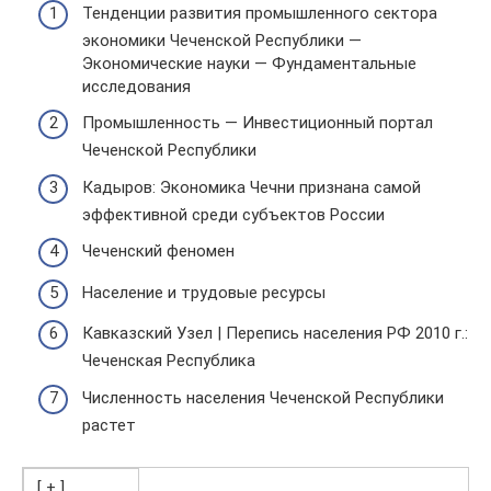
Тенденции развития промышленного сектора
экономики Чеченской Республики —
Экономические науки — Фундаментальные
исследования
Промышленность — Инвестиционный портал
Чеченской Республики
Кадыров: Экономика Чечни признана самой
эффективной среди субъектов России
Чеченский феномен
Население и трудовые ресурсы
Кавказский Узел | Перепись населения РФ 2010 г.:
Чеченская Республика
Численность населения Чеченской Республики
растет
[ + ]