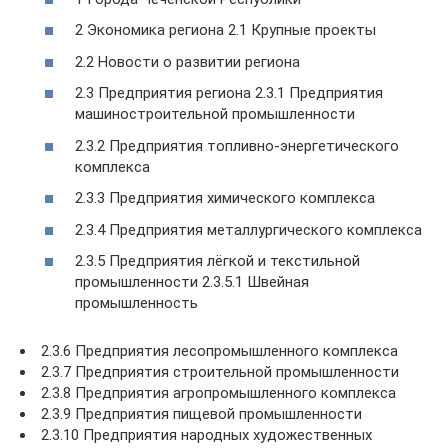
2 Экономика региона 2.1 Крупные проекты
2.2 Новости о развитии региона
2.3 Предприятия региона 2.3.1 Предприятия
машиностроительной промышленности
2.3.2 Предприятия топливно-энергетического
комплекса
2.3.3 Предприятия химического комплекса
2.3.4 Предприятия металлургического комплекса
2.3.5 Предприятия лёгкой и текстильной
промышленности 2.3.5.1 Швейная
промышленность
2.3.6 Предприятия лесопромышленного комплекса
2.3.7 Предприятия строительной промышленности
2.3.8 Предприятия агропромышленного комплекса
2.3.9 Предприятия пищевой промышленности
2.3.10 Предприятия народных художественных