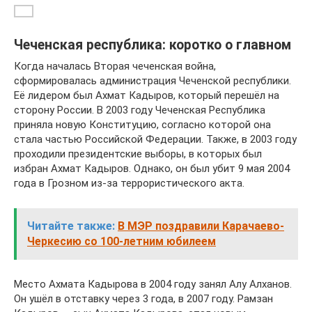
Чеченская республика: коротко о главном
Когда началась Вторая чеченская война,
сформировалась администрация Чеченской республики.
Её лидером был Ахмат Кадыров, который перешёл на
сторону России. В 2003 году Чеченская Республика
приняла новую Конституцию, согласно которой она
стала частью Российской Федерации. Также, в 2003 году
проходили президентские выборы, в которых был
избран Ахмат Кадыров. Однако, он был убит 9 мая 2004
года в Грозном из-за террористического акта.
Читайте также:
В МЭР поздравили Карачаево-
Черкесию со 100-летним юбилеем
Место Ахмата Кадырова в 2004 году занял Алу Алханов.
Он ушёл в отставку через 3 года, в 2007 году. Рамзан