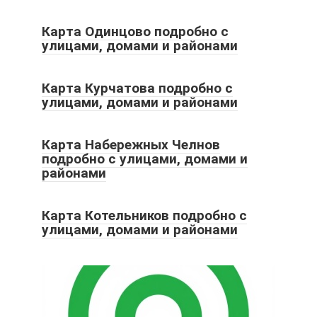
Карта Одинцово подробно с
улицами, домами и районами
Карта Курчатова подробно с
улицами, домами и районами
Карта Набережных Челнов
подробно с улицами, домами и
районами
Карта Котельников подробно с
улицами, домами и районами