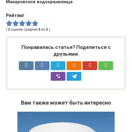
Макаровское водохранилище
.
Рейтинг
(
2
оценки, среднее
5
из
5
)
Понравилась статья? Поделиться с
друзьями:
Вам также может быть интересно