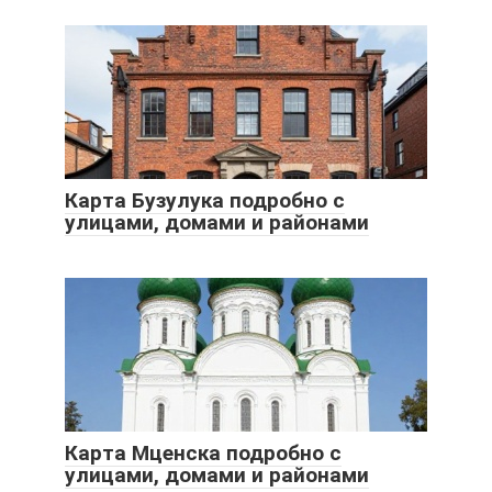
Карта Бузулука подробно с
улицами, домами и районами
Карта Мценска подробно с
улицами, домами и районами