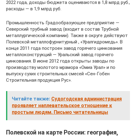
2022 года, доходы бюджета оцениваются в 1,8 млрд руб.,
расходы — в 1,9 млрд руб.
Промышленность Градообразующее предприятие —
Северский трубный завод (входит в состав Трубной
металлургической компании). Также в округе действуют
Полевской металлофурнитурный , «Уралгидромедь». В
конце 2011 года построен завод горячего цинкования
металлоконструкций — Уральский завод горячего
цинкования. В июне 2012 года открыты заводы по
производству молотого мрамора «Омиа Урал» и по
выпуску сухих строительных смесей «Сен-Гобен
Строительная продукция Рус».
Читайте также:
Судогодская администрация
проявляет наплевательское отношение к
простым людям. Письмо читательницы
Полевской на карте России: география,