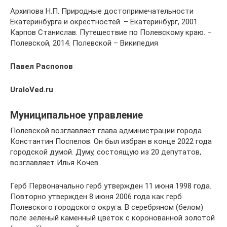
Архипова Н.П. Природные достопримечательности
Екатеринбурга и окрестностей. – Екатеринбург, 2001.
Карпов Станислав. Путешествие по Полевскому краю. –
Полевской, 2014. Полевской – Википедия
Павел Распопов
UraloVed.ru
Муниципальное управление
Полевской возглавляет глава администрации города
Константин Поспелов. Он был избран в конце 2022 года
городской думой. Думу, состоящую из 20 депутатов,
возглавляет Илья Кочев.
Герб Первоначально герб утвержден 11 июня 1998 года.
Повторно утвержден 8 июня 2006 года как герб
Полевского городского округа. В серебряном (белом)
поле зеленый каменный цветок с коронованной золотой