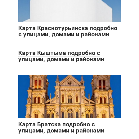
Карта Краснотурьинска подробно
с улицами, домами и районами
Карта Кыштыма подробно с
улицами, домами и районами
Карта Братска подробно с
улицами, домами и районами