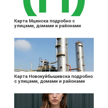
Карта Мценска подробно с
улицами, домами и районами
Карта Новокуйбышевска подробно
с улицами, домами и районами