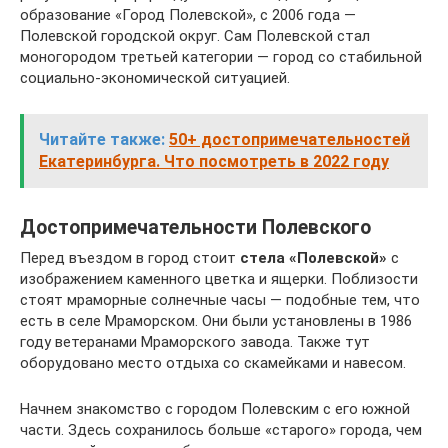
образование «Город Полевской», с 2006 года —
Полевской городской округ. Сам Полевской стал
моногородом третьей категории — город со стабильной
социально-экономической ситуацией.
Читайте также:
50+ достопримечательностей
Екатеринбурга. Что посмотреть в 2022 году
Достопримечательности Полевского
Перед въездом в город стоит
стела «Полевской»
с
изображением каменного цветка и ящерки. Поблизости
стоят мраморные солнечные часы — подобные тем, что
есть в селе Мраморском. Они были установлены в 1986
году ветеранами Мраморского завода. Также тут
оборудовано место отдыха со скамейками и навесом.
Начнем знакомство с городом Полевским с его южной
части. Здесь сохранилось больше «старого» города, чем