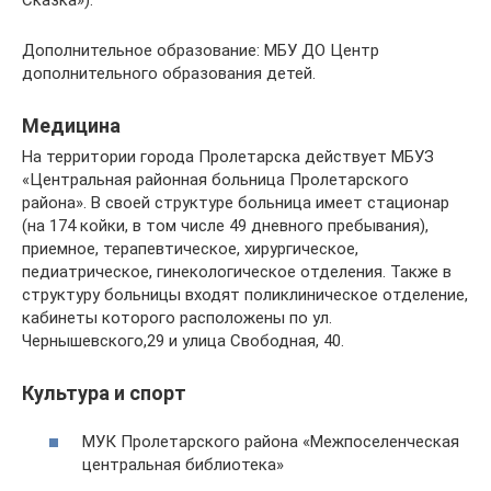
Дополнительное образование: МБУ ДО Центр
дополнительного образования детей.
Медицина
На территории города Пролетарска действует МБУЗ
«Центральная районная больница Пролетарского
района». В своей структуре больница имеет стационар
(на 174 койки, в том числе 49 дневного пребывания),
приемное, терапевтическое, хирургическое,
педиатрическое, гинекологическое отделения. Также в
структуру больницы входят поликлиническое отделение,
кабинеты которого расположены по ул.
Чернышевского,29 и улица Свободная, 40.
Культура и спорт
МУК Пролетарского района «Межпоселенческая
центральная библиотека»