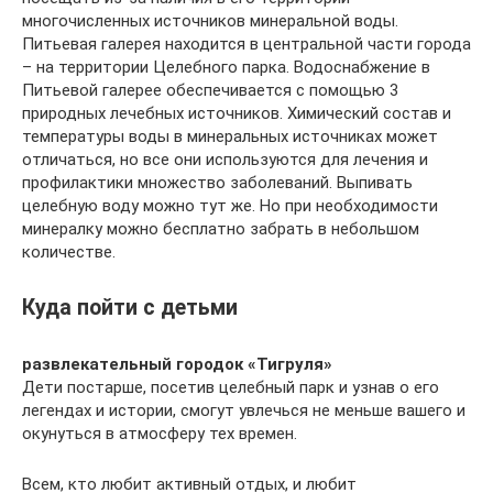
многочисленных источников минеральной воды.
Питьевая галерея находится в центральной части города
– на территории Целебного парка. Водоснабжение в
Питьевой галерее обеспечивается с помощью 3
природных лечебных источников. Химический состав и
температуры воды в минеральных источниках может
отличаться, но все они используются для лечения и
профилактики множество заболеваний. Выпивать
целебную воду можно тут же. Но при необходимости
минералку можно бесплатно забрать в небольшом
количестве.
Куда пойти с детьми
развлекательный городок «Тигруля»
Дети постарше, посетив целебный парк и узнав о его
легендах и истории, смогут увлечься не меньше вашего и
окунуться в атмосферу тех времен.
Всем, кто любит активный отдых, и любит