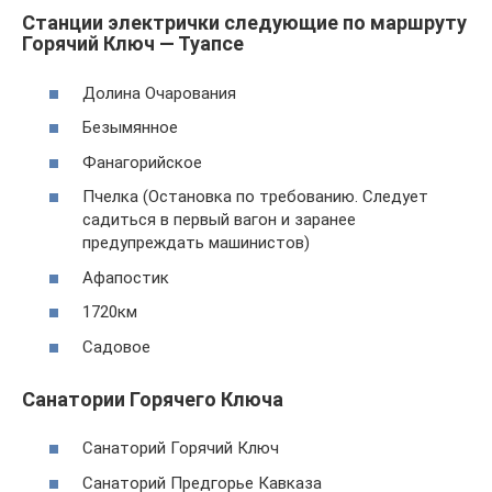
Станции электрички следующие по маршруту
Горячий Ключ — Туапсе
Долина Очарования
Безымянное
Фанагорийское
Пчелка (Остановка по требованию. Следует
садиться в первый вагон и заранее
предупреждать машинистов)
Афапостик
1720км
Садовое
Санатории Горячего Ключа
Санаторий Горячий Ключ
Санаторий Предгорье Кавказа