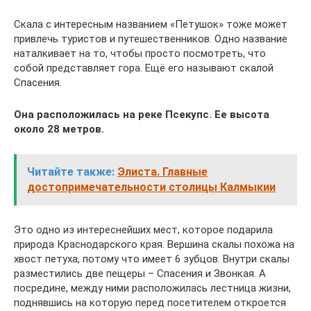
Скала с интересным названием «Петушок» тоже может
привлечь туристов и путешественников. Одно название
наталкивает на то, чтобы просто посмотреть, что
собой представляет гора. Ещё его называют скалой
Спасения.
Она расположилась на реке Псекупс. Ее высота
около 28 метров.
Читайте также:
Элиста. Главные
достопримечательности столицы Калмыкии
Это одно из интереснейших мест, которое подарила
природа Краснодарского края. Вершина скалы похожа на
хвост петуха, потому что имеет 6 зубцов. Внутри скалы
разместились две пещеры – Спасения и Звонкая. А
посредине, между ними расположилась лестница жизни,
поднявшись на которую перед посетителем откроется