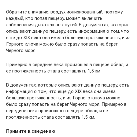
Обратите внимание: воздух ионизированный, поэтому
каждый, кто попал пещеру, может вылечить
заболевания дыхательных путей. В документах, которые
описывают данную пещеру, есть информация о том, что
еще до XIX века она имела большую протяженность, и из
Горного ключа можно было сразу попасть на берег
Черного моря
Примерно в середине века произошел в пещере обвал, и
ее протяженность стала составлять 1,5 км
В документах, которые описывают данную пещеру, есть
информация о том, что еще до XIX века она имела
большую протяженность, и из Горного ключа можно
было сразу попасть на берег Черного моря. Примерно в
середине века произошел в пещере обвал, и ее
протяженность стала составлять 1,5 км.
Примите к сведению: