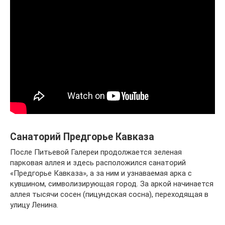
Санаторий Предгорье Кавказа
После Питьевой Галереи продолжается зеленая
парковая аллея и здесь расположился санаторий
«Предгорье Кавказа», а за ним и узнаваемая арка с
кувшином, символизирующая город. За аркой начинается
аллея тысячи сосен (пицундская сосна), переходящая в
улицу Ленина.