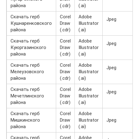
района
(.cdr)
(.ai)
Скачать герб
Corel
Adobe
Jpeg
Кушнаренковского
Draw
Illustrator
района
(.cdr)
(.ai)
Скачать герб
Corel
Adobe
Jpeg
Куюргазинского
Draw
Illustrator
района
(.cdr)
(.ai)
Скачать герб
Corel
Adobe
Jpeg
Мелеузовского
Draw
Illustrator
района
(.cdr)
(.ai)
Скачать герб
Corel
Adobe
Jpeg
Мечетлинского
Draw
Illustrator
района
(.cdr)
(.ai)
Скачать герб
Corel
Adobe
Мишкинского
Draw
Illustrator
Jpeg
района
(.cdr)
(.ai)
Скачать герб
Corel
Adobe