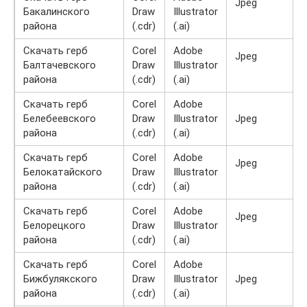
Jpeg
Бакалинского
Draw
Illustrator
района
(.cdr)
(.ai)
Скачать герб
Corel
Adobe
Jpeg
Балтачевского
Draw
Illustrator
района
(.cdr)
(.ai)
Скачать герб
Corel
Adobe
Белебеевского
Draw
Illustrator
Jpeg
района
(.cdr)
(.ai)
Скачать герб
Corel
Adobe
Jpeg
Белокатайского
Draw
Illustrator
района
(.cdr)
(.ai)
Скачать герб
Corel
Adobe
Jpeg
Белорецкого
Draw
Illustrator
района
(.cdr)
(.ai)
Скачать герб
Corel
Adobe
Бижбулякского
Draw
Illustrator
Jpeg
района
(.cdr)
(.ai)