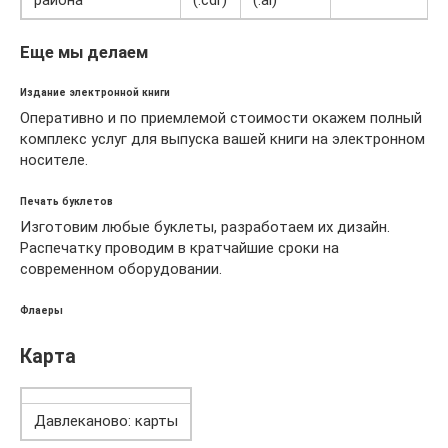
Еще мы делаем
Издание электронной книги
Оперативно и по приемлемой стоимости окажем полный
комплекс услуг для выпуска вашей книги на электронном
носителе.
Печать буклетов
Изготовим любые буклеты, разработаем их дизайн.
Распечатку проводим в кратчайшие сроки на
современном оборудовании.
Флаеры
Карта
Давлеканово: карты