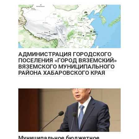
АДМИНИСТРАЦИЯ ГОРОДСКОГО
ПОСЕЛЕНИЯ «ГОРОД ВЯЗЕМСКИЙ»
ВЯЗЕМСКОГО МУНИЦИПАЛЬНОГО
РАЙОНА ХАБАРОВСКОГО КРАЯ
Муниципальное бюджетное