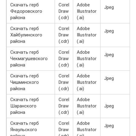
Скачать герб
Corel
Adobe
Jpeg
Федоровского
Draw
Illustrator
района
(.cdr)
(.ai)
Скачать герб
Corel
Adobe
Jpeg
Хайбулинского
Draw
Illustrator
района
(.cdr)
(.ai)
Скачать герб
Corel
Adobe
Jpeg
Чекмагушевского
Draw
Illustrator
района
(.cdr)
(.ai)
Скачать герб
Corel
Adobe
Jpeg
Чишминского
Draw
Illustrator
района
(.cdr)
(.ai)
Скачать герб
Corel
Adobe
Шаранского
Draw
Illustrator
Jpeg
района
(.cdr)
(.ai)
Скачать герб
Corel
Adobe
Jpeg
Янаульского
Draw
Illustrator
района
(.cdr)
(.ai)