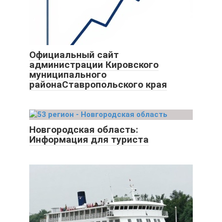
Официальный сайт
администрации Кировского
муниципального
районаСтавропольского края
Новгородская область:
Информация для туриста