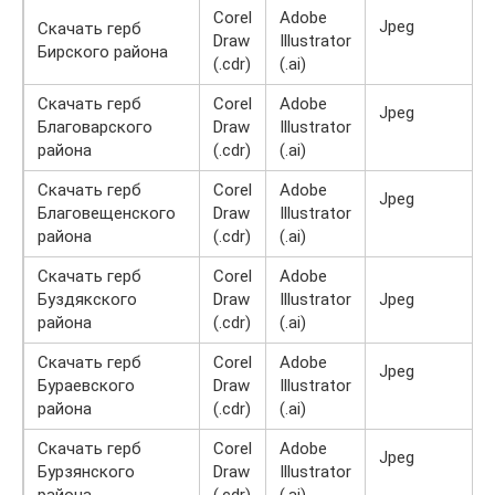
Corel
Adobe
Jpeg
Скачать герб
Draw
Illustrator
Бирского района
(.cdr)
(.ai)
Скачать герб
Corel
Adobe
Jpeg
Благоварского
Draw
Illustrator
района
(.cdr)
(.ai)
Скачать герб
Corel
Adobe
Jpeg
Благовещенского
Draw
Illustrator
района
(.cdr)
(.ai)
Скачать герб
Corel
Adobe
Буздякского
Draw
Illustrator
Jpeg
района
(.cdr)
(.ai)
Скачать герб
Corel
Adobe
Jpeg
Бураевского
Draw
Illustrator
района
(.cdr)
(.ai)
Скачать герб
Corel
Adobe
Jpeg
Бурзянского
Draw
Illustrator
района
(.cdr)
(.ai)