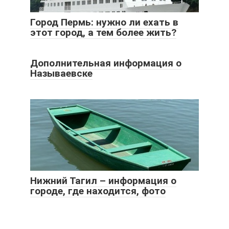
Город Пермь: нужно ли ехать в
этот город, а тем более жить?
Дополнительная информация о
Называевске
Нижний Тагил – информация о
городе, где находится, фото