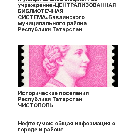
учреждение»ЦЕНТРАЛИЗОВАННАЯ
БИБЛИОТЕЧНАЯ
СИСТЕМА»Бавлинского
муниципального района
Республики Татарстан
Исторические поселения
Республики Татарстан.
ЧИСТОПОЛЬ
Нефтекумск: общая информация о
городе и районе