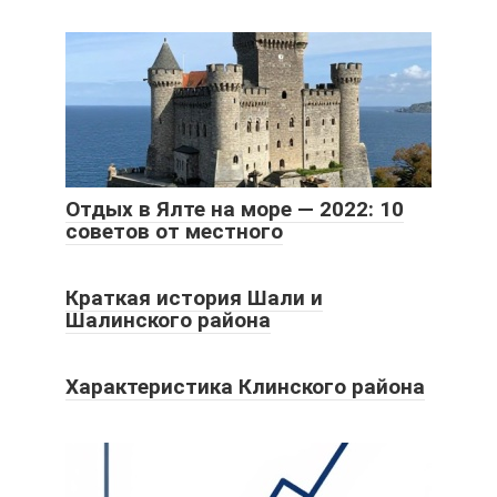
Отдых в Ялте на море — 2022: 10
советов от местного
Краткая история Шали и
Шалинского района
Характеристика Клинского района