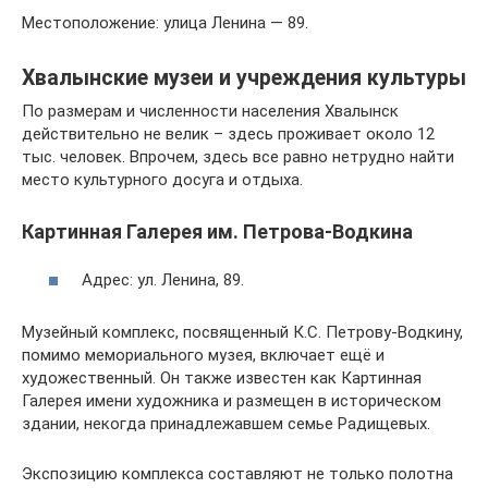
Местоположение: улица Ленина — 89.
Хвалынские музеи и учреждения культуры
По размерам и численности населения Хвалынск
действительно не велик – здесь проживает около 12
тыс. человек. Впрочем, здесь все равно нетрудно найти
место культурного досуга и отдыха.
Картинная Галерея им. Петрова-Водкина
Адрес: ул. Ленина, 89.
Музейный комплекс, посвященный К.С. Петрову-Водкину,
помимо мемориального музея, включает ещё и
художественный. Он также известен как Картинная
Галерея имени художника и размещен в историческом
здании, некогда принадлежавшем семье Радищевых.
Экспозицию комплекса составляют не только полотна