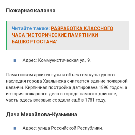
Пожарная каланча
Читайте также:
РАЗРАБОТКА КЛАССНОГО
ЧАСА "ИСТОРИЧЕСКИЕ ПАМЯТНИКИ
БАШКОРТОСТАНА"
Адрес: Коммунистическая ул., 9.
Памятником архитектуры и объектом культурного
наследия города Хвалынска считается здание пожарной
каланчи. Кирпичная постройка датирована 1896 годом, а
история пожарного дела в городе намного длиннее,
часть здесь впервые создали ещё в 1781 году.
Дача Михайлова-Кузьмина
Адрес: улица Российской Республики.