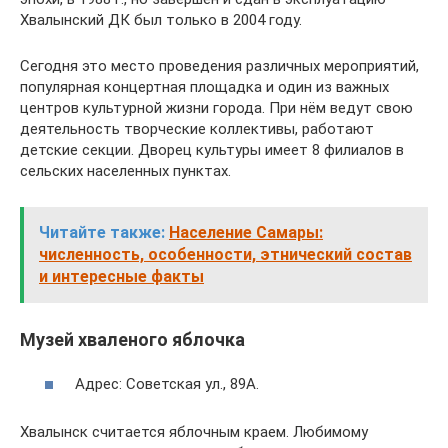
Хвалынский ДК был только в 2004 году.
Сегодня это место проведения различных мероприятий,
популярная концертная площадка и один из важных
центров культурной жизни города. При нём ведут свою
деятельность творческие коллективы, работают
детские секции. Дворец культуры имеет 8 филиалов в
сельских населенных пунктах.
Читайте также:
Население Самары:
численность, особенности, этнический состав
и интересные факты
Музей хваленого яблочка
Адрес: Советская ул., 89А.
Хвалынск считается яблочным краем. Любимому