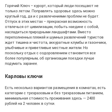
Горячий Ключ – курорт, который люди посещают не
только летом. Поправлять здоровье здесь можно
круглый год, да и с развлечениями проблем не будет.
Отпуск в этих местах – прекрасная возможность
отвлечься от цивилизации, побыть наедине с собой,
насладиться природными ландшафтами. Вместо
переполненных пляжей и шумных развлечений туристов
ждет тишина и чистота, аккуратные клумбы и газончики,
улыбчивые и приветливые местные жители. Но
поскольку отдых с оздоровлением становится все
более популярным, об организации поездки лучше
подумать заранее.
Карловы ключи
Есть несколько вариантов размещения в комнатах, есть
категории с трехразовым и без трехразовым питанием,
минимальная стоимость проживания здесь — 2400
рублей на 2 человек в сутки.