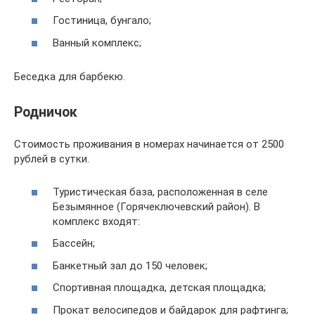
Гостиница, бунгало;
Ванный комплекс;
Беседка для барбекю.
Родничок
Стоимость проживания в номерах начинается от 2500
рублей в сутки.
Туристическая база, расположенная в селе
Безымянное (Горячеключевский район). В
комплекс входят:
Бассейн;
Банкетный зал до 150 человек;
Спортивная площадка, детская площадка;
Прокат велосипедов и байдарок для рафтинга;