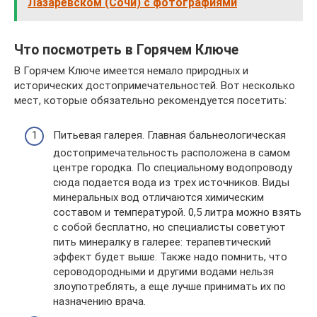
Лазаревском (Сочи) с фотографиями
Что посмотреть в Горячем Ключе
В Горячем Ключе имеется немало природных и
исторических достопримечательностей. Вот несколько
мест, которые обязательно рекомендуется посетить:
Питьевая галерея. Главная бальнеологическая
достопримечательность расположена в самом
центре городка. По специальному водопроводу
сюда подается вода из трех источников. Виды
минеральных вод отличаются химическим
составом и температурой. 0,5 литра можно взять
с собой бесплатно, но специалисты советуют
пить минералку в галерее: терапевтический
эффект будет выше. Также надо помнить, что
сероводородными и другими водами нельзя
злоупотреблять, а еще лучше принимать их по
назначению врача.