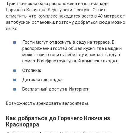
Туристическая база расположена на юго-западе
Горячего Ключа, на берегу реки Псекупс. Стоит
отметить, что комплекс находится всего в 40 метрах от
автобусной остановки, поэтому добраться сюда можно
легко.
Гости могут отдохнуть в саду на террасе. В
распоряжении гостей общая кухня, где каждый
может приготовить себе еду и заказать еду в
номер. В инфраструктурный комплекс входят:
Стоянка;
Детская площадка;
Бесплатный доступ в Интернет;
Возможность арендовать велосипеды.
Как добраться до Горячего Ключа из
Краснодара