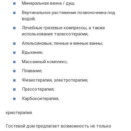
Минеральная ванна / душ;
Вертикальное растяжение позвоночника под
водой;
Лечебные грязевые компрессы, а также
использование талассотерапии;
Апельсиновые, пенные и винные ванны;
Вдыхание;
Массажный комплекс;
Плавание;
Физиотерапия, электротерапия;
Прессотерапия;
Карбокситерапия,
криотерапия.
Гостевой дом предлагает возможность не только