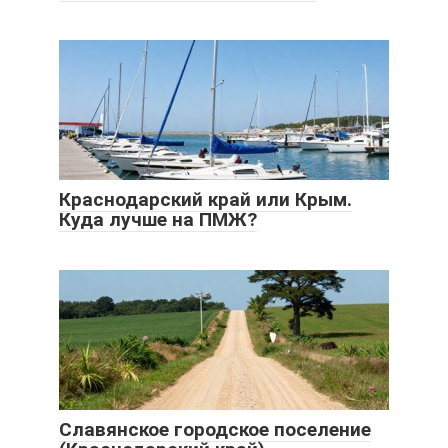
Краснодарский край или Крым.
Куда лучше на ПМЖ?
Славянское городское поселение