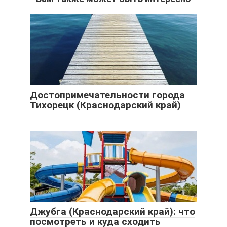
Достопримечательности города
Тихорецк (Краснодарский край)
Джубга (Краснодарский край): что
посмотреть и куда сходить