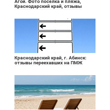
Агой. Фото поселка и пляжа,
Краснодарский край, отзывы
Краснодарский край, г. Абинск:
отзывы переехавших на ПМЖ