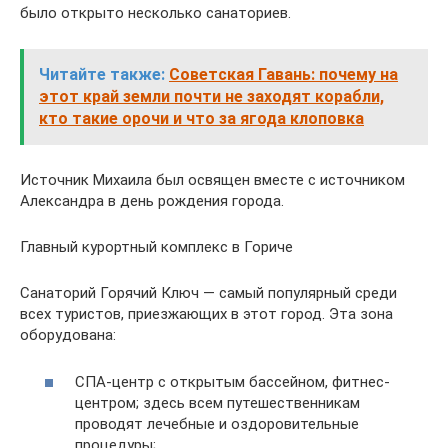
было открыто несколько санаториев.
Читайте также:
Советская Гавань: почему на
этот край земли почти не заходят корабли,
кто такие орочи и что за ягода клоповка
Источник Михаила был освящен вместе с источником
Александра в день рождения города.
Главный курортный комплекс в Гориче
Санаторий Горячий Ключ — самый популярный среди
всех туристов, приезжающих в этот город. Эта зона
оборудована:
СПА-центр с открытым бассейном, фитнес-
центром; здесь всем путешественникам
проводят лечебные и оздоровительные
процедуры;