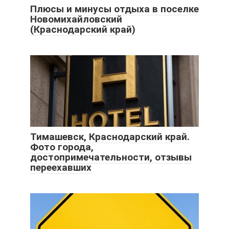
Плюсы и минусы отдыха в поселке
Новомихайловский
(Краснодарский край)
Тимашевск, Краснодарский край.
Фото города,
достопримечательности, отзывы
переехавших