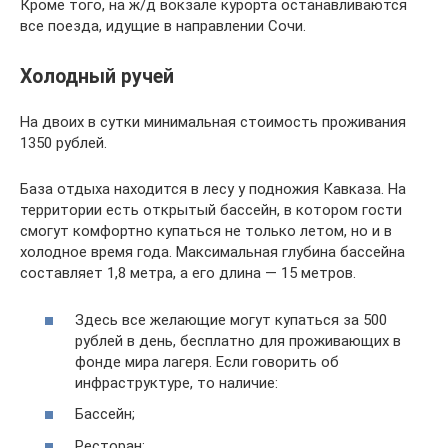
Кроме того, на ж/д вокзале курорта останавливаются
все поезда, идущие в направлении Сочи.
Холодный ручей
На двоих в сутки минимальная стоимость проживания
1350 рублей.
База отдыха находится в лесу у подножия Кавказа. На
территории есть открытый бассейн, в котором гости
смогут комфортно купаться не только летом, но и в
холодное время года. Максимальная глубина бассейна
составляет 1,8 метра, а его длина — 15 метров.
Здесь все желающие могут купаться за 500
рублей в день, бесплатно для проживающих в
фонде мира лагеря. Если говорить об
инфраструктуре, то наличие:
Бассейн;
Ресторан;