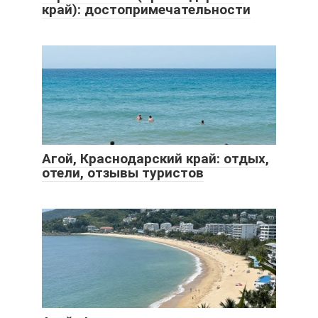
край): достопримечательности
Агой, Краснодарский край: отдых,
отели, отзывы туристов