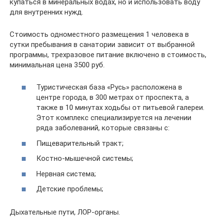
купаться в минеральных водах, но и использовать воду
для внутренних нужд.
Стоимость одноместного размещения 1 человека в
сутки пребывания в санатории зависит от выбранной
программы, трехразовое питание включено в стоимость,
минимальная цена 3500 руб.
Туристическая база «Русь» расположена в
центре города, в 300 метрах от проспекта, а
также в 10 минутах ходьбы от питьевой галереи.
Этот комплекс специализируется на лечении
ряда заболеваний, которые связаны с:
Пищеварительный тракт;
Костно-мышечной системы;
Нервная система;
Детские проблемы;
Дыхательные пути, ЛОР-органы.