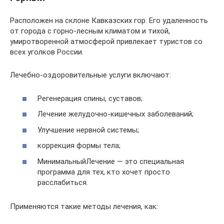
Расположен на склоне Кавказских гор. Его удаленность
от города с горно-лесным климатом и тихой,
умиротворенной атмосферой привлекает туристов со
всех уголков России.
Лечебно-оздоровительные услуги включают:
Регенерация спины, суставов;
Лечение желудочно-кишечных заболеваний;
Улучшение нервной системы;
коррекция формы тела;
МинимальныйЛечение — это специальная
программа для тех, кто хочет просто
расслабиться.
Применяются такие методы лечения, как: