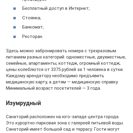
Бесплатный доступ в Интернет;
Стоянка;
Банкомат;
Ресторан.
Здесь можно забронировать номера с трехразовым
питанием разных категорий: одноместные, двухместные,
семейные, апартаменты, коттедж, огромный коттедж,
цены колеблются от 3375 рублей за 1 человека в сутки.
Каждому арендатору необходимо предъявить
медицинскую карту, а детям — медицинскую справку.
Минимальный возраст посетителей — 3 года.
Изумрудный
Санаторий расположен на юго-западе центра города.
Это курортно-парковая зона с галереей питьевой воды.
Санаторий имеет большой сад и террасу. Гости могут