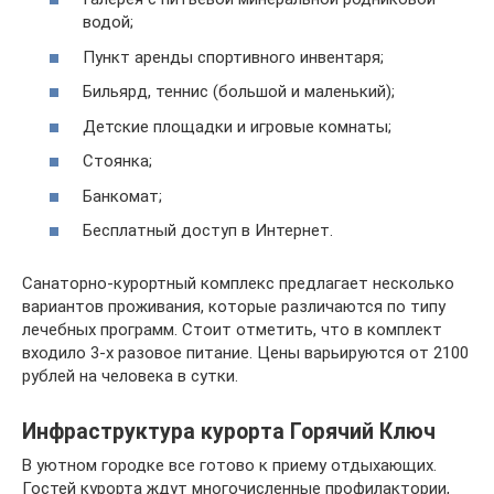
водой;
Пункт аренды спортивного инвентаря;
Бильярд, теннис (большой и маленький);
Детские площадки и игровые комнаты;
Стоянка;
Банкомат;
Бесплатный доступ в Интернет.
Санаторно-курортный комплекс предлагает несколько
вариантов проживания, которые различаются по типу
лечебных программ. Стоит отметить, что в комплект
входило 3-х разовое питание. Цены варьируются от 2100
рублей на человека в сутки.
Инфраструктура курорта Горячий Ключ
В уютном городке все готово к приему отдыхающих.
Гостей курорта ждут многочисленные профилактории,