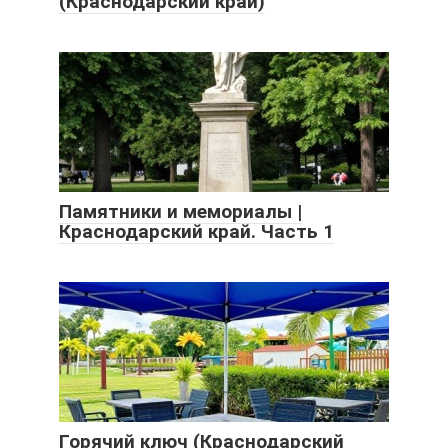
(Краснодарский край)
Памятники и мемориалы |
Краснодарский край. Часть 1
Горячий ключ (Краснодарский