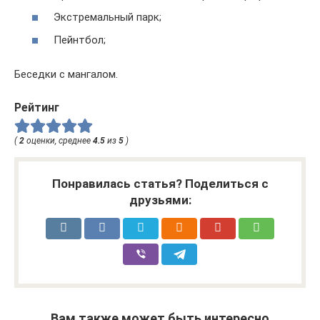
Экстремальный парк;
Пейнтбол;
Беседки с мангалом.
Рейтинг
(
2
оценки, среднее
4.5
из
5
)
Понравилась статья? Поделиться с
друзьями:
Вам также может быть интересно