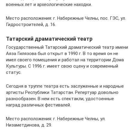
военных лет и археологические находки.
Место расположения: г. Набережные Челны, пос. ГЭС, ул.
Гидростроителей, д. 16.
Татарский драматический театр
Государственный Татарский драматический театр имени
Аяза Гилязова был открыт в 1990 г. В то время он не
имел своего помещения и работал на территории Дома
Культуры. С 1996 г. имеет свою сцену и современный
статус.
Сегодня в труппе театра есть заслуженные и народные
артисты Республики Татарстан. Репертуар довольно
разнообразен. В нем есть спектакли, удостоенные
наград различных фестивалей.
Место расположения: г. Набережные Челны, ул.
Низаметдинова, д. 29.