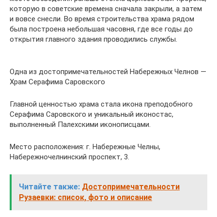
которую в советские времена сначала закрыли, а затем
и вовсе снесли. Во время строительства храма рядом
была построена небольшая часовня, где все годы до
открытия главного здания проводились службы.
Одна из достопримечательностей Набережных Челнов —
Храм Серафима Саровского
Главной ценностью храма стала икона преподобного
Серафима Саровского и уникальный иконостас,
выполненный Палехскими иконописцами.
Место расположения: г. Набережные Челны,
Набережночелнинский проспект, 3.
Читайте также:
Достопримечательности
Рузаевки: список, фото и описание