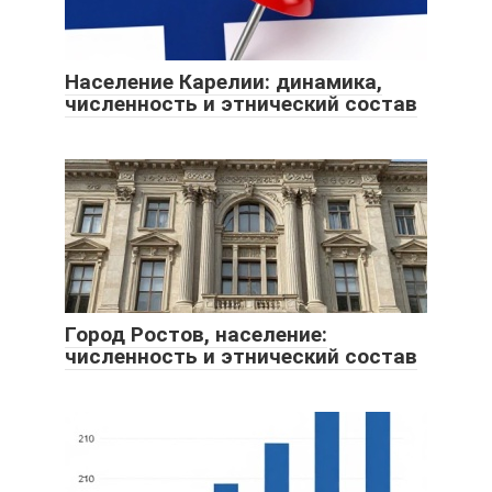
Население Карелии: динамика,
численность и этнический состав
Город Ростов, население:
численность и этнический состав