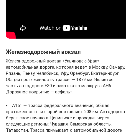
Железнодорожный вокзал
Железнодорожный вокзал «Ульяновск-Урал» —
автомобильная дорога, которая ведет в Москву, Самару,
Рязань, Пензу, Челябинск, Уфу, Оренбург, Екатеринбург.
Общая протяженность трассы — 1879 км. Является
часть автодороги Е30 и азиатского маршрута AH6.
Дорожное покрытие — асфальт.
А151 — трасса федерального значения, общая
протяженность которой составляет 208 км. Автодорога
берет свое начало в Цивильске и проходит через
следующие регионы: Чувашия, Самарская область,
Татарстан. Трасса примыкает к автомобильной дороге