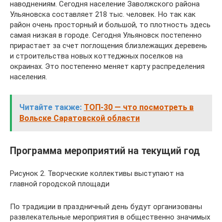
наводнениям. Сегодня население Заволжского района
Ульяновска составляет 218 тыс. человек. Но так как
район очень просторный и большой, то плотность здесь
самая низкая в городе. Сегодня Ульяновск постепенно
прирастает за счет поглощения близлежащих деревень
и строительства новых коттеджных поселков на
окраинах. Это постепенно меняет карту распределения
населения.
Читайте также:
ТОП-30 — что посмотреть в
Вольске Саратовской области
Программа мероприятий на текущий год
Рисунок 2. Творческие коллективы выступают на
главной городской площади
По традиции в праздничный день будут организованы
развлекательные мероприятия в общественно значимых