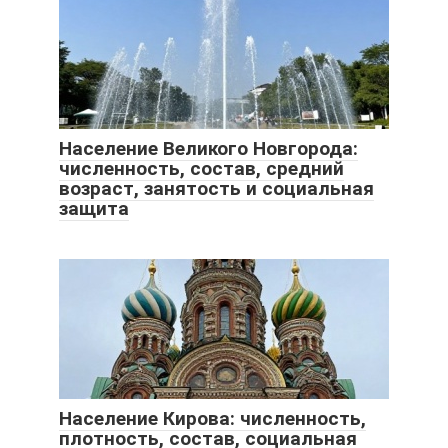
Население Великого Новгорода:
численность, состав, средний
возраст, занятость и социальная
защита
Население Кирова: численность,
плотность, состав, социальная