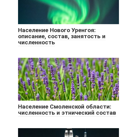
Население Нового Уренгоя:
описание, состав, занятость и
численность
Население Смоленской области:
численность и этнический состав