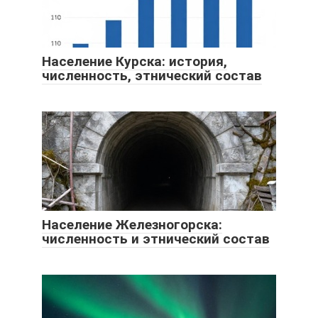
Население Курска: история,
численность, этнический состав
Население Железногорска:
численность и этнический состав