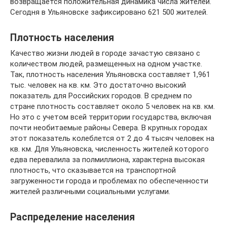
возвращается положительная динамика числа жителей.
Сегодня в Ульяновске зафиксировано 621 500 жителей.
Плотность населения
Качество жизни людей в городе зачастую связано с
количеством людей, размещенных на одном участке.
Так, плотность населения Ульяновска составляет 1,961
тыс. человек на кв. км. Это достаточно высокий
показатель для Российских городов. В среднем по
стране плотность составляет около 5 человек на кв. км.
Но это с учетом всей территории государства, включая
почти необитаемые районы Севера. В крупных городах
этот показатель колеблется от 2 до 4 тысяч человек на
кв. км. Для Ульяновска, численность жителей которого
едва перевалила за полмиллиона, характерна высокая
плотность, что сказывается на транспортной
загруженности города и проблемах по обеспеченности
жителей различными социальными услугами.
Распределение населения