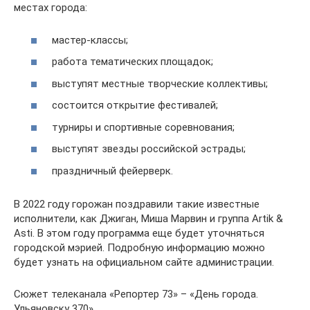
местах города:
мастер-классы;
работа тематических площадок;
выступят местные творческие коллективы;
состоится открытие фестивалей;
турниры и спортивные соревнования;
выступят звезды российской эстрады;
праздничный фейерверк.
В 2022 году горожан поздравили такие известные
исполнители, как Джиган, Миша Марвин и группа Artik &
Asti. В этом году программа еще будет уточняться
городской мэрией. Подробную информацию можно
будет узнать на официальном сайте администрации.
Сюжет телеканала «Репортер 73» – «День города.
Ульяновску 370».