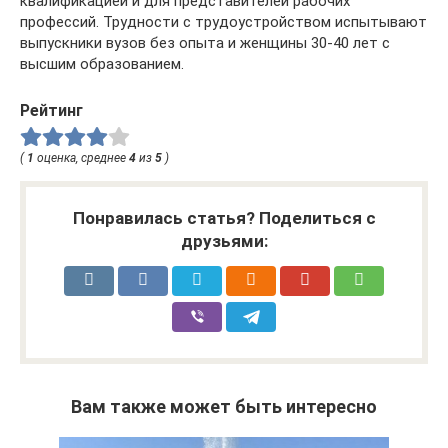
квалификацией и для представителей рабочих
профессий. Трудности с трудоустройством испытывают
выпускники вузов без опыта и женщины 30-40 лет с
высшим образованием.
Рейтинг
(
1
оценка, среднее
4
из
5
)
Понравилась статья? Поделиться с
друзьями:
Вам также может быть интересно