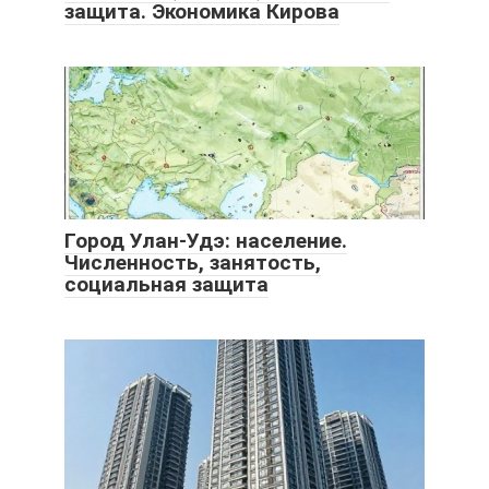
защита. Экономика Кирова
Город Улан-Удэ: население.
Численность, занятость,
социальная защита