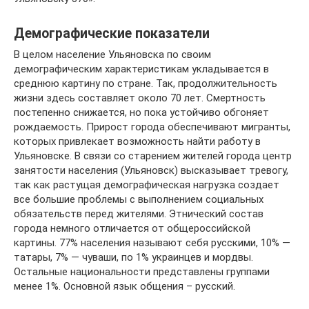
Демографические показатели
В целом население Ульяновска по своим
демографическим характеристикам укладывается в
среднюю картину по стране. Так, продолжительность
жизни здесь составляет около 70 лет. Смертность
постепенно снижается, но пока устойчиво обгоняет
рождаемость. Прирост города обеспечивают мигранты,
которых привлекает возможность найти работу в
Ульяновске. В связи со старением жителей города центр
занятости населения (Ульяновск) высказывает тревогу,
так как растущая демографическая нагрузка создает
все большие проблемы с выполнением социальных
обязательств перед жителями. Этнический состав
города немного отличается от общероссийской
картины. 77% населения называют себя русскими, 10% —
татары, 7% — чуваши, по 1% украинцев и мордвы.
Остальные национальности представлены группами
менее 1%. Основной язык общения – русский.