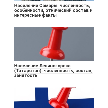
Население Самары: численность,
особенности, этнический состав и
интересные факты
Население Лениногорска
(Татарстан): численность, состав,
занятость