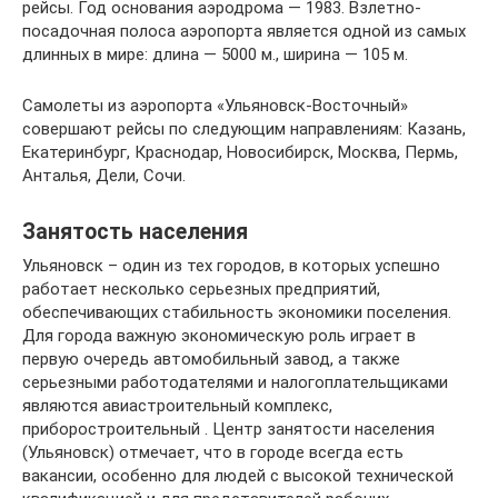
рейсы. Год основания аэродрома — 1983. Взлетно-
посадочная полоса аэропорта является одной из самых
длинных в мире: длина — 5000 м., ширина — 105 м.
Самолеты из аэропорта «Ульяновск-Восточный»
совершают рейсы по следующим направлениям: Казань,
Екатеринбург, Краснодар, Новосибирск, Москва, Пермь,
Анталья, Дели, Сочи.
Занятость населения
Ульяновск – один из тех городов, в которых успешно
работает несколько серьезных предприятий,
обеспечивающих стабильность экономики поселения.
Для города важную экономическую роль играет в
первую очередь автомобильный завод, а также
серьезными работодателями и налогоплательщиками
являются авиастроительный комплекс,
приборостроительный . Центр занятости населения
(Ульяновск) отмечает, что в городе всегда есть
вакансии, особенно для людей с высокой технической