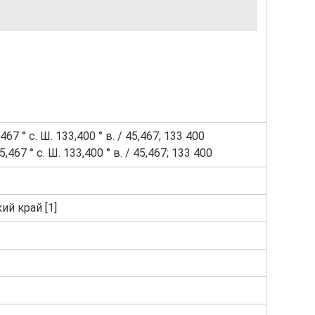
67 ° с. Ш. 133,400 ° в. / 45,467; 133 400
,467 ° с. Ш. 133,400 ° в. / 45,467; 133 400
й край [1]