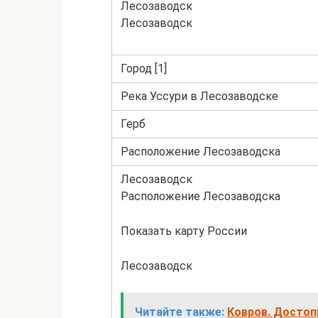
Лесозаводск
Лесозаводск
Город [1]
Река Уссури в Лесозаводске
Герб
Расположение Лесозаводска
Лесозаводск
Расположение Лесозаводска
Показать карту России
Лесозаводск
Читайте также:
Ковров. Достоп