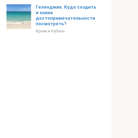
Геленджик. Куда сходить
и какие
достопримечательности
посмотреть?
Крым и Кубань